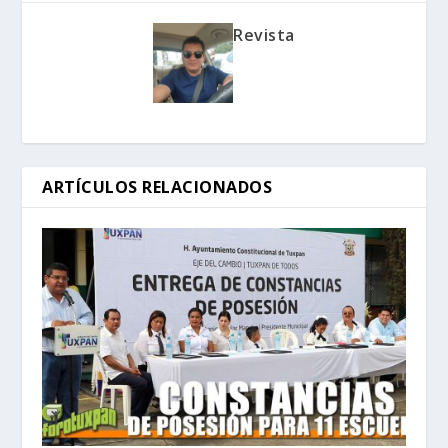
Revista
ARTÍCULOS RELACIONADOS