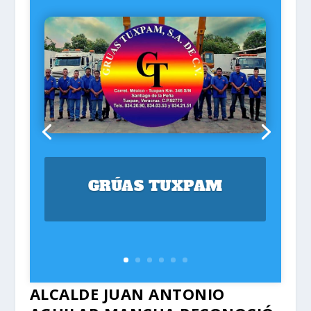
GRÚAS TUXPAM
ALCALDE JUAN ANTONIO