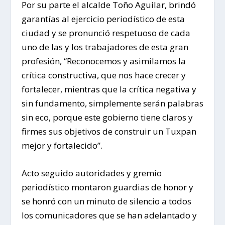
Por su parte el alcalde Toño Aguilar, brindó
garantías al ejercicio periodístico de esta
ciudad y se pronunció respetuoso de cada
uno de las y los trabajadores de esta gran
profesión, “Reconocemos y asimilamos la
crítica constructiva, que nos hace crecer y
fortalecer, mientras que la crítica negativa y
sin fundamento, simplemente serán palabras
sin eco, porque este gobierno tiene claros y
firmes sus objetivos de construir un Tuxpan
mejor y fortalecido”.
Acto seguido autoridades y gremio
periodístico montaron guardias de honor y
se honró con un minuto de silencio a todos
los comunicadores que se han adelantado y