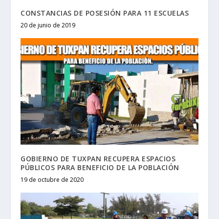
CONSTANCIAS DE POSESIÓN PARA 11 ESCUELAS
20 de junio de 2019
GOBIERNO DE TUXPAN RECUPERA ESPACIOS
PÚBLICOS PARA BENEFICIO DE LA POBLACIÓN
19 de octubre de 2020