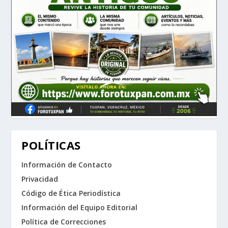
POLÍTICAS
Información de Contacto
Privacidad
Código de Ética Periodística
Información del Equipo Editorial
Política de Correcciones