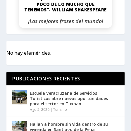
POCO DE LO MUCHO QUE
TENEMOS”- WILLIAM SHAKESPEARE
¡Las mejores frases del mundo!
No hay efemérides.
PUBLICACIONES RECIENTES
Escuela Veracruzana de Servicios
Turísticos abre nuevas oportunidades
para el sector en Tuxpan
Ago 5, 2026
|
Turismo
Hallan a hombre sin vida dentro de su
vivienda en Santiago de la Peña