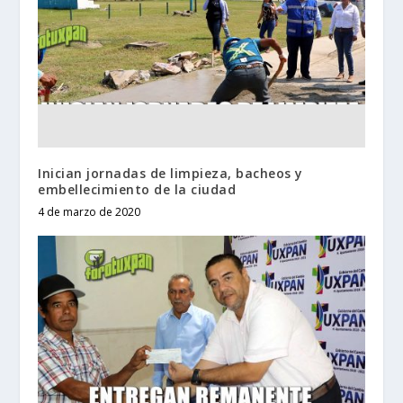
Inician jornadas de limpieza, bacheos y
embellecimiento de la ciudad
4 de marzo de 2020