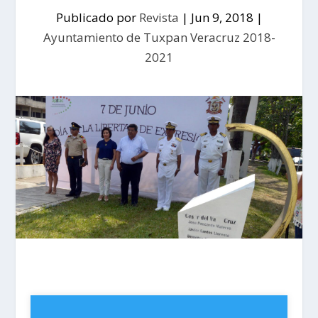
Publicado por
Revista
|
Jun 9, 2018
|
Ayuntamiento de Tuxpan Veracruz 2018-
2021