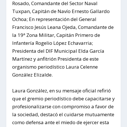
Rosado, Comandante del Sector Naval
Tuxpan, Capitán de Navío Ernesto Gallardo
Ochoa; En representación del General
Francisco Jesús Leana Ojeda, Comandante de
la 19ª Zona Militar, Capitán Primero de
Infantería Rogelio López Echavarria;
Presidenta del DIF Municipal Elda García
Martínez y anfitrión Presidenta de este
organismo periodístico Laura Celenne
González Elizalde.
Laura González, en su mensaje oficial refirió
que el gremio periodístico debe capacitarse y
profesionalizarse con compromiso a favor de
la sociedad, destacó el cuidarse mutuamente
como defensa ante el miedo de ejercer esta