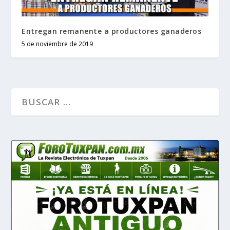
Entregan remanente a productores ganaderos
5 de noviembre de 2019