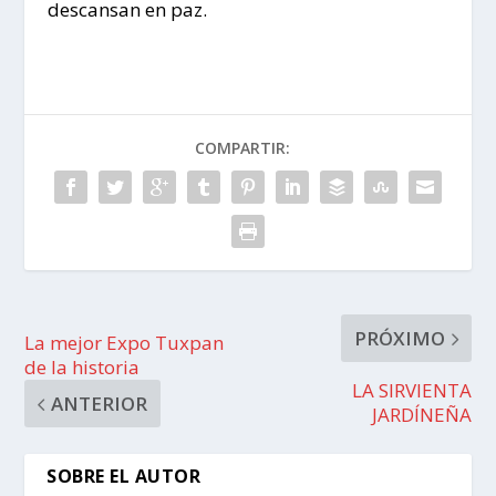
descansan en paz.
COMPARTIR:
PRÓXIMO
La mejor Expo Tuxpan
de la historia
LA SIRVIENTA
ANTERIOR
JARDÍNEÑA
SOBRE EL AUTOR