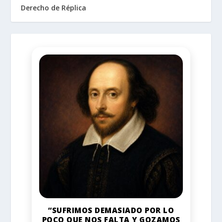
Derecho de Réplica
“SUFRIMOS DEMASIADO POR LO
POCO QUE NOS FALTA Y GOZAMOS