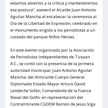
estamos abiertos a la crítica y mantendremos
esa postura”, aseveró el Alcalde Juan Antonio
Aguilar Mancha al encabezar la ceremonia al
Día de la Libertad de Expresión, celebrado en
el monumento erigido a los periodistas a un
costado del parque Niños Héroes.
En este evento organizado por la Asociación
de Periodistas Independientes de Tuxpan
A.C., se contó con la presencia de la primera
autoridad municipal, Juan Antonio Aguilar
Mancha; del Almirante Cuerpo General
Diplomado Estado Mayor Arturo David
Lendeche Sofán, Comandante de la Fuerza
Naval del Golfo; en representación del
Contralmirante CGDEM Ramón de Jesús Viga