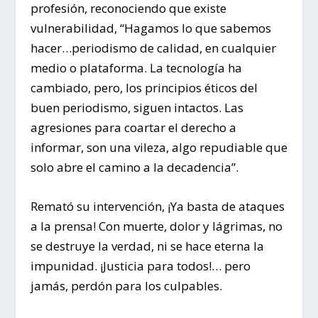
profesión, reconociendo que existe
vulnerabilidad, “Hagamos lo que sabemos
hacer…periodismo de calidad, en cualquier
medio o plataforma. La tecnología ha
cambiado, pero, los principios éticos del
buen periodismo, siguen intactos. Las
agresiones para coartar el derecho a
informar, son una vileza, algo repudiable que
solo abre el camino a la decadencia”.
Remató su intervención, ¡Ya basta de ataques
a la prensa! Con muerte, dolor y lágrimas, no
se destruye la verdad, ni se hace eterna la
impunidad. ¡Justicia para todos!… pero
jamás, perdón para los culpables.