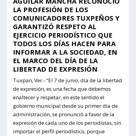
AGUILAR MANCHA RECONOCIÓ
LA PROFESIÓN DE LOS
COMUNICADORES TUXPEÑOS Y
GARANTIZÓ RESPETO AL
EJERCICIO PERIODÍSTICO QUE
TODOS LOS DÍAS HACEN PARA
INFORMAR A LA SOCIEDAD, EN
EL MARCO DEL DÍA DE LA
LIBERTAD DE EXPRESIÓN
Tuxpan, Ver.- “El 7 de junio, día de la libertad
de expresión, es una fecha que debemos
enaltecer y respetar, en este sentido el
gobierno municipal desde su primer día de
administración, se pronunció a favor de la
expresión de cada uno de los periodistas, sin
importar el perfil periodístico, porque