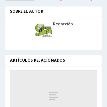
SOBRE EL AUTOR
Redacción
ARTÍCULOS RELACIONADOS