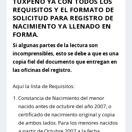
TUXPEÑO YA CON TODOS LOS
REQUISITOS Y EL FORMATO DE
SOLICITUD PARA REGISTRO DE
NACIMIENTO YA LLENADO EN
FORMA.
Si algunas partes de la lectura son
incomprensibles, esto se debe a que es una
copia fiel del documento que entregan en
las oficinas del registro.
Aquí la lista de Requisitos:
Constancia de Nacimiento del menor
nacido antes de octubre del año 2007, o
certificado de nacimiento original y copia
de ambos lados. Para los menores nacidos
a partir de Octubre 2007 a la fecha,