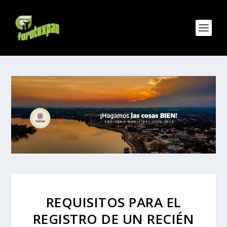
REQUISITOS PARA EL
REGISTRO DE UN RECIÉN