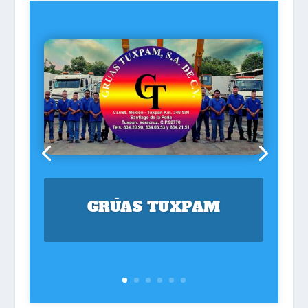
GRÚAS TUXPAM