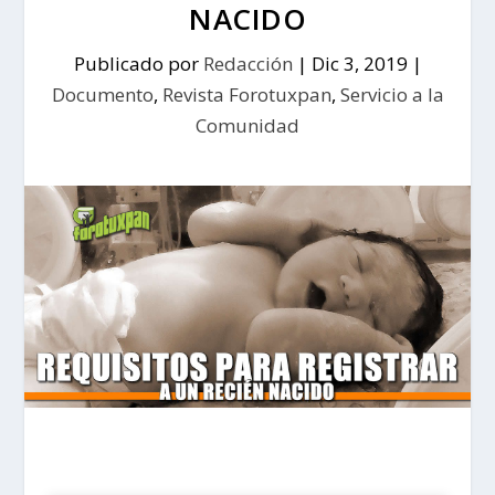
NACIDO
Publicado por
Redacción
|
Dic 3, 2019
|
Documento
,
Revista Forotuxpan
,
Servicio a la
Comunidad