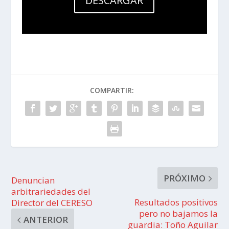
DESCARGAR
COMPARTIR:
PRÓXIMO
Denuncian
arbitrariedades del
Resultados positivos
Director del CERESO
pero no bajamos la
ANTERIOR
guardia: Toño Aguilar