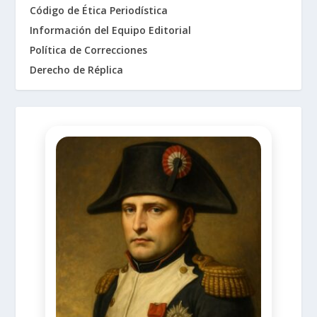
Código de Ética Periodística
Información del Equipo Editorial
Política de Correcciones
Derecho de Réplica