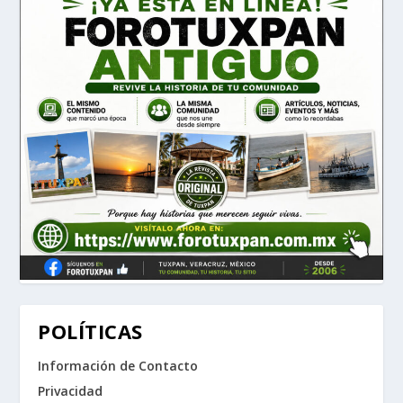
POLÍTICAS
Información de Contacto
Privacidad