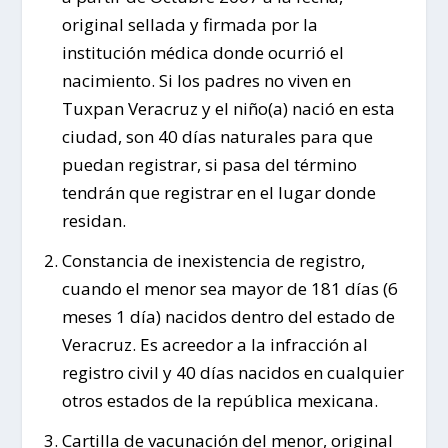
original sellada y firmada por la
institución médica donde ocurrió el
nacimiento. Si los padres no viven en
Tuxpan Veracruz y el niño(a) nació en esta
ciudad, son 40 días naturales para que
puedan registrar, si pasa del término
tendrán que registrar en el lugar donde
residan.
Constancia de inexistencia de registro,
cuando el menor sea mayor de 181 días (6
meses 1 día) nacidos dentro del estado de
Veracruz. Es acreedor a la infracción al
registro civil y 40 días nacidos en cualquier
otros estados de la república mexicana.
Cartilla de vacunación del menor, original