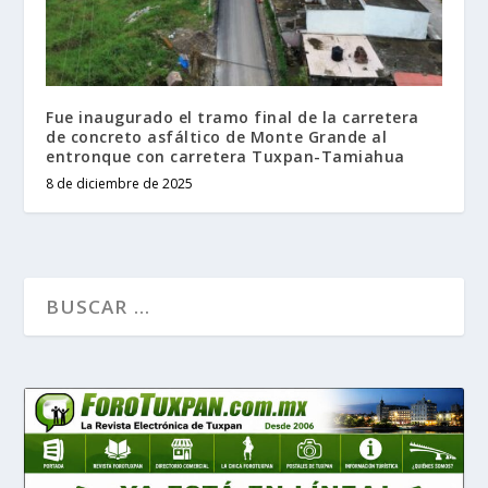
Fue inaugurado el tramo final de la carretera
de concreto asfáltico de Monte Grande al
entronque con carretera Tuxpan-Tamiahua
8 de diciembre de 2025