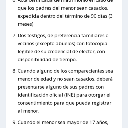
que los padres del menor sean casados,
expedida dentro del término de 90 días (3
meses)
Dos testigos, de preferencia familiares o
vecinos (excepto abuelos) con fotocopia
legible de su credencial de elector, con
disponibilidad de tiempo.
Cuando alguno de los comparecientes sea
menor de edad y no sean casados, deberá
presentarse alguno de sus padres con
identificación oficial (INE) para otorgar el
consentimiento para que pueda registrar
al menor.
Cuando el menor sea mayor de 17 años,