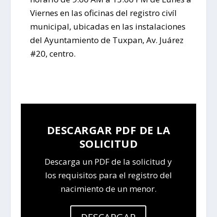
Viernes en las oficinas del registro civíl
municipal, ubicadas en las instalaciones
del Ayuntamiento de Tuxpan, Av. Juárez
#20, centro.
DESCARGAR PDF DE LA
SOLICITUD
Descarga un PDF de la solicitud y
los requisitos para el registro del
nacimiento de un menor.