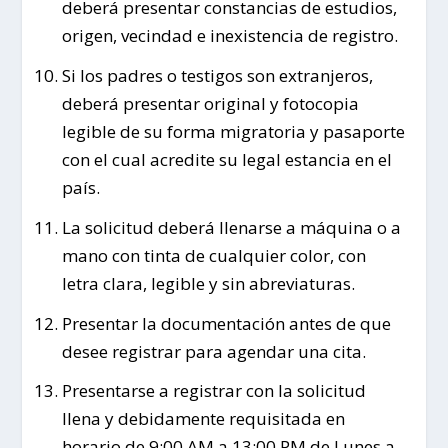
deberá presentar constancias de estudios,
origen, vecindad e inexistencia de registro.
Si los padres o testigos son extranjeros,
deberá presentar original y fotocopia
legible de su forma migratoria y pasaporte
con el cual acredite su legal estancia en el
país.
La solicitud deberá llenarse a máquina o a
mano con tinta de cualquier color, con
letra clara, legible y sin abreviaturas.
Presentar la documentación antes de que
desee registrar para agendar una cita.
Presentarse a registrar con la solicitud
llena y debidamente requisitada en
horario de 9:00 AM a 13:00 PM de Lunes a