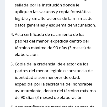
sellada por la institución donde le
apliquen las vacunas y copia fotostática
legible y sin alteraciones de la misma, de
datos generales y esquema de vacunación.
Acta certificada de nacimiento de los
padres del menor, expedida dentro del
término máximo de 90 días (3 meses) de
elaboración.
Copia de la credencial de elector de los
padres del menor legible o constancia de
identidad si son menores de edad,
expedida por la secretaría del honorable
ayuntamiento, dentro del término máximo
de 90 días (3 meses) de elaboración.
Acta certificada de matrimonio en caso de