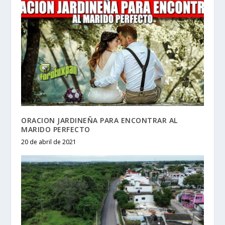
ORACION JARDINEÑA PARA ENCONTRAR AL
MARIDO PERFECTO
20 de abril de 2021