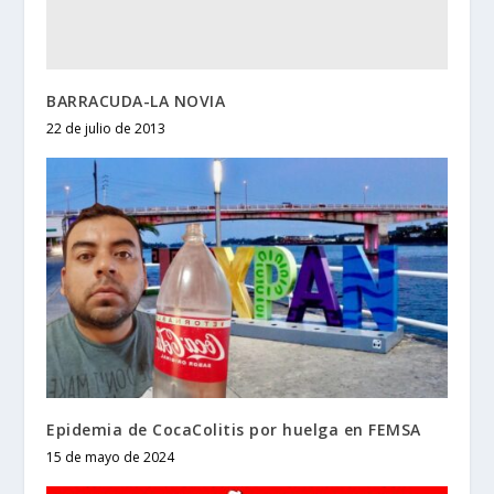
BARRACUDA-LA NOVIA
22 de julio de 2013
Epidemia de CocaColitis por huelga en FEMSA
15 de mayo de 2024