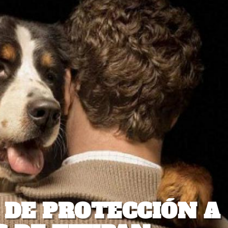
DE PROTECCIÓN A