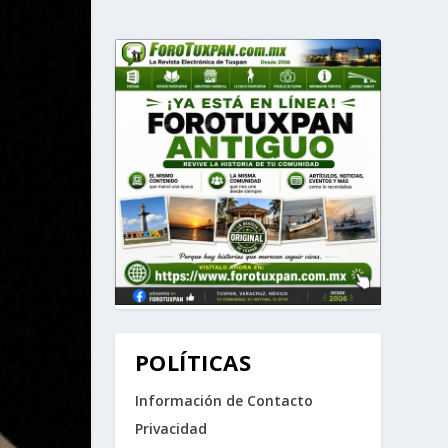
POLÍTICAS
Información de Contacto
Privacidad