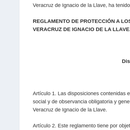
Veracruz de Ignacio de la Llave, ha tenido
REGLAMENTO DE PROTECCIÓN A LOS 
VERACRUZ DE IGNACIO DE LA LLAVE
Dis
Artículo 1. Las disposiciones contenidas 
social y de observancia obligatoria y gener
Veracruz de Ignacio de la Llave.
Artículo 2. Este reglamento tiene por obj