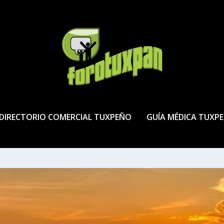
DIRECTORIO COMERCIAL TUXPEÑO
GUÍA MÉDICA TUXP