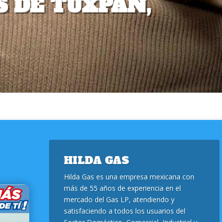
 DE TUXPAN,
HILDA GAS
Hilda Gas es una empresa mexicana con
más de 55 años de experiencia en el
mercado del Gas LP, atendiendo y
satisfaciendo a todos los usuarios del