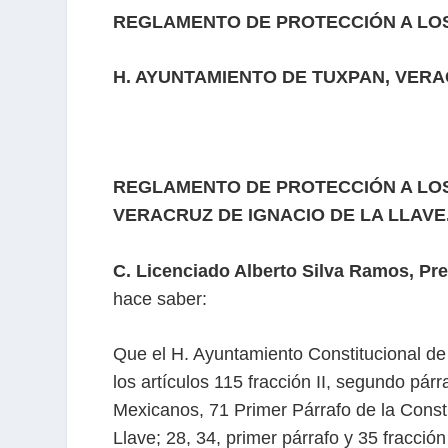
REGLAMENTO DE
PROTECCIÓN A LO
H. AYUNTAMIENTO DE
TUXPAN, VERA
REGLAMENTO DE PROTECCIÓN A LOS 
VERACRUZ DE IGNACIO DE LA LLAVE
C. Licenciado Alberto Silva Ramos, Pr
hace saber:
Que el H. Ayuntamiento Constitucional de 
los artículos 115 fracción II, segundo pár
Mexicanos, 71 Primer Párrafo de la Consti
Llave; 28, 34, primer párrafo y 35 fracció