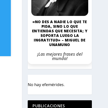
«NO DES A NADIE LO QUE TE
PIDA, SINO LO QUE
ENTIENDAS QUE NECESITA; Y
SOPORTA LUEGO LA
INGRATITUD» – MIGUEL DE
UNAMUNO
¡Las mejores frases del
mundo!
No hay efemérides.
PUBLICACIONES