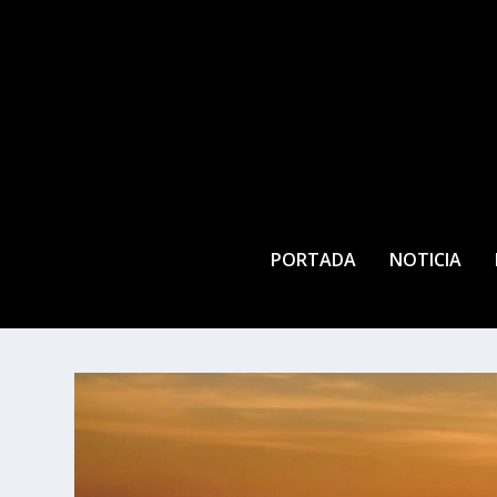
PORTADA
NOTICIA