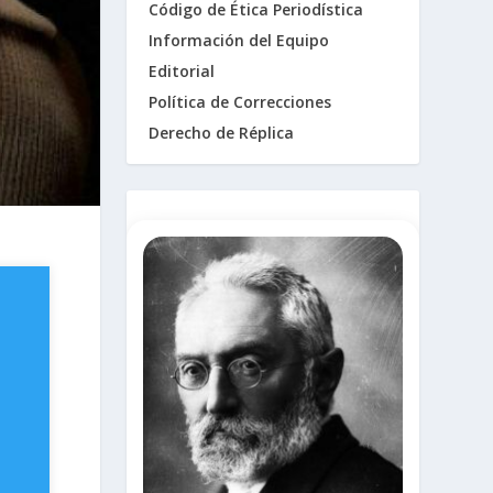
Código de Ética Periodística
Información del Equipo
Editorial
Política de Correcciones
Derecho de Réplica