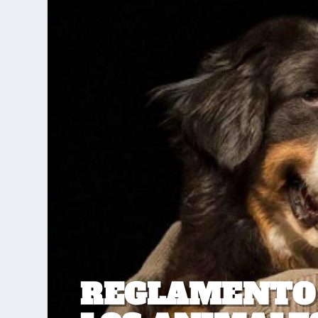
REGLAMENTO 