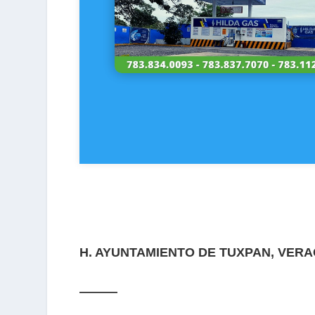
H. AYUNTAMIENTO DE
TUXPAN, VERA
———