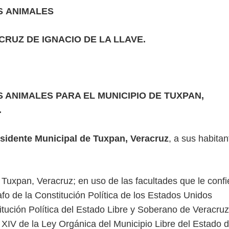
S
ANIMALES
CRUZ DE IGNACIO DE LA LLAVE.
ANIMALES PARA EL MUNICIPIO DE TUXPAN,
.
esidente Municipal de Tuxpan, Veracruz
, a sus habitan
Tuxpan, Veracruz; en uso de las facultades que le confi
rafo de la Constitución Política de los Estados Unidos
tución Política del Estado Libre y Soberano de Veracruz
n XIV de la Ley Orgánica del Municipio Libre del Estado 