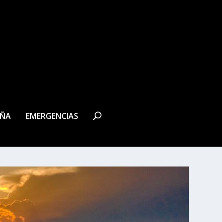
EÑA
EMERGENCIAS