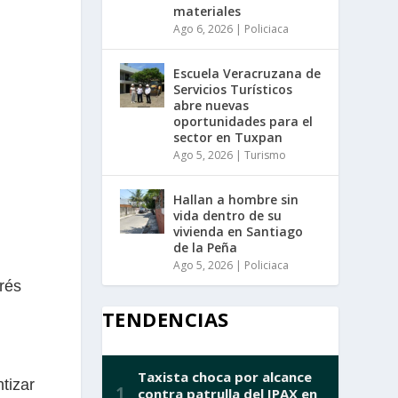
materiales
Ago 6, 2026
|
Policiaca
Escuela Veracruzana de
Servicios Turísticos
abre nuevas
oportunidades para el
sector en Tuxpan
Ago 5, 2026
|
Turismo
Hallan a hombre sin
vida dentro de su
vivienda en Santiago
de la Peña
Ago 5, 2026
|
Policiaca
rés
TENDENCIAS
tizar