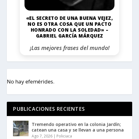
«EL SECRETO DE UNA BUENA VEJEZ,
NO ES OTRA COSA QUE UN PACTO
HONRADO CON LA SOLEDAD» –
GABRIEL GARCÍA MÁRQUEZ
¡Las mejores frases del mundo!
No hay efemérides.
PUBLICACIONES RECIENTES
Tremendo operativo en la colonia Jardín;
catean una casa y se llevan a una persona
Ago 7, 2026
|
Policiaca