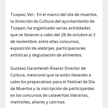
Tuxpan, Ver.- En el marco del día de muertos,
la dirección de Cultura del ayuntamiento de
Tuxpan, ha organizado varias actividades
que se llevaran a cabo del 28 de octubre al 2
de noviembre, entre ellas concursos,
exposición de alebrijes, participaciones
artísticas y degustación de alimentos.
Gustavo Garamendi Álvarez Director de
Cultura, mencionó que se están llevando a
cabo los preparativos para el Festival de Día
de Muertos y la inscripción de participantes
en los concursos de calaveritas literarias,
malinches, altares y catrinas.