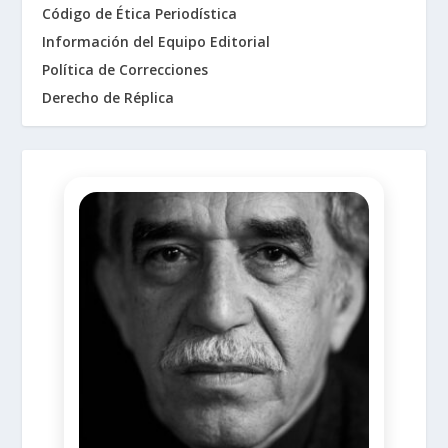
Código de Ética Periodística
Información del Equipo Editorial
Política de Correcciones
Derecho de Réplica