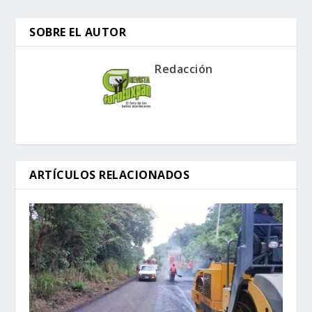
SOBRE EL AUTOR
Redacción
ARTÍCULOS RELACIONADOS