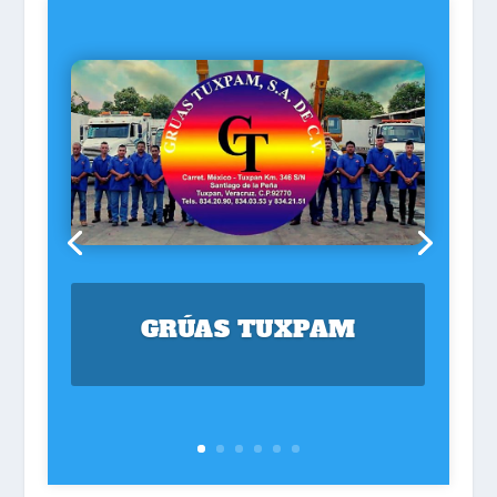
GRÚAS TUXPAM