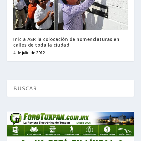
Inicia ASR la colocación de nomenclaturas en
calles de toda la ciudad
4 de julio de 2012