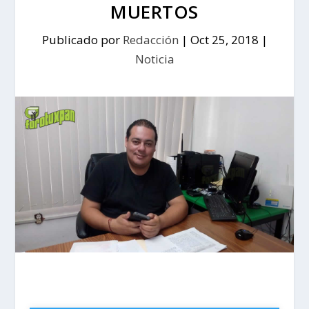
MUERTOS
Publicado por
Redacción
|
Oct 25, 2018
|
Noticia