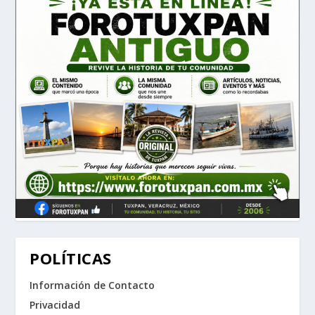
POLÍTICAS
Información de Contacto
Privacidad