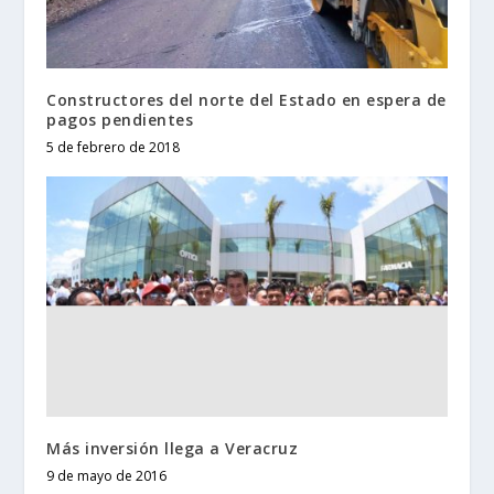
Constructores del norte del Estado en espera de
pagos pendientes
5 de febrero de 2018
Más inversión llega a Veracruz
9 de mayo de 2016