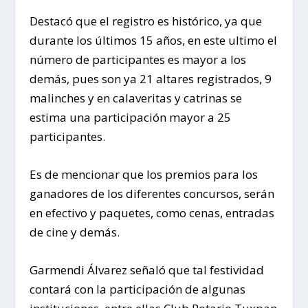
Destacó que el registro es histórico, ya que
durante los últimos 15 años, en este ultimo el
número de participantes es mayor a los
demás, pues son ya 21 altares registrados, 9
malinches y en calaveritas y catrinas se
estima una participación mayor a 25
participantes.
Es de mencionar que los premios para los
ganadores de los diferentes concursos, serán
en efectivo y paquetes, como cenas, entradas
de cine y demás.
Garmendi Álvarez señaló que tal festividad
contará con la participación de algunas