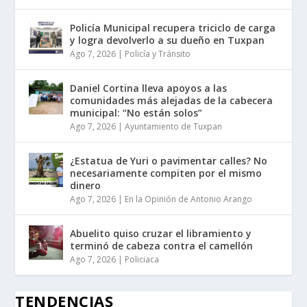
Policía Municipal recupera triciclo de carga
y logra devolverlo a su dueño en Tuxpan
Ago 7, 2026
|
Policía y Tránsito
Daniel Cortina lleva apoyos a las
comunidades más alejadas de la cabecera
municipal: “No están solos”
Ago 7, 2026
|
Ayuntamiento de Tuxpan
¿Estatua de Yuri o pavimentar calles? No
necesariamente compiten por el mismo
dinero
Ago 7, 2026
|
En la Opinión de Antonio Arango
Abuelito quiso cruzar el libramiento y
terminó de cabeza contra el camellón
Ago 7, 2026
|
Policiaca
TENDENCIAS