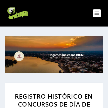
REGISTRO HISTÓRICO EN
CONCURSOS DE DÍA DE