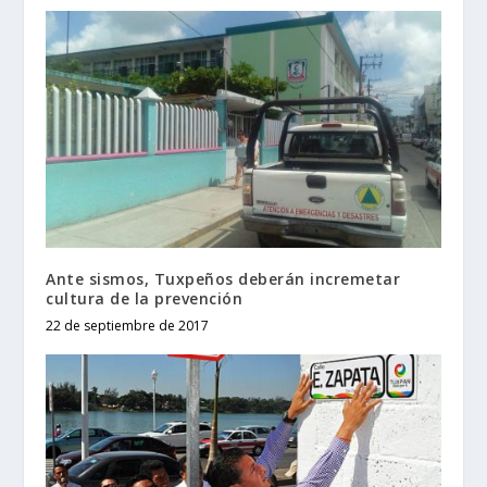
Ante sismos, Tuxpeños deberán incremetar
cultura de la prevención
22 de septiembre de 2017