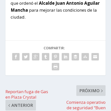
que ordenó el
Alcalde Juan Antonio Aguilar
Mancha
para mejorar las condiciones de la
ciudad.
COMPARTIR:
PRÓXIMO
Reportan fuga de Gas
en Plaza Crystal
Comienza operativo
ANTERIOR
de seguridad “Buen