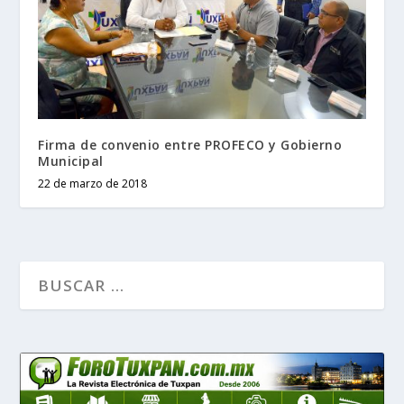
Firma de convenio entre PROFECO y Gobierno
Municipal
22 de marzo de 2018