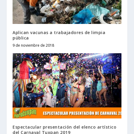
Aplican vacunas a trabajadores de limpia
pública
9 de noviembre de 2018
Espectacular presentación del elenco artístico
del Carnaval Tuxpan 2019