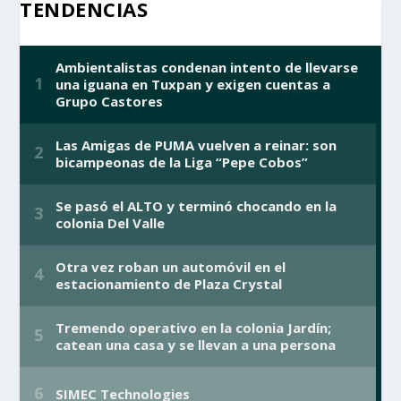
TENDENCIAS