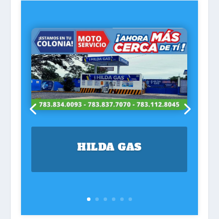
HILDA GAS