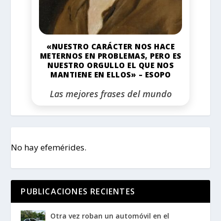
«NUESTRO CARÁCTER NOS HACE
METERNOS EN PROBLEMAS, PERO ES
NUESTRO ORGULLO EL QUE NOS
MANTIENE EN ELLOS» – ESOPO
Las mejores frases del mundo
No hay efemérides.
PUBLICACIONES RECIENTES
Otra vez roban un automóvil en el