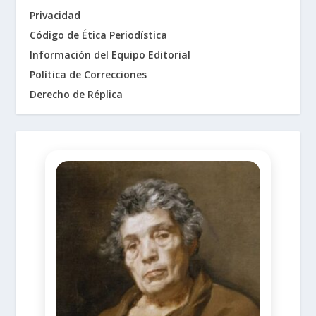
Privacidad
Código de Ética Periodística
Información del Equipo Editorial
Política de Correcciones
Derecho de Réplica