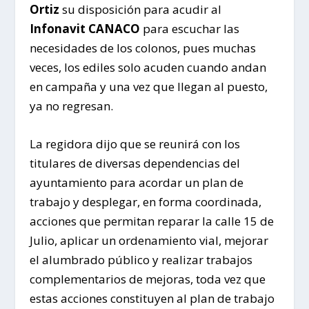
Ortiz
su disposición para acudir al
Infonavit CANACO
para escuchar las
necesidades de los colonos, pues muchas
veces, los ediles solo acuden cuando andan
en campaña y una vez que llegan al puesto,
ya no regresan.
La regidora dijo que se reunirá con los
titulares de diversas dependencias del
ayuntamiento para acordar un plan de
trabajo y desplegar, en forma coordinada,
acciones que permitan reparar la calle 15 de
Julio, aplicar un ordenamiento vial, mejorar
el alumbrado público y realizar trabajos
complementarios de mejoras, toda vez que
estas acciones constituyen al plan de trabajo