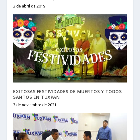
3 de abril de 2019
EXITOSAS FESTIVIDADES DE MUERTOS Y TODOS
SANTOS EN TUXPAN
3 de noviembre de 2021