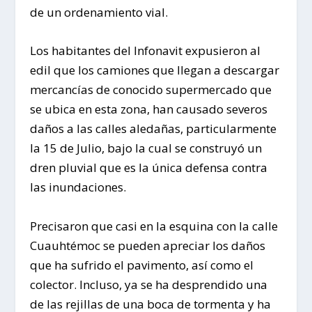
de un ordenamiento vial.
Los habitantes del Infonavit expusieron al
edil que los camiones que llegan a descargar
mercancías de conocido supermercado que
se ubica en esta zona, han causado severos
daños a las calles aledañas, particularmente
la 15 de Julio, bajo la cual se construyó un
dren pluvial que es la única defensa contra
las inundaciones.
Precisaron que casi en la esquina con la calle
Cuauhtémoc se pueden apreciar los daños
que ha sufrido el pavimento, así como el
colector. Incluso, ya se ha desprendido una
de las rejillas de una boca de tormenta y ha