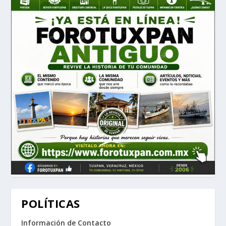
POLÍTICAS
Información de Contacto