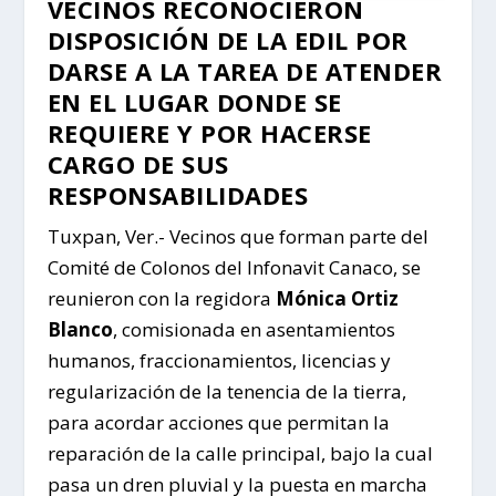
VECINOS RECONOCIERON
DISPOSICIÓN DE LA EDIL POR
DARSE A LA TAREA DE ATENDER
EN EL LUGAR DONDE SE
REQUIERE Y POR HACERSE
CARGO DE SUS
RESPONSABILIDADES
Tuxpan, Ver.- Vecinos que forman parte del
Comité de Colonos del Infonavit Canaco, se
reunieron con la regidora
Mónica Ortiz
Blanco
, comisionada en asentamientos
humanos, fraccionamientos, licencias y
regularización de la tenencia de la tierra,
para acordar acciones que permitan la
reparación de la calle principal, bajo la cual
pasa un dren pluvial y la puesta en marcha