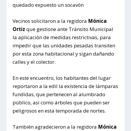
quedado expuesto un socavón
Vecinos solicitaron a la regidora
Mónica
Ortiz
que gestione ante Tránsito Municipal
la aplicación de medidas restrictivas, para
impedir que las unidades pesadas transiten
por esta zona habitacional y sigan dañando
calles y el colector.
En este encuentro, los habitantes del lugar
reportaron a la edil la existencia de lámparas
fundidas, que pertenecen al alumbrado
público, así como árboles que pueden ser
peligrosos en esta temporada de nortes.
También agradecieron a la regidora
Mónica