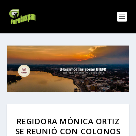
REGIDORA MÓNICA ORTIZ
SE REUNIÓ CON COLONOS