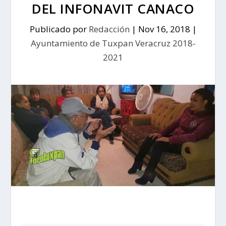
DEL INFONAVIT CANACO
Publicado por
Redacción
|
Nov 16, 2018
|
Ayuntamiento de Tuxpan Veracruz 2018-
2021