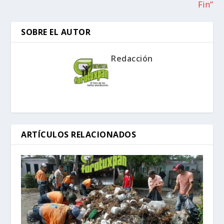
Fin”
SOBRE EL AUTOR
Redacción
ARTÍCULOS RELACIONADOS