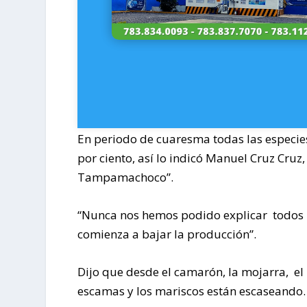
En periodo de cuaresma todas las especie
por ciento, así lo indicó Manuel Cruz Cruz
Tampamachoco”.
“Nunca nos hemos podido explicar todos
comienza a bajar la producción”.
Dijo que desde el camarón, la mojarra, el
escamas y los mariscos están escaseando.