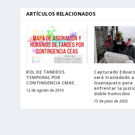
ARTÍCULOS RELACIONADOS
ROL DE TANDEOS
Capturado Eduard
TEMPORAL POR
será trasladado a
CONTINGENCIA CMAS
Guanajuato para
enfrentar la justi
12 de agosto de 2016
doble homicidio
15 de junio de 2025