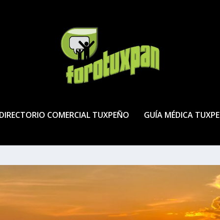
DIRECTORIO COMERCIAL TUXPEÑO
GUÍA MÉDICA TUXP