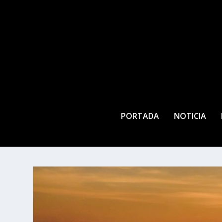
PORTADA
NOTICIA