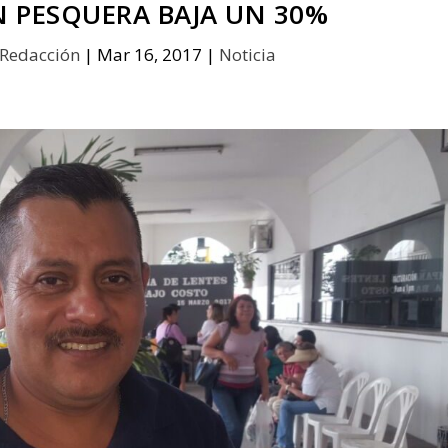
 PESQUERA BAJA UN 30%
Redacción
|
Mar 16, 2017
|
Noticia