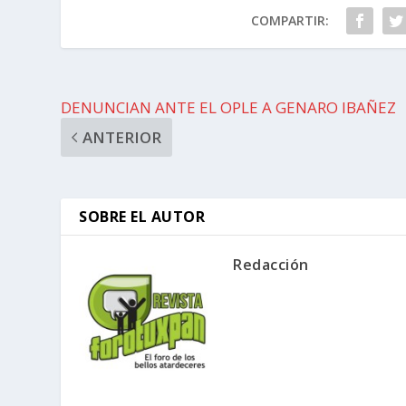
COMPARTIR:
DENUNCIAN ANTE EL OPLE A GENARO IBAÑEZ
ANTERIOR
SOBRE EL AUTOR
Redacción