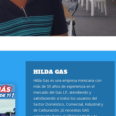
HILDA GAS
Hilda Gas es una empresa mexicana con
más de 55 años de experiencia en el
mercado del Gas LP, atendiendo y
satisfaciendo a todos los usuarios del
Sector Doméstico, Comercial, Industrial y
de Carburación. ¡Si necesitas GAS