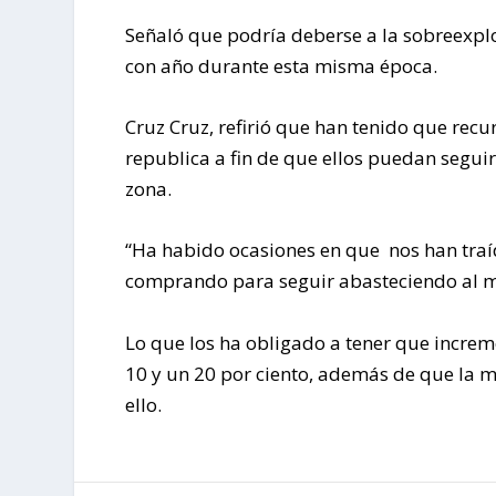
Señaló que podría deberse a la sobreexpl
con año durante esta misma época.
Cruz Cruz, refirió que han tenido que recu
republica a fin de que ellos puedan seguir
zona.
“Ha habido ocasiones en que nos han tr
comprando para seguir abasteciendo al m
Lo que los ha obligado a tener que increm
10 y un 20 por ciento, además de que la m
ello.