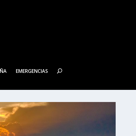
EÑA
EMERGENCIAS