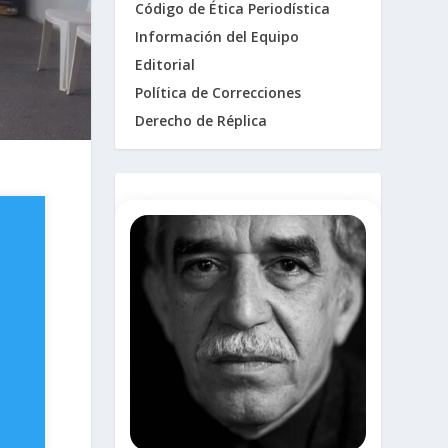
Código de Ética Periodística
Información del Equipo
Editorial
Política de Correcciones
Derecho de Réplica