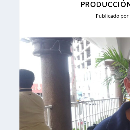
PRODUCCIÓN
Publicado por