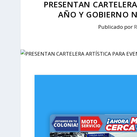
PRESENTAN CARTELERA 
AÑO Y GOBIERNO N
Publicado por
R