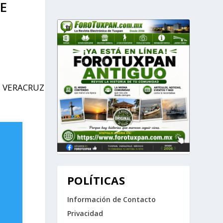
E
POLÍTICAS
Información de Contacto
Privacidad