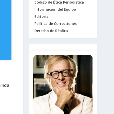
Código de Ética Periodística
Información del Equipo
Editorial
Política de Correcciones
Derecho de Réplica
.
rinda