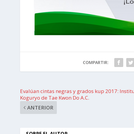
COMPARTIR:
Evalúan cintas negras y grados kup 2017: Instit
Koguryo de Tae Kwon Do A.C.
ANTERIOR
SOBRE EL AUTOR