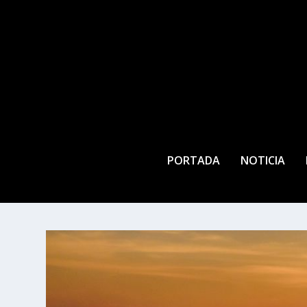
PORTADA
NOTICIA