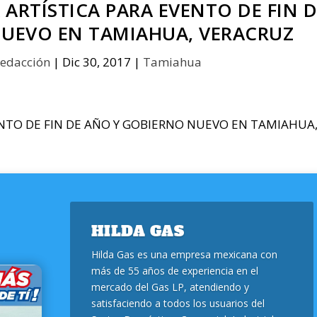
ARTÍSTICA PARA EVENTO DE FIN D
UEVO EN TAMIAHUA, VERACRUZ
edacción
|
Dic 30, 2017
|
Tamiahua
HILDA GAS
Hilda Gas es una empresa mexicana con
más de 55 años de experiencia en el
mercado del Gas LP, atendiendo y
satisfaciendo a todos los usuarios del