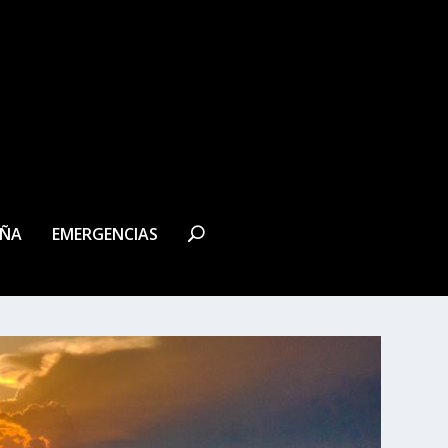
EÑA
EMERGENCIAS