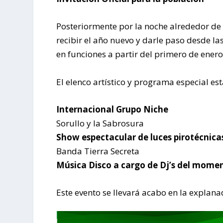
Posteriormente por la noche alrededor de 
recibir el año nuevo y darle paso desde l
en funciones a partir del primero de enero
El elenco artístico y programa especial es
Internacional Grupo Niche
Sorullo y la Sabrosura
Show espectacular de luces pirotécnicas
Banda Tierra Secreta
Música Disco a cargo de Dj’s del mome
Este evento se llevará acabo en la explana