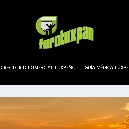
DIRECTORIO COMERCIAL TUXPEÑO
GUÍA MÉDICA TUXP