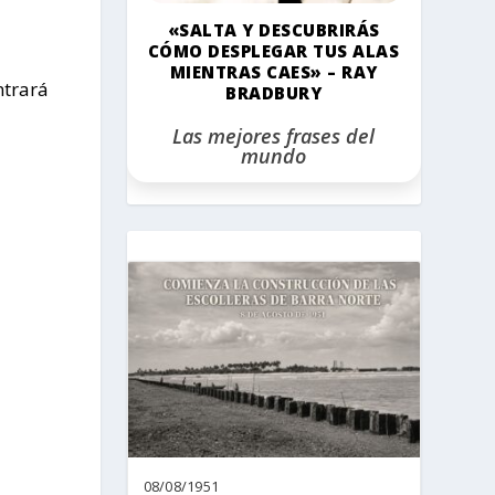
«SALTA Y DESCUBRIRÁS
CÓMO DESPLEGAR TUS ALAS
MIENTRAS CAES» – RAY
ntrará
BRADBURY
Las mejores frases del
mundo
08/08/1951