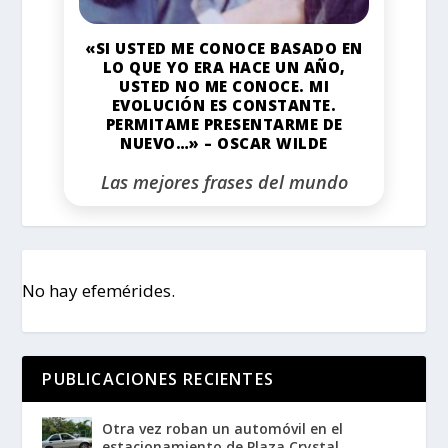
«SI USTED ME CONOCE BASADO EN
LO QUE YO ERA HACE UN AÑO,
USTED NO ME CONOCE. MI
EVOLUCIÓN ES CONSTANTE.
PERMITAME PRESENTARME DE
NUEVO…» – OSCAR WILDE
Las mejores frases del mundo
No hay efemérides.
PUBLICACIONES RECIENTES
Otra vez roban un automóvil en el
estacionamiento de Plaza Crystal