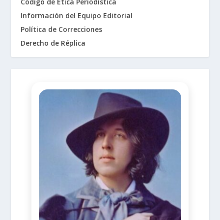
Código de Ética Periodística
Información del Equipo Editorial
Política de Correcciones
Derecho de Réplica