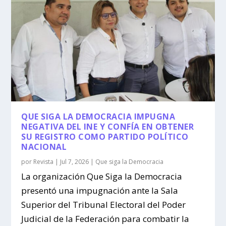
QUE SIGA LA DEMOCRACIA IMPUGNA
NEGATIVA DEL INE Y CONFÍA EN OBTENER
SU REGISTRO COMO PARTIDO POLÍTICO
NACIONAL
por
Revista
|
Jul 7, 2026
|
Que siga la Democracia
La organización Que Siga la Democracia
presentó una impugnación ante la Sala
Superior del Tribunal Electoral del Poder
Judicial de la Federación para combatir la