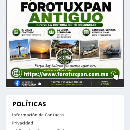
POLÍTICAS
Información de Contacto
Privacidad