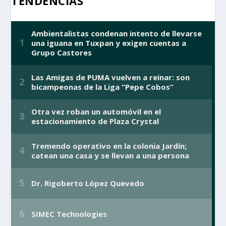
TENDENCIAS