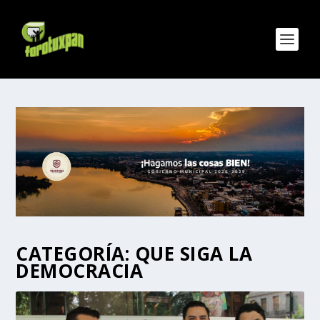
CATEGORÍA:
QUE SIGA LA
DEMOCRACIA