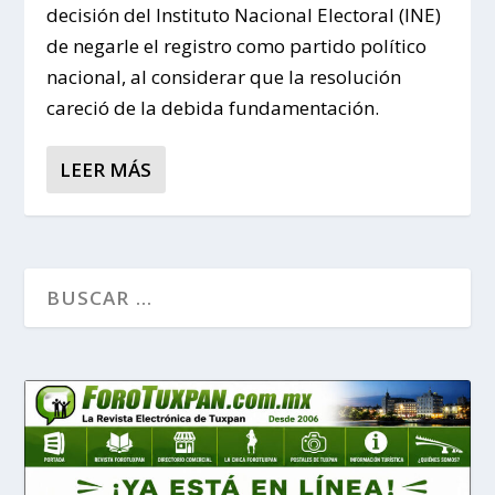
decisión del Instituto Nacional Electoral (INE)
de negarle el registro como partido político
nacional, al considerar que la resolución
careció de la debida fundamentación.
LEER MÁS