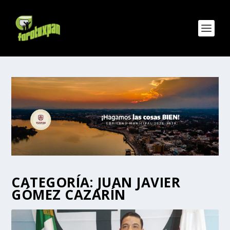
CATEGORÍA:
JUAN JAVIER
GÓMEZ CAZARÍN