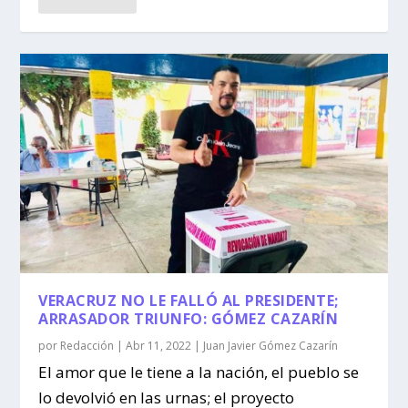
VERACRUZ NO LE FALLÓ AL PRESIDENTE;
ARRASADOR TRIUNFO: GÓMEZ CAZARÍN
por
Redacción
|
Abr 11, 2022
|
Juan Javier Gómez Cazarín
El amor que le tiene a la nación, el pueblo se
lo devolvió en las urnas; el proyecto