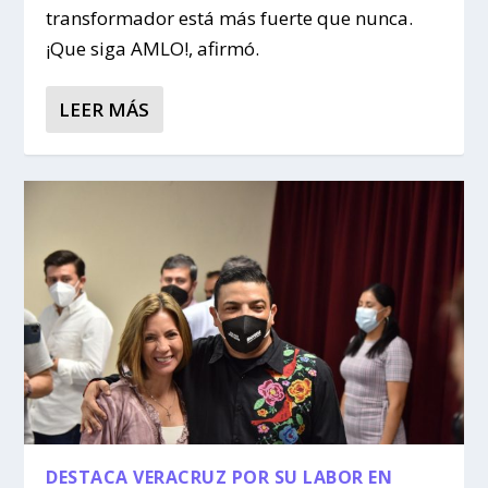
transformador está más fuerte que nunca.
¡Que siga AMLO!, afirmó.
LEER MÁS
DESTACA VERACRUZ POR SU LABOR EN