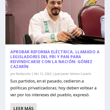
APROBAR REFORMA ELÉCTRICA, LLAMADO A
LEGISLADORES DEL PRI Y PAN PARA
REIVINDICARSE CON LA NACIÓN: GÓMEZ
CAZARÍN
por
Redacción
|
Abr 12, 2022
|
Juan Javier Gómez Cazarín
Sus partidos, en el pasado, cedieron a
políticas privatizadoras; hoy deben voltear a
ver por los intereses del pueblo, expresó.
LEER MÁS