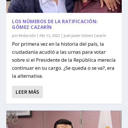
LOS NÚMEROS DE LA RATIFICACIÓN:
GÓMEZ CAZARÍN
por
Redacción
|
Abr 12, 2022
|
Juan Javier Gómez Cazarín
Por primera vez en la historia del país, la
ciudadanía acudió a las urnas para votar
sobre si el Presidente de la República merecía
continuar en su cargo. ¿Se queda o se va?, era
la alternativa.
LEER MÁS