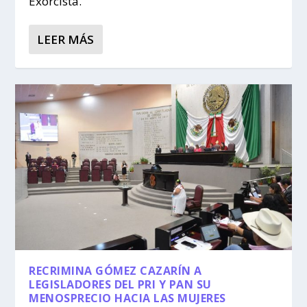
Exorcista.
LEER MÁS
RECRIMINA GÓMEZ CAZARÍN A
LEGISLADORES DEL PRI Y PAN SU
MENOSPRECIO HACIA LAS MUJERES