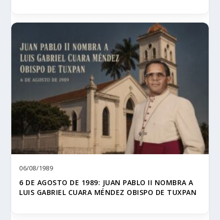
06/08/1989
6 DE AGOSTO DE 1989: JUAN PABLO II NOMBRA A
LUIS GABRIEL CUARA MÉNDEZ OBISPO DE TUXPAN