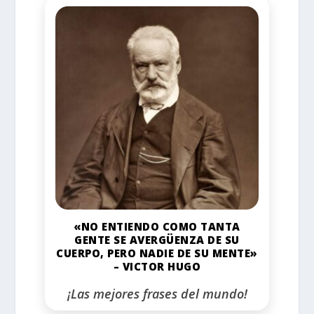
«NO ENTIENDO COMO TANTA
GENTE SE AVERGÜENZA DE SU
CUERPO, PERO NADIE DE SU MENTE»
– VICTOR HUGO
¡Las mejores frases del mundo!