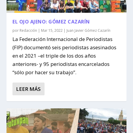
EL OJO AJENO: GÓMEZ CAZARÍN
por
Redacción
|
Mar 15, 2022
|
Juan Javier Gómez Cazarín
La Federación Internacional de Periodistas
(FIP) documentó seis periodistas asesinados
en el 2021 –el triple de los dos años
anteriores- y 95 periodistas encarcelados
“sólo por hacer su trabajo”.
LEER MÁS