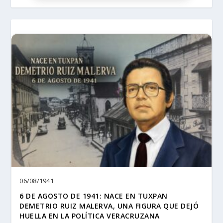
06/08/1941
6 DE AGOSTO DE 1941: NACE EN TUXPAN
DEMETRIO RUIZ MALERVA, UNA FIGURA QUE DEJÓ
HUELLA EN LA POLÍTICA VERACRUZANA