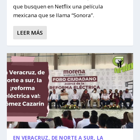
que busquen en Netflix una película
mexicana que se llama “Sonora”.
LEER MÁS
EN VERACRUZ, DE NORTE A SUR, LA