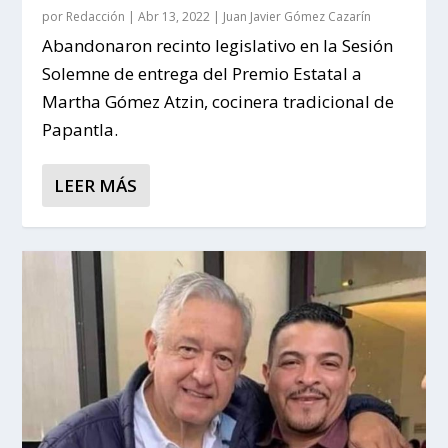
por
Redacción
|
Abr 13, 2022
|
Juan Javier Gómez Cazarín
Abandonaron recinto legislativo en la Sesión
Solemne de entrega del Premio Estatal a
Martha Gómez Atzin, cocinera tradicional de
Papantla.
LEER MÁS