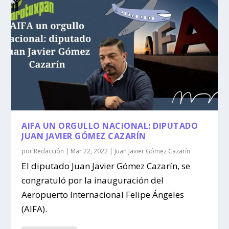
AIFA UN ORGULLO NACIONAL: DIPUTADO
JUAN JAVIER GÓMEZ CAZARÍN
por
Redacción
|
Mar 22, 2022
|
Juan Javier Gómez Cazarín
El diputado Juan Javier Gómez Cazarín, se
congratuló por la inauguración del
Aeropuerto Internacional Felipe Ángeles
(AIFA).