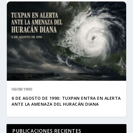
06/08/1990
6 DE AGOSTO DE 1990: TUXPAN ENTRA EN ALERTA
ANTE LA AMENAZA DEL HURACÁN DIANA
PUBLICACIONES RECIENTES