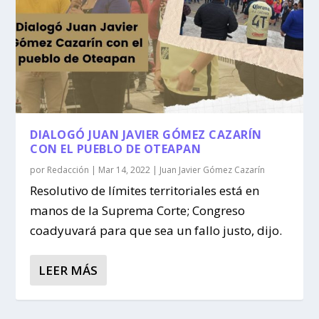
DIALOGÓ JUAN JAVIER GÓMEZ CAZARÍN
CON EL PUEBLO DE OTEAPAN
por
Redacción
|
Mar 14, 2022
|
Juan Javier Gómez Cazarín
Resolutivo de límites territoriales está en
manos de la Suprema Corte; Congreso
coadyuvará para que sea un fallo justo, dijo.
LEER MÁS