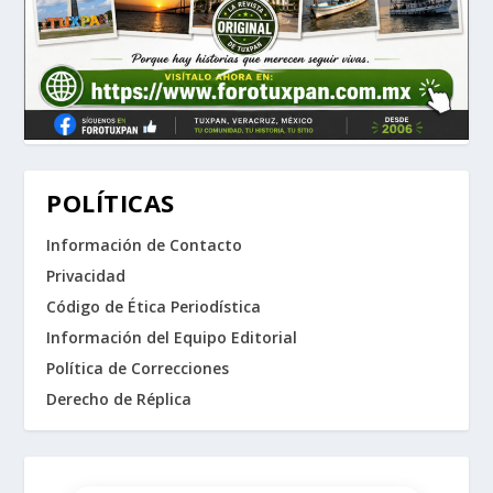
POLÍTICAS
Información de Contacto
Privacidad
Código de Ética Periodística
Información del Equipo Editorial
Política de Correcciones
Derecho de Réplica