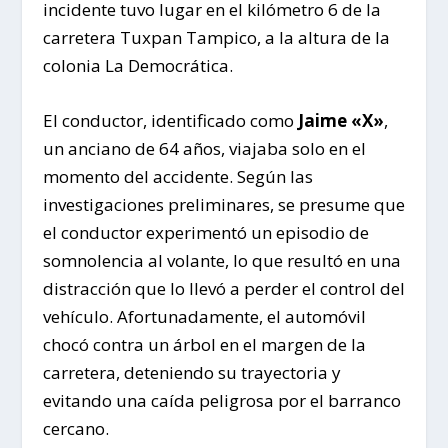
incidente tuvo lugar en el kilómetro 6 de la
carretera Tuxpan Tampico, a la altura de la
colonia La Democrática.
El conductor, identificado como
Jaime «X»
,
un anciano de 64 años, viajaba solo en el
momento del accidente. Según las
investigaciones preliminares, se presume que
el conductor experimentó un episodio de
somnolencia al volante, lo que resultó en una
distracción que lo llevó a perder el control del
vehículo. Afortunadamente, el automóvil
chocó contra un árbol en el margen de la
carretera, deteniendo su trayectoria y
evitando una caída peligrosa por el barranco
cercano.