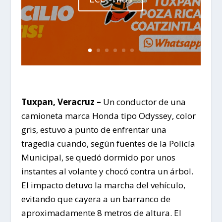
Tuxpan, Veracruz –
Un conductor de una
camioneta marca Honda tipo Odyssey, color
gris, estuvo a punto de enfrentar una
tragedia cuando, según fuentes de la Policía
Municipal, se quedó dormido por unos
instantes al volante y chocó contra un árbol.
El impacto detuvo la marcha del vehículo,
evitando que cayera a un barranco de
aproximadamente 8 metros de altura. El