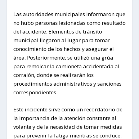
Las autoridades municipales informaron que
no hubo personas lesionadas como resultado
del accidente. Elementos de tránsito
municipal llegaron al lugar para tomar
conocimiento de los hechos y asegurar el
área. Posteriormente, se utilizó una grúa
para remolcar la camioneta accidentada al
corralón, donde se realizarán los
procedimientos administrativos y sanciones
correspondientes.
Este incidente sirve como un recordatorio de
la importancia de la atención constante al
volante y de la necesidad de tomar medidas
para prevenir la fatiga mientras se conduce.