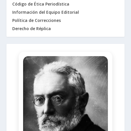
Código de Ética Periodística
Información del Equipo Editorial
Política de Correcciones
Derecho de Réplica