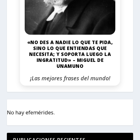
«NO DES A NADIE LO QUE TE PIDA,
SINO LO QUE ENTIENDAS QUE
NECESITA; Y SOPORTA LUEGO LA
INGRATITUD» – MIGUEL DE
UNAMUNO
¡Las mejores frases del mundo!
No hay efemérides.
PUBLICACIONES RECIENTES