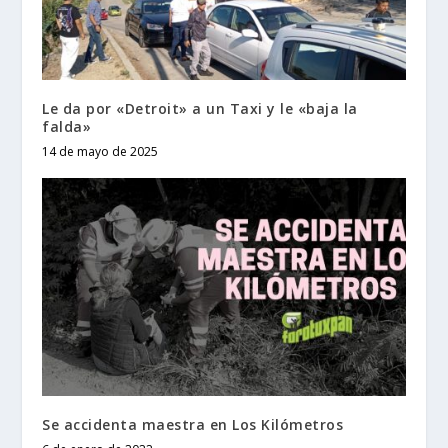
Le da por «Detroit» a un Taxi y le «baja la
falda»
14 de mayo de 2025
Se accidenta maestra en Los Kilómetros