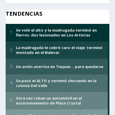
TENDENCIAS