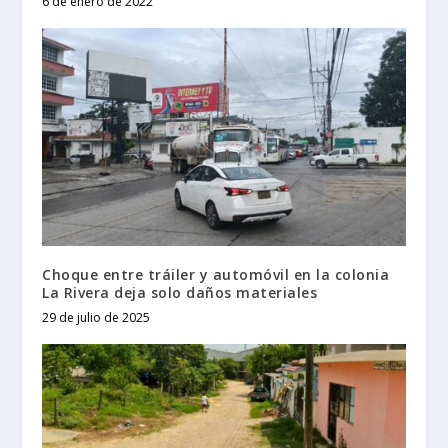
6 de enero de 2022
Choque entre tráiler y automóvil en la colonia
La Rivera deja solo daños materiales
29 de julio de 2025