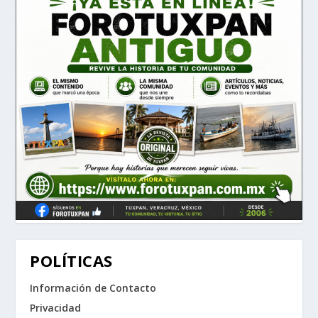
POLÍTICAS
Información de Contacto
Privacidad