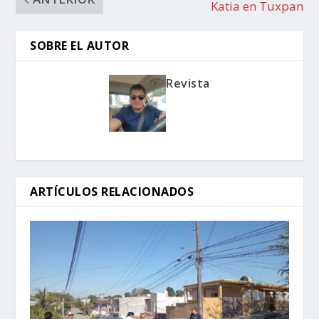
Katia en Tuxpan
SOBRE EL AUTOR
Revista
ARTÍCULOS RELACIONADOS