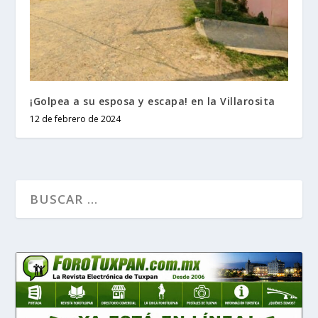
¡Golpea a su esposa y escapa! en la Villarosita
12 de febrero de 2024