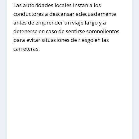
Las autoridades locales instan a los
conductores a descansar adecuadamente
antes de emprender un viaje largo y a
detenerse en caso de sentirse somnolientos
para evitar situaciones de riesgo en las
carreteras.