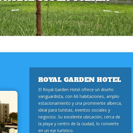
ROYAL GARDEN HOTEL
El Royal Garden Hotel ofrece un diseño
vanguardista, con 66 habitaciones, amplio
estacionamiento y una prominente alberca,
ideal para turistas, eventos sociales y
negocios. Su excelente ubicación, cerca de
la playa y centro de la ciudad, lo convierte
en un eje turístico.