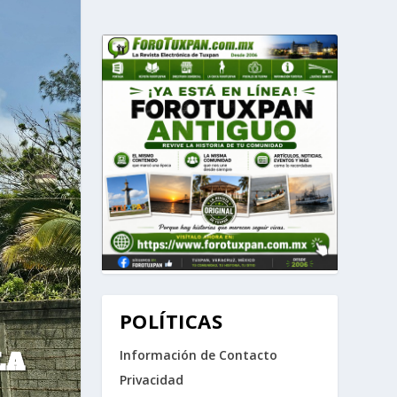
POLÍTICAS
LA
Información de Contacto
Privacidad