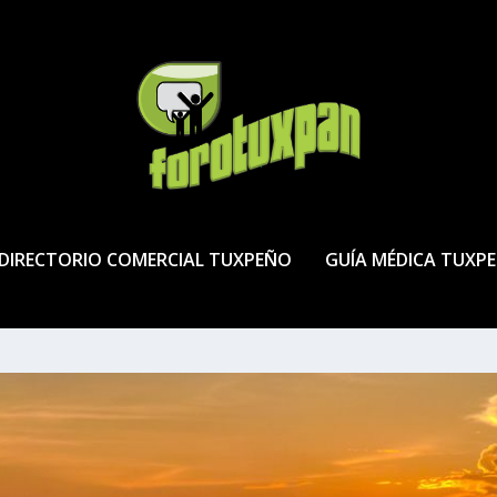
DIRECTORIO COMERCIAL TUXPEÑO
GUÍA MÉDICA TUXP