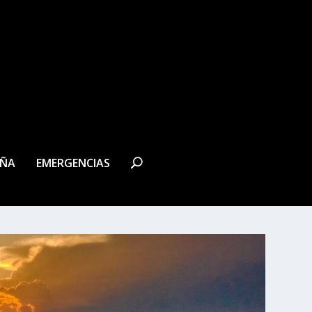
EÑA
EMERGENCIAS