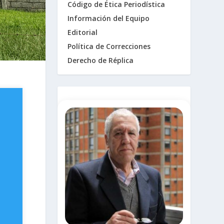
Código de Ética Periodística
Información del Equipo
Editorial
Política de Correcciones
Derecho de Réplica