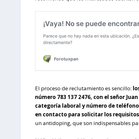
El proceso de reclutamiento es sencillo:
lo
número 783 137 2476, con el señor Jua
categoría laboral y número de teléfono
en contacto para solicitar los requisit
un antidoping, que son indispensables pa