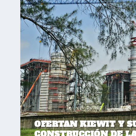
OFERTAN KIEWIT Y S
CONSTRUCCIÓN DE LA