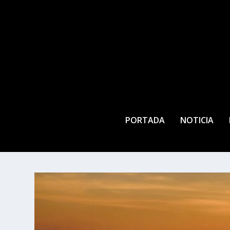
PORTADA
NOTICIA