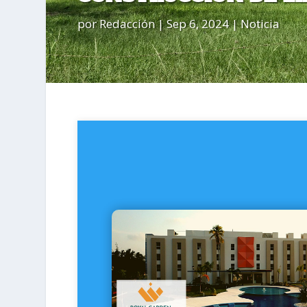
por
Redacción
|
Sep 6, 2024
|
Noticia