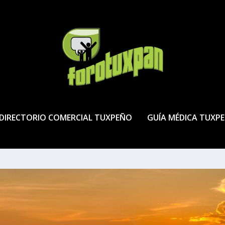
DIRECTORIO COMERCIAL TUXPEÑO
GUÍA MÉDICA TUXP