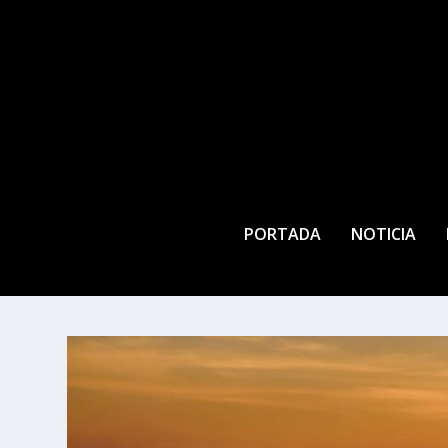
PORTADA
NOTICIA