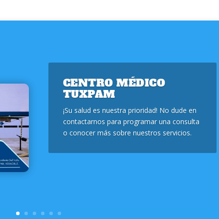
CENTRO MÉDICO
TUXPAM
¡Su salud es nuestra prioridad! No dude en
contactarnos para programar una consulta
o conocer más sobre nuestros servicios.