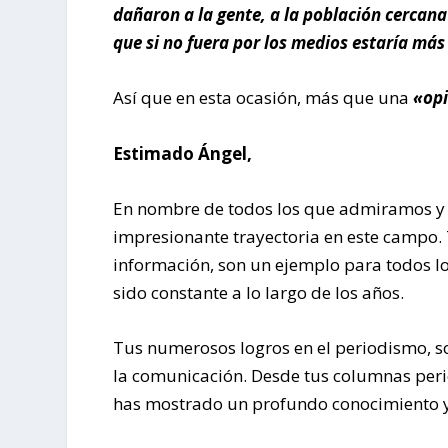
dañaron a la gente, a la población cercana 
que si no fuera por los medios estaría má
Así que en esta ocasión, más que una
«opi
Estimado Ángel,
En nombre de todos los que admiramos y va
impresionante trayectoria en este campo. 
información, son un ejemplo para todos lo
sido constante a lo largo de los años.
Tus numerosos logros en el periodismo, s
la comunicación. Desde tus columnas period
has mostrado un profundo conocimiento y 