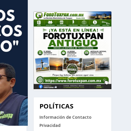
POLÍTICAS
Información de Contacto
Privacidad