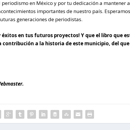
l periodismo en México y por tu dedicación a mantener a
acontecimientos importantes de nuestro país. Esperamo
futuras generaciones de periodistas.
 éxitos en tus futuros proyectos! Y que el libro que es
contribución a la historia de este municipio, del que
Webmaster.