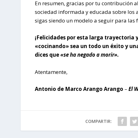
En resumen, gracias por tu contribución a
sociedad informada y educada sobre los 
sigas siendo un modelo a seguir para las 
¡Felicidades por esta larga trayectoria y
«cocinando» sea un todo un éxito y una 
dices que
«se ha negado a morir».
Atentamente,
Antonio de Marco Arango Arango
–
El 
COMPARTIR: