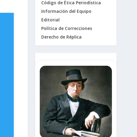
Código de Ética Periodística
Información del Equipo
Editorial
Política de Correcciones
Derecho de Réplica