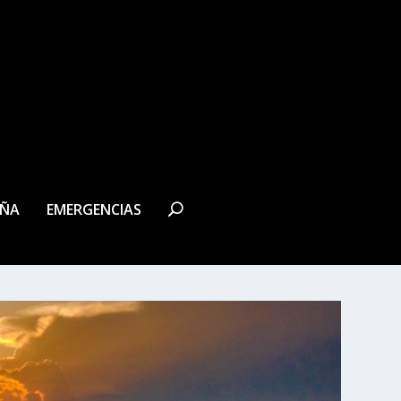
EÑA
EMERGENCIAS