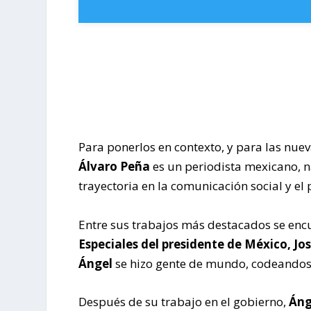
Para ponerlos en contexto, y para las nuev
Álvaro Peña
es un periodista mexicano, n
trayectoria en la comunicación social y el 
Entre sus trabajos más destacados se encu
Especiales del presidente de México, Jos
Ángel
se hizo gente de mundo, codeandose
Después de su trabajo en el gobierno,
Áng