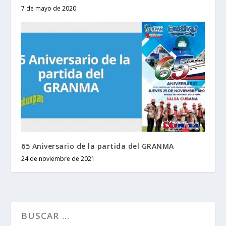
7 de mayo de 2020
65 Aniversario de la partida del GRANMA
24 de noviembre de 2021