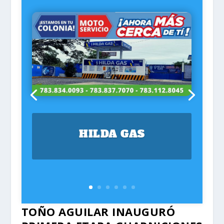
HILDA GAS
TOÑO AGUILAR INAUGURÓ