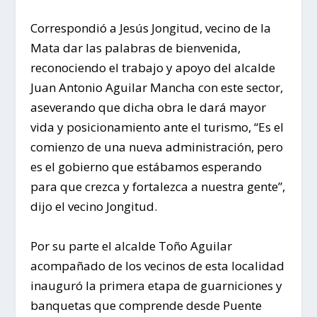
Correspondió a Jesús Jongitud, vecino de la
Mata dar las palabras de bienvenida,
reconociendo el trabajo y apoyo del alcalde
Juan Antonio Aguilar Mancha con este sector,
aseverando que dicha obra le dará mayor
vida y posicionamiento ante el turismo, “Es el
comienzo de una nueva administración, pero
es el gobierno que estábamos esperando
para que crezca y fortalezca a nuestra gente”,
dijo el vecino Jongitud.
Por su parte el alcalde Toño Aguilar
acompañado de los vecinos de esta localidad
inauguró la primera etapa de guarniciones y
banquetas que comprende desde Puente