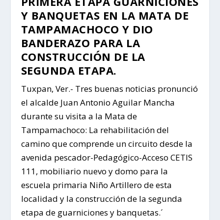
PRIMERA ETAPA GUARNICIONES
Y BANQUETAS EN LA MATA DE
TAMPAMACHOCO Y DIO
BANDERAZO PARA LA
CONSTRUCCIÓN DE LA
SEGUNDA ETAPA.
Tuxpan, Ver.- Tres buenas noticias pronunció
el alcalde Juan Antonio Aguilar Mancha
durante su visita a la Mata de
Tampamachoco: La rehabilitación del
camino que comprende un circuito desde la
avenida pescador-Pedagógico-Acceso CETIS
111, mobiliario nuevo y domo para la
escuela primaria Niño Artillero de esta
localidad y la construcción de la segunda
etapa de guarniciones y banquetas.´