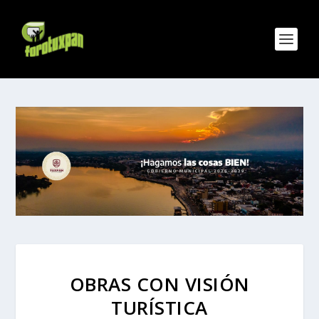
OBRAS CON VISIÓN
TURÍSTICA