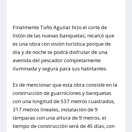
Finalmente Toño Aguilar hizo el corte de
listón de las nuevas banquetas, recalcó que
es una obra con visión turística porque de
día y de noche se podrá disfrutar de una
avenida del pescador completamente
iluminada y segura para sus habitantes.
Es de mencionar que esta obra consiste en la
construcción de guarniciones y banquetas
con una longitud de 537 metros cuadrados,
317 metros lineales, instalación de 9
lámparas con una altura de 9 metros, el
tiempo de construcción será de 45 días, con