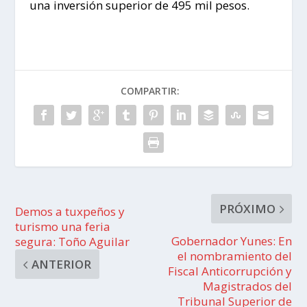
una inversión superior de 495 mil pesos.
COMPARTIR:
PRÓXIMO
Demos a tuxpeños y
turismo una feria
Gobernador Yunes: En
segura: Toño Aguilar
el nombramiento del
ANTERIOR
Fiscal Anticorrupción y
Magistrados del
Tribunal Superior de