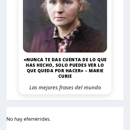
«NUNCA TE DAS CUENTA DE LO QUE
HAS HECHO, SOLO PUEDES VER LO
QUE QUEDA POR HACER» – MARIE
CURIE
Las mejores frases del mundo
No hay efemérides.