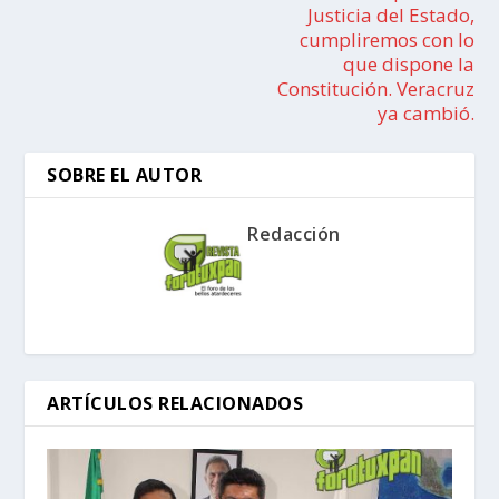
Justicia del Estado,
cumpliremos con lo
que dispone la
Constitución. Veracruz
ya cambió.
SOBRE EL AUTOR
Redacción
ARTÍCULOS RELACIONADOS