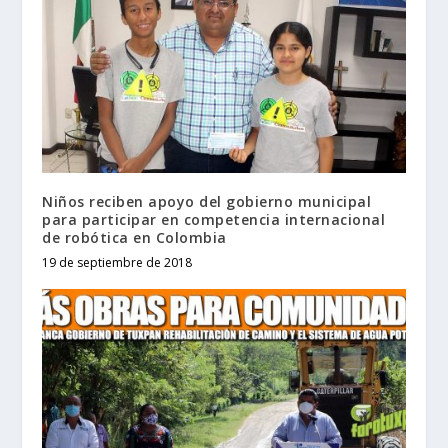
Niños reciben apoyo del gobierno municipal
para participar en competencia internacional
de robótica en Colombia
19 de septiembre de 2018