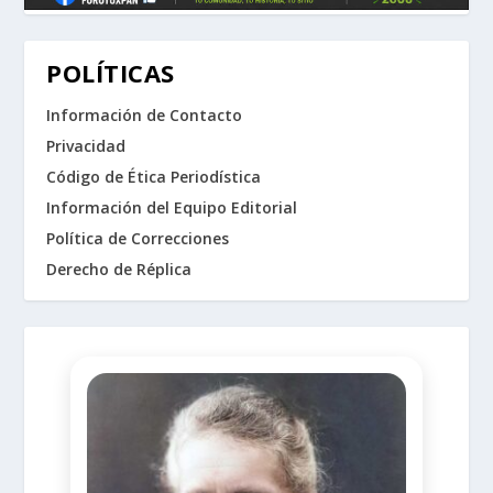
POLÍTICAS
Información de Contacto
Privacidad
Código de Ética Periodística
Información del Equipo Editorial
Política de Correcciones
Derecho de Réplica