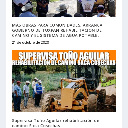
MÁS OBRAS PARA COMUNIDADES, ARRANCA
GOBIERNO DE TUXPAN REHABILITACIÓN DE
CAMINO Y EL SISTEMA DE AGUA POTABLE.
21 de octubre de 2020
Supervisa Toño Aguilar rehabilitación de
camino Saca Cosechas