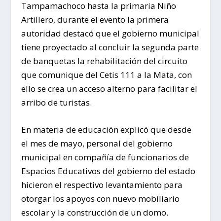
Tampamachoco hasta la primaria Niño
Artillero, durante el evento la primera
autoridad destacó que el gobierno municipal
tiene proyectado al concluir la segunda parte
de banquetas la rehabilitación del circuito
que comunique del Cetis 111 a la Mata, con
ello se crea un acceso alterno para facilitar el
arribo de turistas.
En materia de educación explicó que desde
el mes de mayo, personal del gobierno
municipal en compañía de funcionarios de
Espacios Educativos del gobierno del estado
hicieron el respectivo levantamiento para
otorgar los apoyos con nuevo mobiliario
escolar y la construcción de un domo.