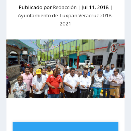
Publicado por
Redacción
|
Jul 11, 2018
|
Ayuntamiento de Tuxpan Veracruz 2018-
2021