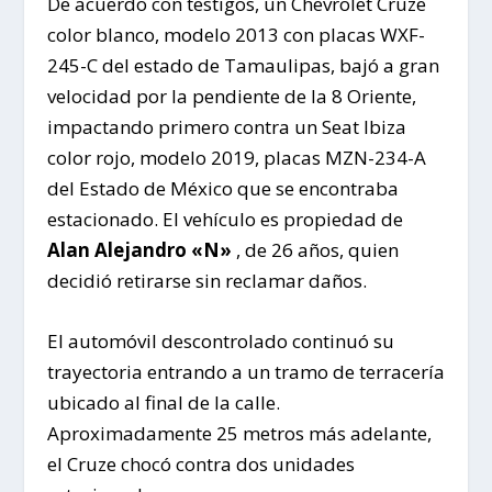
De acuerdo con testigos, un Chevrolet Cruze
color blanco, modelo 2013 con placas WXF-
245-C del estado de Tamaulipas, bajó a gran
velocidad por la pendiente de la 8 Oriente,
impactando primero contra un Seat Ibiza
color rojo, modelo 2019, placas MZN-234-A
del Estado de México que se encontraba
estacionado. El vehículo es propiedad de
Alan Alejandro «N»
, de 26 años, quien
decidió retirarse sin reclamar daños.
El automóvil descontrolado continuó su
trayectoria entrando a un tramo de terracería
ubicado al final de la calle.
Aproximadamente 25 metros más adelante,
el Cruze chocó contra dos unidades