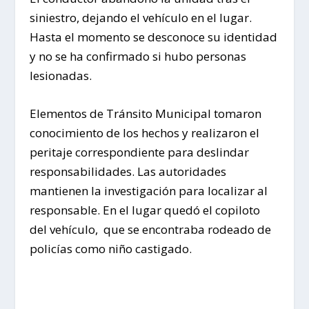
siniestro, dejando el vehículo en el lugar.
Hasta el momento se desconoce su identidad
y no se ha confirmado si hubo personas
lesionadas.
Elementos de Tránsito Municipal tomaron
conocimiento de los hechos y realizaron el
peritaje correspondiente para deslindar
responsabilidades. Las autoridades
mantienen la investigación para localizar al
responsable. En el lugar quedó el copiloto
del vehículo, que se encontraba rodeado de
policías como niño castigado.