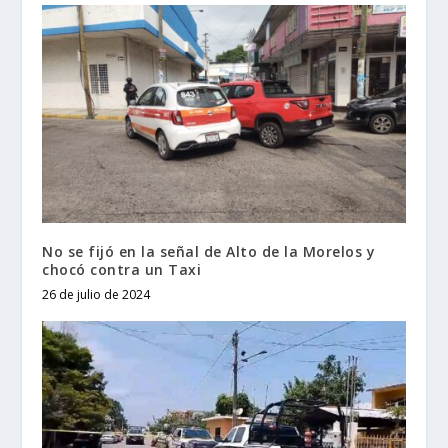
No se fijó en la señal de Alto de la Morelos y
chocó contra un Taxi
26 de julio de 2024