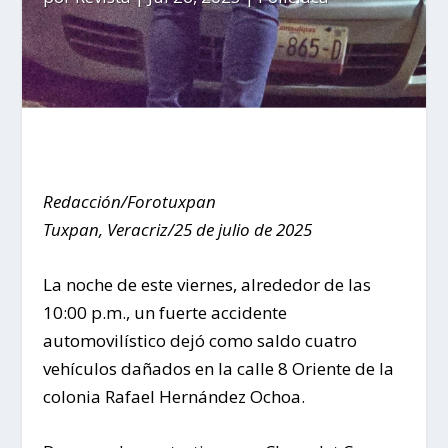
Redacción/Forotuxpan
Tuxpan, Veracriz/25 de julio de 2025
La noche de este viernes, alrededor de las
10:00 p.m., un fuerte accidente
automovilístico dejó como saldo cuatro
vehículos dañados en la calle 8 Oriente de la
colonia Rafael Hernández Ochoa.