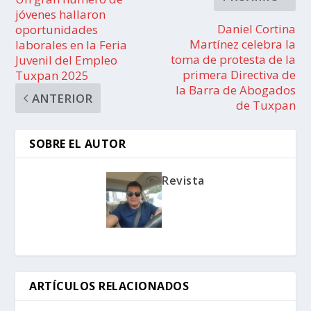
jóvenes hallaron
Daniel Cortina
oportunidades
Martínez celebra la
laborales en la Feria
toma de protesta de la
Juvenil del Empleo
primera Directiva de
Tuxpan 2025
la Barra de Abogados
ANTERIOR
de Tuxpan
SOBRE EL AUTOR
Revista
ARTÍCULOS RELACIONADOS