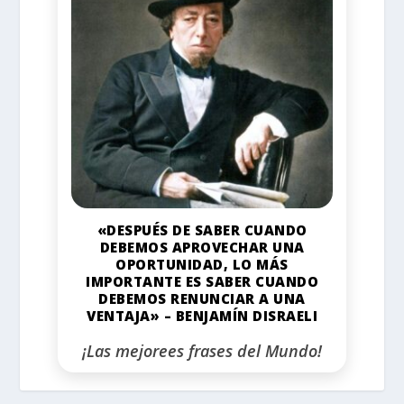
«DESPUÉS DE SABER CUANDO
DEBEMOS APROVECHAR UNA
OPORTUNIDAD, LO MÁS
IMPORTANTE ES SABER CUANDO
DEBEMOS RENUNCIAR A UNA
VENTAJA» – BENJAMÍN DISRAELI
¡Las mejorees frases del Mundo!