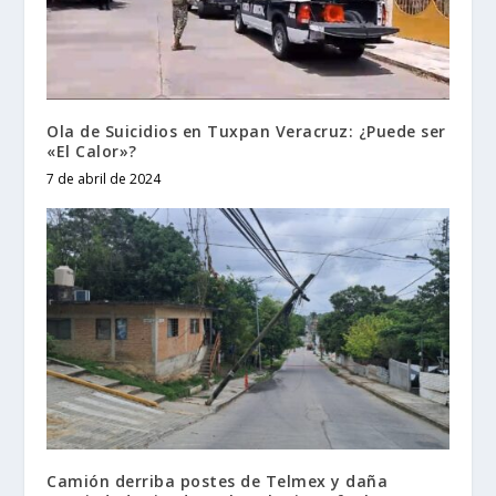
Ola de Suicidios en Tuxpan Veracruz: ¿Puede ser
«El Calor»?
7 de abril de 2024
Camión derriba postes de Telmex y daña