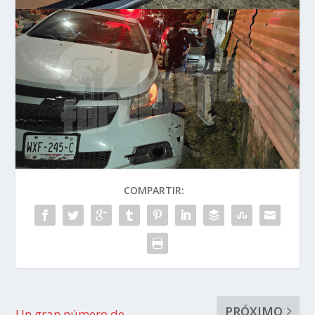
COMPARTIR:
PRÓXIMO
Un gran número de