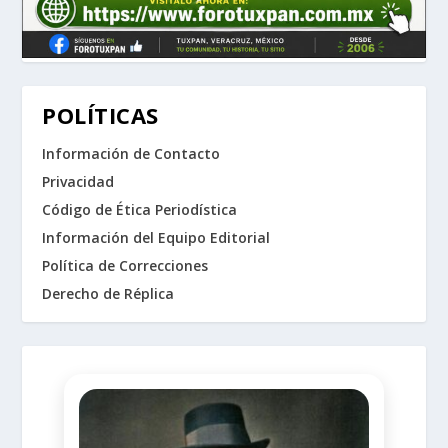
POLÍTICAS
Información de Contacto
Privacidad
Código de Ética Periodística
Información del Equipo Editorial
Política de Correcciones
Derecho de Réplica