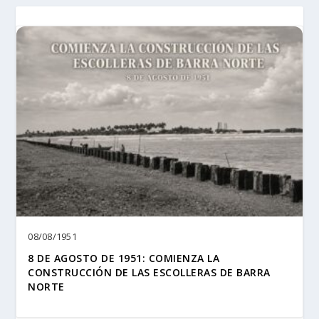
08/08/1951
8 DE AGOSTO DE 1951: COMIENZA LA
CONSTRUCCIÓN DE LAS ESCOLLERAS DE BARRA
NORTE