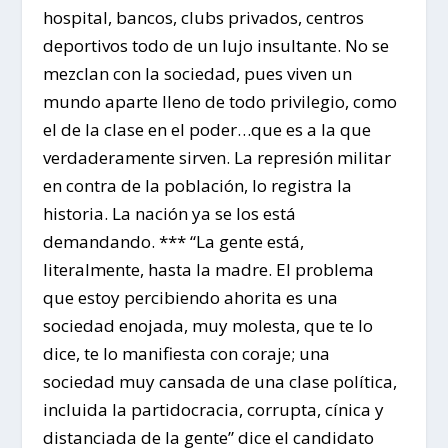
hospital, bancos, clubs privados, centros
deportivos todo de un lujo insultante. No se
mezclan con la sociedad, pues viven un
mundo aparte lleno de todo privilegio, como
el de la clase en el poder…que es a la que
verdaderamente sirven. La represión militar
en contra de la población, lo registra la
historia. La nación ya se los está
demandando. *** “La gente está,
literalmente, hasta la madre. El problema
que estoy percibiendo ahorita es una
sociedad enojada, muy molesta, que te lo
dice, te lo manifiesta con coraje; una
sociedad muy cansada de una clase política,
incluida la partidocracia, corrupta, cínica y
distanciada de la gente” dice el candidato