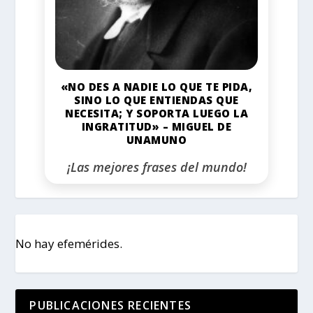
«NO DES A NADIE LO QUE TE PIDA,
SINO LO QUE ENTIENDAS QUE
NECESITA; Y SOPORTA LUEGO LA
INGRATITUD» – MIGUEL DE
UNAMUNO
¡Las mejores frases del mundo!
No hay efemérides.
PUBLICACIONES RECIENTES