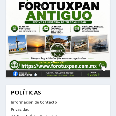
POLÍTICAS
Información de Contacto
Privacidad