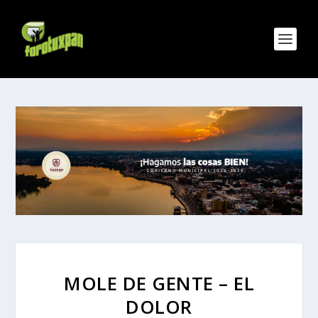
MOLE DE GENTE – EL
DOLOR