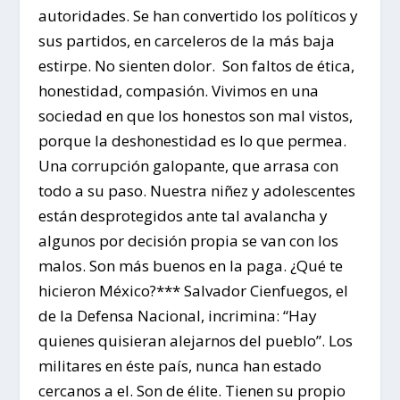
autoridades. Se han convertido los políticos y
sus partidos, en carceleros de la más baja
estirpe. No sienten dolor. Son faltos de ética,
honestidad, compasión. Vivimos en una
sociedad en que los honestos son mal vistos,
porque la deshonestidad es lo que permea.
Una corrupción galopante, que arrasa con
todo a su paso. Nuestra niñez y adolescentes
están desprotegidos ante tal avalancha y
algunos por decisión propia se van con los
malos. Son más buenos en la paga. ¿Qué te
hicieron México?*** Salvador Cienfuegos, el
de la Defensa Nacional, incrimina: “Hay
quienes quisieran alejarnos del pueblo”. Los
militares en éste país, nunca han estado
cercanos a el. Son de élite. Tienen su propio