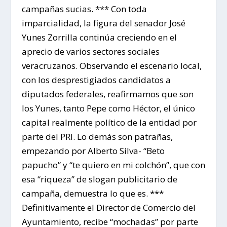
campañas sucias. *** Con toda
imparcialidad, la figura del senador José
Yunes Zorrilla continúa creciendo en el
aprecio de varios sectores sociales
veracruzanos. Observando el escenario local,
con los desprestigiados candidatos a
diputados federales, reafirmamos que son
los Yunes, tanto Pepe como Héctor, el único
capital realmente político de la entidad por
parte del PRI. Lo demás son patrañas,
empezando por Alberto Silva- “Beto
papucho” y “te quiero en mi colchón”, que con
esa “riqueza” de slogan publicitario de
campaña, demuestra lo que es. ***
Definitivamente el Director de Comercio del
Ayuntamiento, recibe “mochadas” por parte