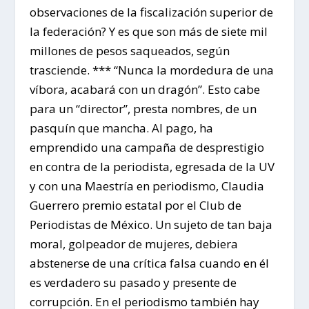
observaciones de la fiscalización superior de
la federación? Y es que son más de siete mil
millones de pesos saqueados, según
trasciende. *** “Nunca la mordedura de una
víbora, acabará con un dragón”. Esto cabe
para un “director”, presta nombres, de un
pasquín que mancha. Al pago, ha
emprendido una campaña de desprestigio
en contra de la periodista, egresada de la UV
y con una Maestría en periodismo, Claudia
Guerrero premio estatal por el Club de
Periodistas de México. Un sujeto de tan baja
moral, golpeador de mujeres, debiera
abstenerse de una crítica falsa cuando en él
es verdadero su pasado y presente de
corrupción. En el periodismo también hay