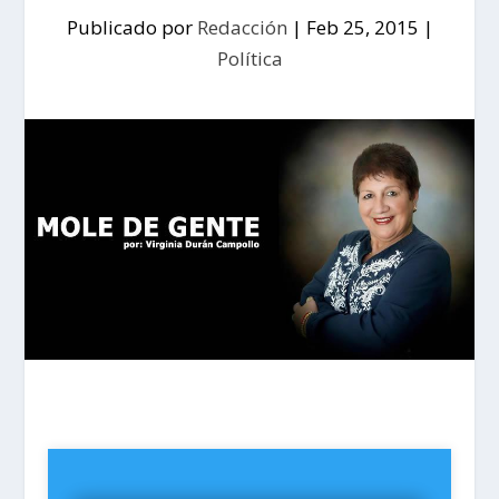
Publicado por
Redacción
|
Feb 25, 2015
|
Política