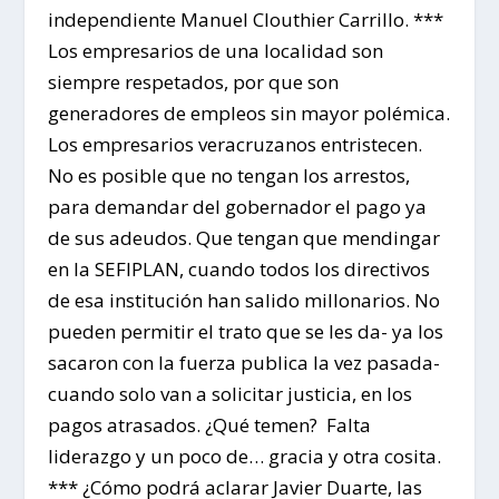
independiente Manuel Clouthier Carrillo. ***
Los empresarios de una localidad son
siempre respetados, por que son
generadores de empleos sin mayor polémica.
Los empresarios veracruzanos entristecen.
No es posible que no tengan los arrestos,
para demandar del gobernador el pago ya
de sus adeudos. Que tengan que mendingar
en la SEFIPLAN, cuando todos los directivos
de esa institución han salido millonarios. No
pueden permitir el trato que se les da- ya los
sacaron con la fuerza publica la vez pasada-
cuando solo van a solicitar justicia, en los
pagos atrasados. ¿Qué temen? Falta
liderazgo y un poco de… gracia y otra cosita.
*** ¿Cómo podrá aclarar Javier Duarte, las