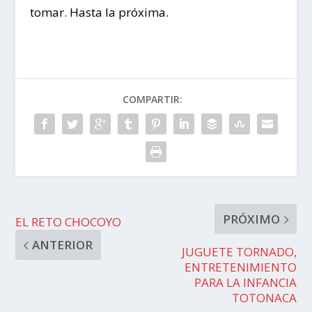
tomar. Hasta la próxima.
COMPARTIR:
PRÓXIMO
EL RETO CHOCOYO
ANTERIOR
JUGUETE TORNADO,
ENTRETENIMIENTO
PARA LA INFANCIA
TOTONACA