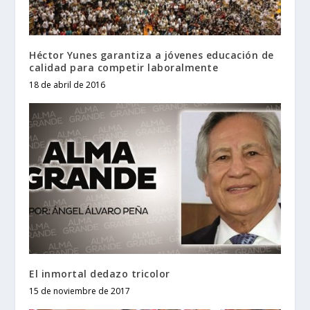
Héctor Yunes garantiza a jóvenes educación de
calidad para competir laboralmente
18 de abril de 2016
El inmortal dedazo tricolor
15 de noviembre de 2017