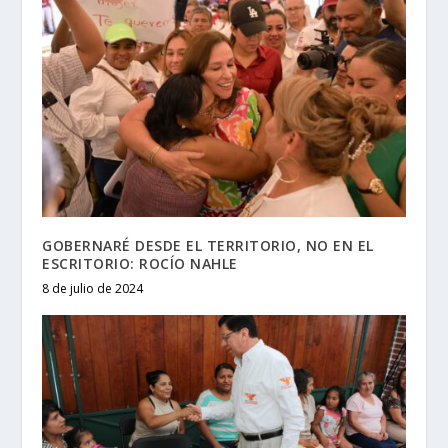
GOBERNARÉ DESDE EL TERRITORIO, NO EN EL
ESCRITORIO: ROCÍO NAHLE
8 de julio de 2024