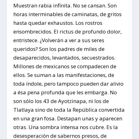
Muestran rabia infinita. No se cansan. Son
horas interminables de caminatas, de gritos
hasta quedar exhaustos. Los rostros
ensombrecidos. El rictus de profundo dolor,
entristece. ¿Volverán a ver a sus seres
queridos? Son los padres de miles de
desaparecidos, levantados, secuestrados.
Millones de mexicanos se compadecen de
ellos. Se suman a las manifestaciones, de
toda índole, pero tampoco pueden dar alivio
a ésa pena profunda que les embarga. No
son sólo los 43 de Ayotzinapa, ni los de
Tlatlaya sino de toda la República convertida
en una gran fosa. Destapan unas y aparecen
otras. Una sombra intensa nos cubre. Es la
desesperación de sabernos presos, de