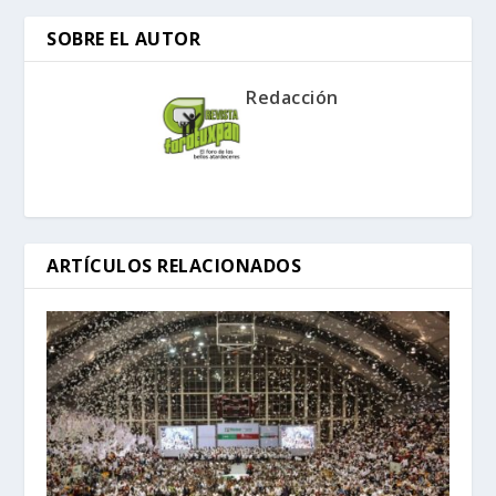
SOBRE EL AUTOR
Redacción
ARTÍCULOS RELACIONADOS