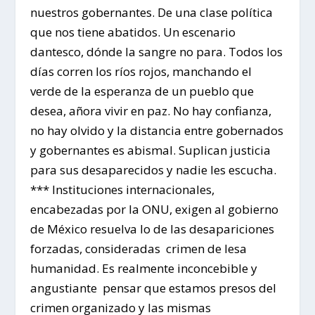
nuestros gobernantes. De una clase política
que nos tiene abatidos. Un escenario
dantesco, dónde la sangre no para. Todos los
días corren los ríos rojos, manchando el
verde de la esperanza de un pueblo que
desea, añora vivir en paz. No hay confianza,
no hay olvido y la distancia entre gobernados
y gobernantes es abismal. Suplican justicia
para sus desaparecidos y nadie les escucha.
*** Instituciones internacionales,
encabezadas por la ONU, exigen al gobierno
de México resuelva lo de las desapariciones
forzadas, consideradas crimen de lesa
humanidad. Es realmente inconcebible y
angustiante pensar que estamos presos del
crimen organizado y las mismas