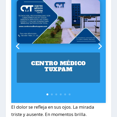
CENTRO MÉDICO
TUXPAM
El dolor se refleja en sus ojos. La mirada
triste y ausente. En momentos brilla.