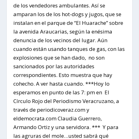
de los vendedores ambulantes. Así se
amparan los de los hot-dogs y jugos, que se
instalan en el parque de “El Huarache” sobre
la avenida Araucarias, según la enésima
denuncia de los vecinos del lugar. Aún
cuando están usando tanques de gas, con las
explosiones que se han dado, no son
sancionados por las autoridades
correspondientes. Esto muestra que hay
cohecho. A ver hasta cuando. ***Hoy lo
esperamos en punto de las 7: pm en El
Círculo Rojo del Periodismo Veracruzano, a
través de periodicoveraz.com y
eldemocrata.com Claudia Guerrero,
Armando Ortiz y una servidora. *** Y para
las agruras del mole…usted sabrá qué