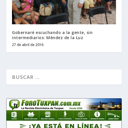
Gobernaré escuchando a la gente, sin
intermediarios: Méndez de la Luz
27 de abril de 2016