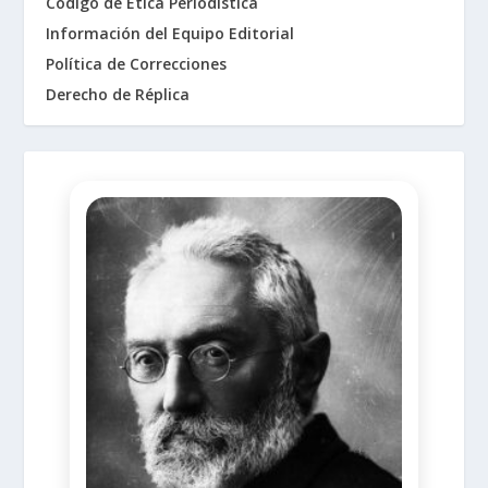
Código de Ética Periodística
Información del Equipo Editorial
Política de Correcciones
Derecho de Réplica