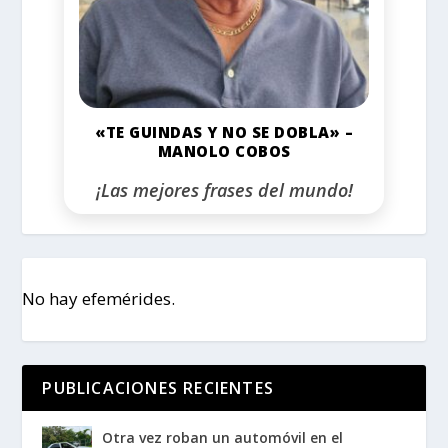
«TE GUINDAS Y NO SE DOBLA» –
MANOLO COBOS
¡Las mejores frases del mundo!
No hay efemérides.
PUBLICACIONES RECIENTES
Otra vez roban un automóvil en el