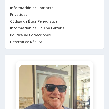
Información de Contacto
Privacidad
Código de Ética Periodística
Información del Equipo Editorial
Política de Correcciones
Derecho de Réplica