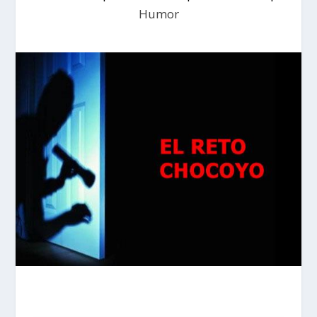
Humor