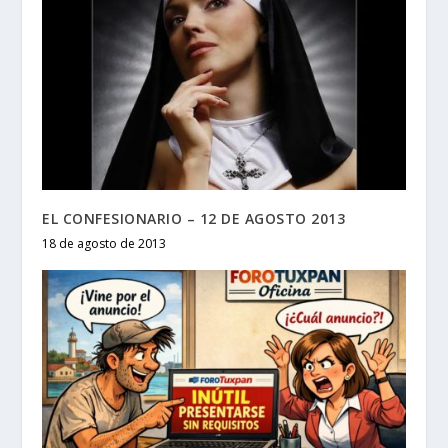
EL CONFESIONARIO – 12 DE AGOSTO 2013
18 de agosto de 2013