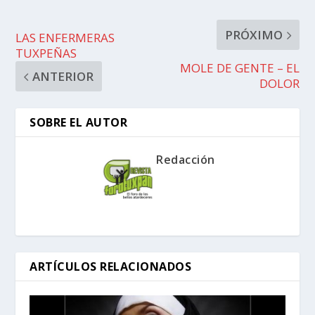
PRÓXIMO
LAS ENFERMERAS
TUXPEÑAS
MOLE DE GENTE – EL
ANTERIOR
DOLOR
SOBRE EL AUTOR
Redacción
ARTÍCULOS RELACIONADOS