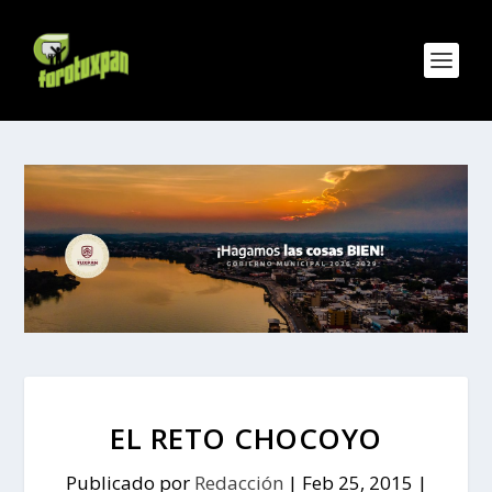
EL RETO CHOCOYO
Publicado por
Redacción
|
Feb 25, 2015
|