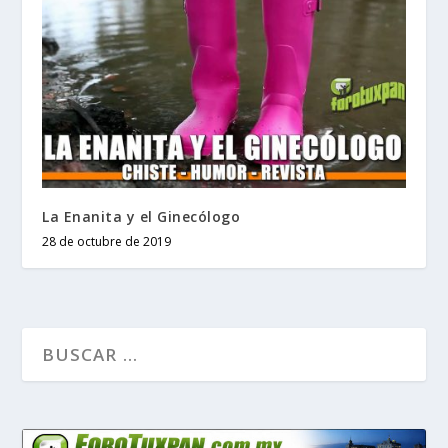
La Enanita y el Ginecólogo
28 de octubre de 2019