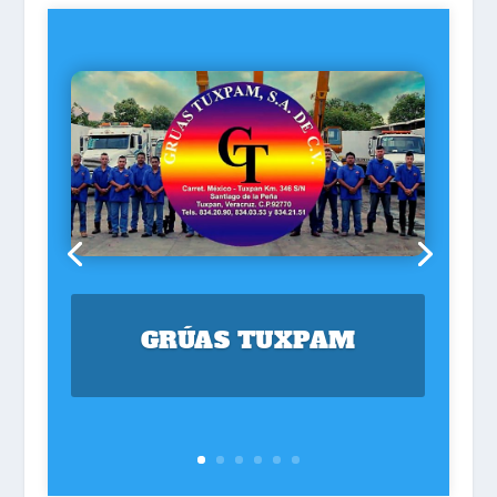
GRÚAS TUXPAM