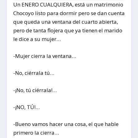
Un ENERO CUALQUIERA, está un matrimonio
Chocoyo listo para dormir pero se dan cuenta
que queda una ventana del cuarto abierta,
pero de tanta flojera que ya tienen el marido
le dice a su mujer…
-Mujer cierra la ventana…
-No, ciérrala tú…
-¡No, tú ciérrala!…
-¡NO, TÚ!…
-Bueno vamos hacer una cosa, el que hable
primero la cierra…