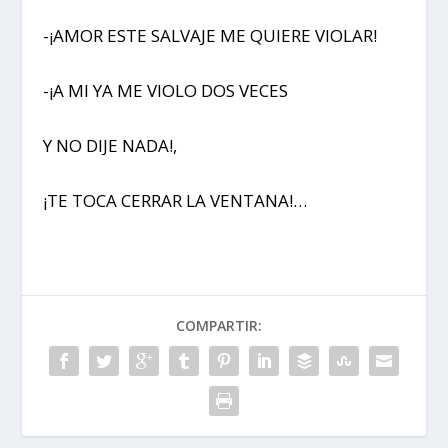
-¡AMOR ESTE SALVAJE ME QUIERE VIOLAR!
-¡A MI YA ME VIOLO DOS VECES
Y NO DIJE NADA!,
¡TE TOCA CERRAR LA VENTANA!…
COMPARTIR: