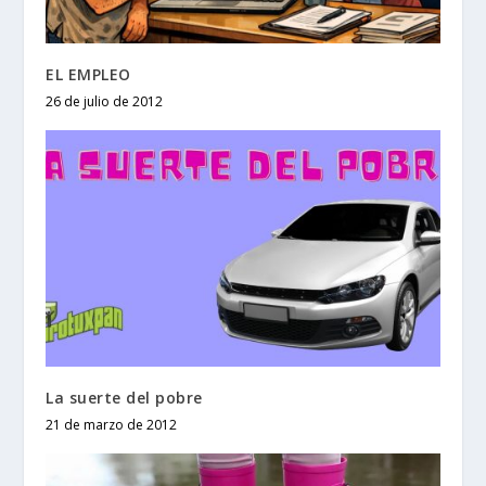
EL EMPLEO
26 de julio de 2012
La suerte del pobre
21 de marzo de 2012