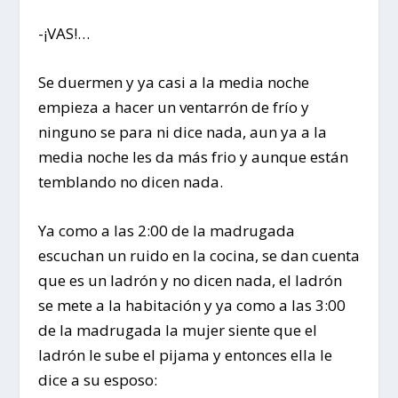
-¡VAS!…
Se duermen y ya casi a la media noche
empieza a hacer un ventarrón de frío y
ninguno se para ni dice nada, aun ya a la
media noche les da más frio y aunque están
temblando no dicen nada.
Ya como a las 2:00 de la madrugada
escuchan un ruido en la cocina, se dan cuenta
que es un ladrón y no dicen nada, el ladrón
se mete a la habitación y ya como a las 3:00
de la madrugada la mujer siente que el
ladrón le sube el pijama y entonces ella le
dice a su esposo: