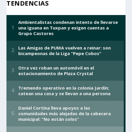
TENDENCIAS