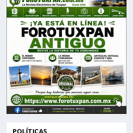
POLÍTICAS