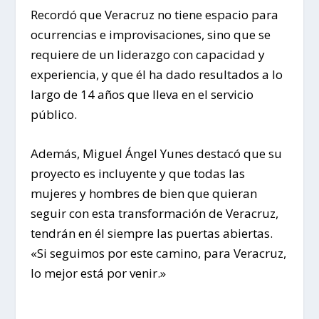
Recordó que Veracruz no tiene espacio para
ocurrencias e improvisaciones, sino que se
requiere de un liderazgo con capacidad y
experiencia, y que él ha dado resultados a lo
largo de 14 años que lleva en el servicio
público.
Además, Miguel Ángel Yunes destacó que su
proyecto es incluyente y que todas las
mujeres y hombres de bien que quieran
seguir con esta transformación de Veracruz,
tendrán en él siempre las puertas abiertas.
«Si seguimos por este camino, para Veracruz,
lo mejor está por venir.»