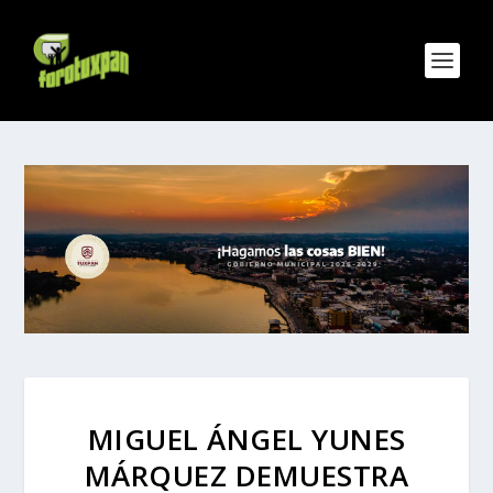
MIGUEL ÁNGEL YUNES
MÁRQUEZ DEMUESTRA