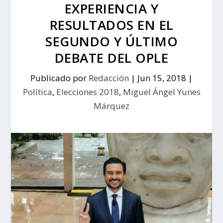
EXPERIENCIA Y
RESULTADOS EN EL
SEGUNDO Y ÚLTIMO
DEBATE DEL OPLE
Publicado por
Redacción
|
Jun 15, 2018
|
Política
,
Elecciones 2018
,
Miguel Ángel Yunes
Márquez