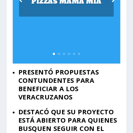
PIZZAS MAMA MIA
PRESENTÓ PROPUESTAS
CONTUNDENTES PARA
BENEFICIAR A LOS
VERACRUZANOS
DESTACÓ QUE SU PROYECTO
ESTÁ ABIERTO PARA QUIENES
BUSQUEN SEGUIR CON EL