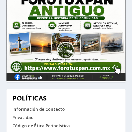
POLÍTICAS
Información de Contacto
Privacidad
Código de Ética Periodística