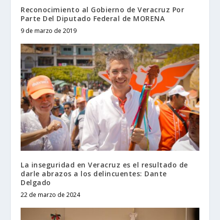
Reconocimiento al Gobierno de Veracruz Por
Parte Del Diputado Federal de MORENA
9 de marzo de 2019
La inseguridad en Veracruz es el resultado de
darle abrazos a los delincuentes: Dante
Delgado
22 de marzo de 2024