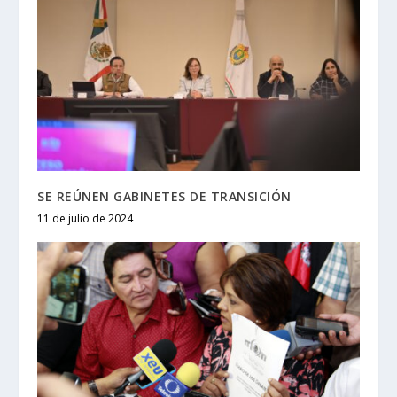
SE REÚNEN GABINETES DE TRANSICIÓN
11 de julio de 2024