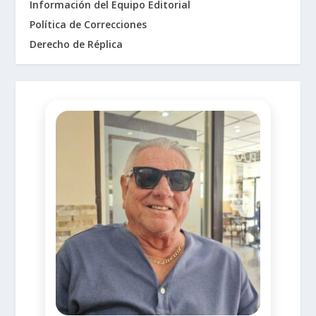
Información del Equipo Editorial
Política de Correcciones
Derecho de Réplica