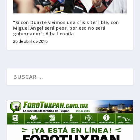
“Si con Duarte vivimos una crisis terrible, con
Miguel Ángel será peor, por eso no será
gobernador”: Alba Leonila
26 de abril de 2016