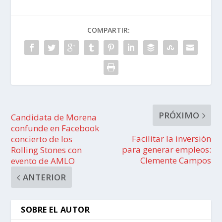
COMPARTIR:
PRÓXIMO
Candidata de Morena
confunde en Facebook
Facilitar la inversión
concierto de los
para generar empleos:
Rolling Stones con
Clemente Campos
evento de AMLO
ANTERIOR
SOBRE EL AUTOR