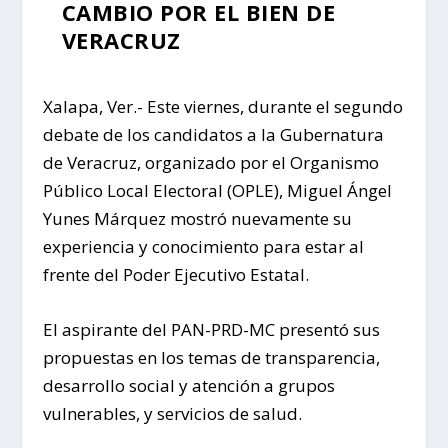
CAMBIO POR EL BIEN DE
VERACRUZ
Xalapa, Ver.- Este viernes, durante el segundo
debate de los candidatos a la Gubernatura
de Veracruz, organizado por el Organismo
Público Local Electoral (OPLE), Miguel Ángel
Yunes Márquez mostró nuevamente su
experiencia y conocimiento para estar al
frente del Poder Ejecutivo Estatal.
El aspirante del PAN-PRD-MC presentó sus
propuestas en los temas de transparencia,
desarrollo social y atención a grupos
vulnerables, y servicios de salud.