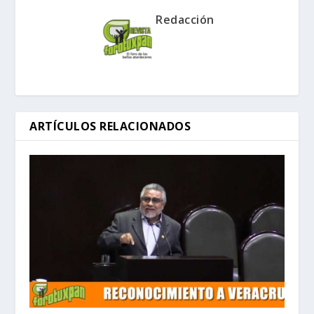
Redacción
ARTÍCULOS RELACIONADOS