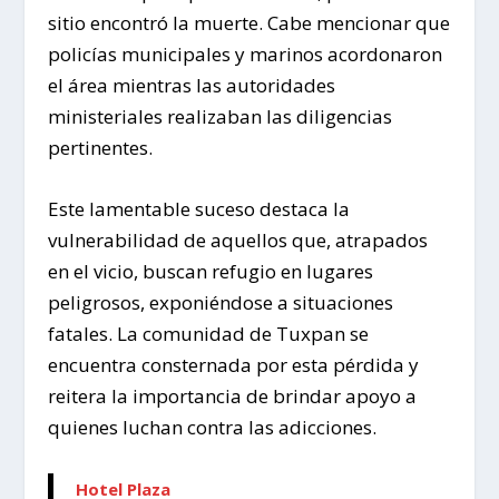
sitio encontró la muerte. Cabe mencionar que
policías municipales y marinos acordonaron
el área mientras las autoridades
ministeriales realizaban las diligencias
pertinentes.
Este lamentable suceso destaca la
vulnerabilidad de aquellos que, atrapados
en el vicio, buscan refugio en lugares
peligrosos, exponiéndose a situaciones
fatales. La comunidad de Tuxpan se
encuentra consternada por esta pérdida y
reitera la importancia de brindar apoyo a
quienes luchan contra las adicciones.
Hotel Plaza