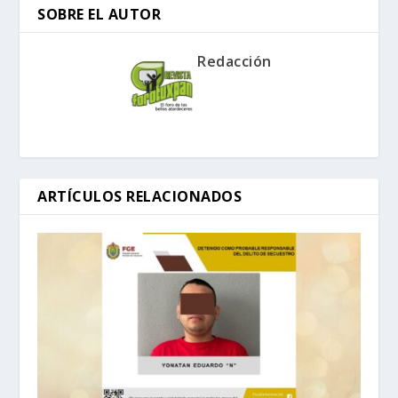
SOBRE EL AUTOR
Redacción
ARTÍCULOS RELACIONADOS