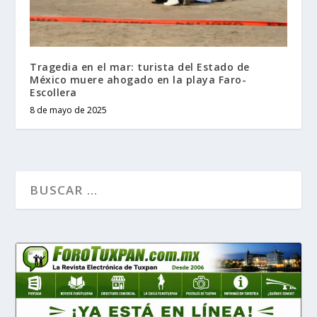
Tragedia en el mar: turista del Estado de
México muere ahogado en la playa Faro-
Escollera
8 de mayo de 2025