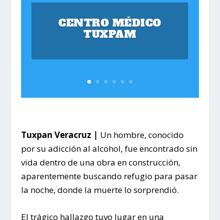
CENTRO MÉDICO
TUXPAM
Tuxpan Veracruz |
Un hombre, conocido
por su adicción al alcohol, fue encontrado sin
vida dentro de una obra en construcción,
aparentemente buscando refugio para pasar
la noche, donde la muerte lo sorprendió.
El trágico hallazgo tuvo lugar en una