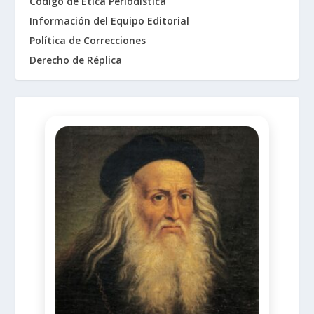
Código de Ética Periodística
Información del Equipo Editorial
Política de Correcciones
Derecho de Réplica