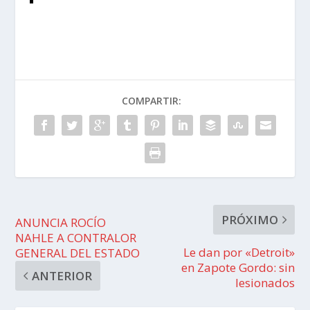
COMPARTIR:
PRÓXIMO
ANUNCIA ROCÍO
NAHLE A CONTRALOR
Le dan por «Detroit»
GENERAL DEL ESTADO
en Zapote Gordo: sin
ANTERIOR
lesionados