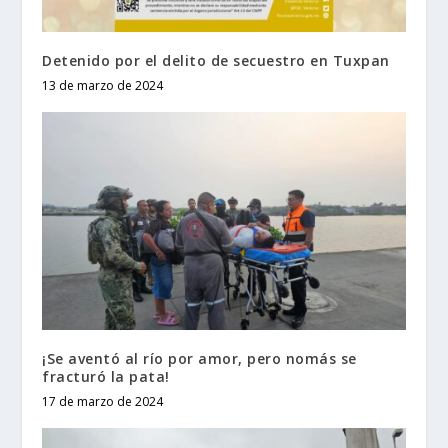
Detenido por el delito de secuestro en Tuxpan
13 de marzo de 2024
¡Se aventó al río por amor, pero nomás se
fracturó la pata!
17 de marzo de 2024