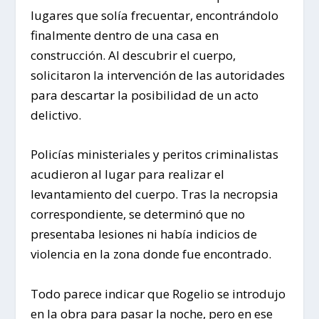
lugares que solía frecuentar, encontrándolo
finalmente dentro de una casa en
construcción. Al descubrir el cuerpo,
solicitaron la intervención de las autoridades
para descartar la posibilidad de un acto
delictivo.
Policías ministeriales y peritos criminalistas
acudieron al lugar para realizar el
levantamiento del cuerpo. Tras la necropsia
correspondiente, se determinó que no
presentaba lesiones ni había indicios de
violencia en la zona donde fue encontrado.
Todo parece indicar que Rogelio se introdujo
en la obra para pasar la noche, pero en ese