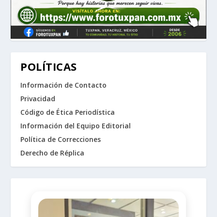
POLÍTICAS
Información de Contacto
Privacidad
Código de Ética Periodística
Información del Equipo Editorial
Política de Correcciones
Derecho de Réplica