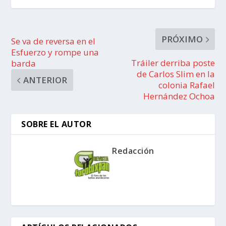
PRÓXIMO
Se va de reversa en el
Esfuerzo y rompe una
Tráiler derriba poste
barda
de Carlos Slim en la
ANTERIOR
colonia Rafael
Hernández Ochoa
SOBRE EL AUTOR
Redacción