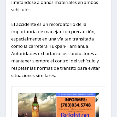
limitándose a daños materiales en ambos
vehículos.
El accidente es un recordatorio de la
importancia de manejar con precaución,
especialmente en una vía tan transitada
como la carretera Tuxpan-Tamiahua.
Autoridades exhortan a los conductores a
mantener siempre el control del vehículo y
respetar las normas de tránsito para evitar
situaciones similares.