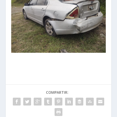
COMPARTIR: