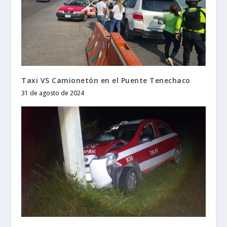
Taxi VS Camionetón en el Puente Tenechaco
31 de agosto de 2024