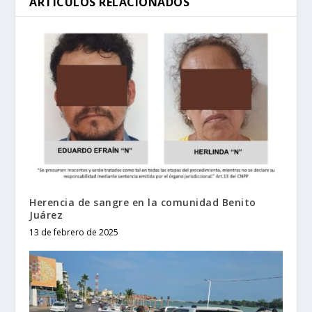
ARTÍCULOS RELACIONADOS
Herencia de sangre en la comunidad Benito
Juárez
13 de febrero de 2025