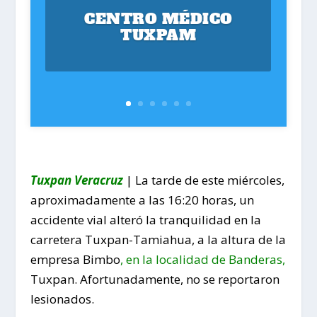
CENTRO MÉDICO
TUXPAM
Tuxpan Veracruz
| La tarde de este miércoles,
aproximadamente a las 16:20 horas, un
accidente vial alteró la tranquilidad en la
carretera Tuxpan-Tamiahua, a la altura de la
empresa Bimbo
, en la localidad de Banderas,
Tuxpan. Afortunadamente, no se reportaron
lesionados.