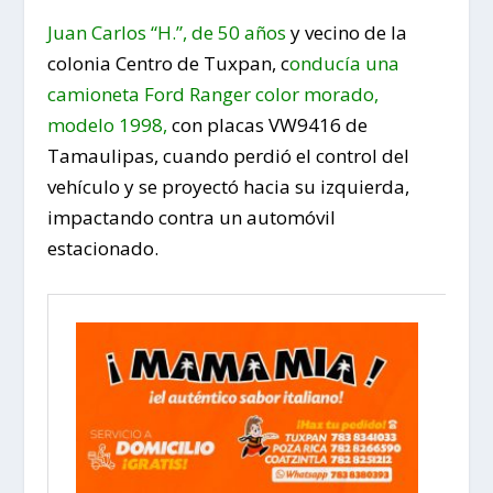
Juan Carlos “H.”, de 50 años
y vecino de la
colonia Centro de Tuxpan, c
onducía una
camioneta Ford Ranger color morado,
modelo 1998,
con placas VW9416 de
Tamaulipas, cuando perdió el control del
vehículo y se proyectó hacia su izquierda,
impactando contra un automóvil
estacionado.