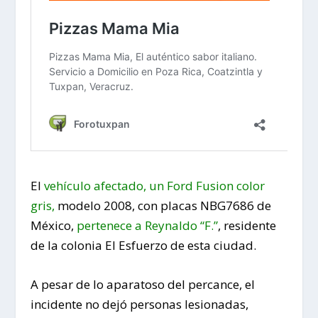
El
vehículo afectado, un Ford Fusion color
gris,
modelo 2008, con placas NBG7686 de
México,
pertenece a Reynaldo “F.”
, residente
de la colonia El Esfuerzo de esta ciudad.
A pesar de lo aparatoso del percance, el
incidente no dejó personas lesionadas,