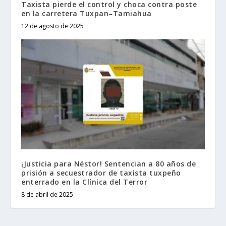
Taxista pierde el control y choca contra poste
en la carretera Tuxpan–Tamiahua
12 de agosto de 2025
¡Justicia para Néstor! Sentencian a 80 años de
prisión a secuestrador de taxista tuxpeño
enterrado en la Clínica del Terror
8 de abril de 2025