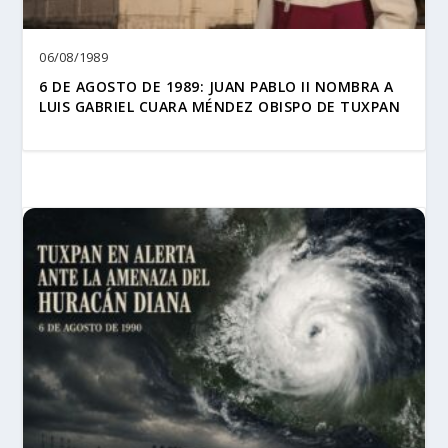
06/08/1989
6 DE AGOSTO DE 1989: JUAN PABLO II NOMBRA A
LUIS GABRIEL CUARA MÉNDEZ OBISPO DE TUXPAN