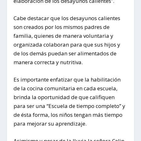
elaboración de los desayunos calientes”.
Cabe destacar que los desayunos calientes
son creados por los mismos padres de
familia, quienes de manera voluntaria y
organizada colaboran para que sus hijos y
de los demás puedan ser alimentados de
manera correcta y nutritiva.
Es importante enfatizar que la habilitación
de la cocina comunitaria en cada escuela,
brinda la oportunidad de que califiquen
para ser una “Escuela de tiempo completo” y
de ésta forma, los niños tengan más tiempo
para mejorar su aprendizaje.
Asimismo y pesar de la lluvia la señora Celin