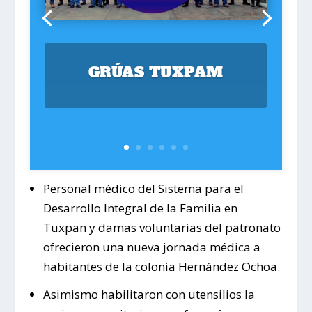
GRÚAS TUXPAM
Personal médico del Sistema para el
Desarrollo Integral de la Familia en
Tuxpan y damas voluntarias del patronato
ofrecieron una nueva jornada médica a
habitantes de la colonia Hernández Ochoa.
Asimismo habilitaron con utensilios la