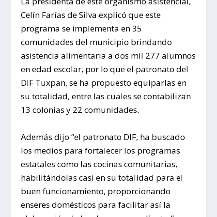
La presidenta de este organismo asistencial,
Celín Farías de Silva explicó que este
programa se implementa en 35
comunidades del municipio brindando
asistencia alimentaria a dos mil 277 alumnos
en edad escolar, por lo que el patronato del
DIF Tuxpan, se ha propuesto equiparlas en
su totalidad, entre las cuales se contabilizan
13 colonias y 22 comunidades.
Además dijo “el patronato DIF, ha buscado
los medios para fortalecer los programas
estatales como las cocinas comunitarias,
habilitándolas casi en su totalidad para el
buen funcionamiento, proporcionando
enseres domésticos para facilitar así la