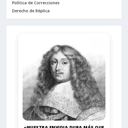
Política de Correcciones
Derecho de Réplica
«NUESTRA ENVIDIA DURA MÁS QUE