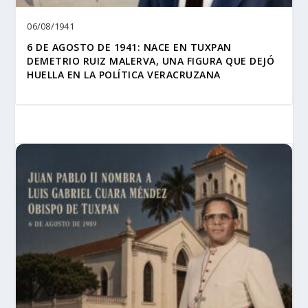
06/08/1941
6 DE AGOSTO DE 1941: NACE EN TUXPAN
DEMETRIO RUIZ MALERVA, UNA FIGURA QUE DEJÓ
HUELLA EN LA POLÍTICA VERACRUZANA