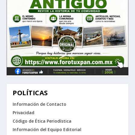
POLÍTICAS
Información de Contacto
Privacidad
Código de Ética Periodística
Información del Equipo Editorial