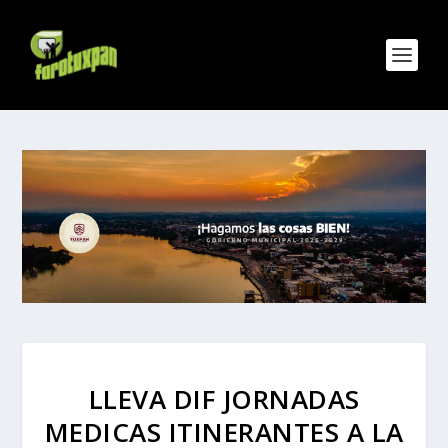
LLEVA DIF JORNADAS
MEDICAS ITINERANTES A LA