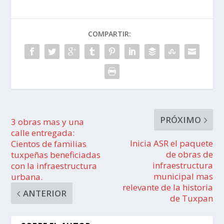
COMPARTIR:
PRÓXIMO
3 obras mas y una
calle entregada:
Inicia ASR el paquete
Cientos de familias
de obras de
tuxpeñas beneficiadas
infraestructura
con la infraestructura
municipal mas
urbana.
relevante de la historia
ANTERIOR
de Tuxpan