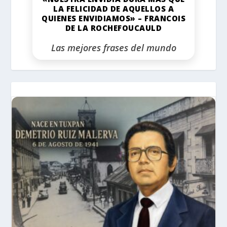
LA FELICIDAD DE AQUELLOS A
QUIENES ENVIDIAMOS» – FRANCOIS
DE LA ROCHEFOUCAULD
Las mejores frases del mundo