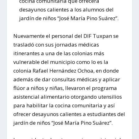
cocina comunitaria que ofrecerá
desayunos calientes a los alumnos del
jardín de niños “José María Pino Suárez”.
Nuevamente el personal del DIF Tuxpan se
trasladó con sus jornadas médicas
itinerantes a una de las colonias más
vulnerable del municipio como lo es la
colonia Rafael Hernández Ochoa, en donde
además de dar consultas médicas y aplicar
flúor a niños y niñas, llevaron el programa
asistencial alimentario otorgando utensilios
para habilitar la cocina comunitaria y así
ofrecer desayunos calientes a estudiantes del
jardín de niños “José María Pino Suárez”.