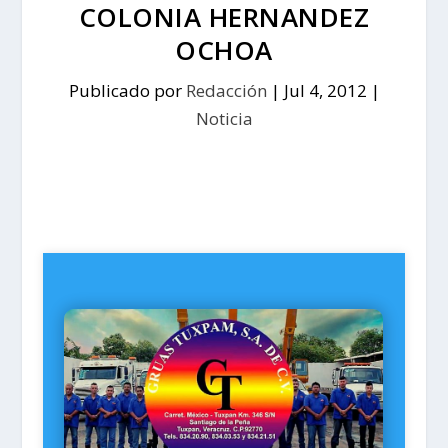
COLONIA HERNANDEZ
OCHOA
Publicado por
Redacción
|
Jul 4, 2012
|
Noticia