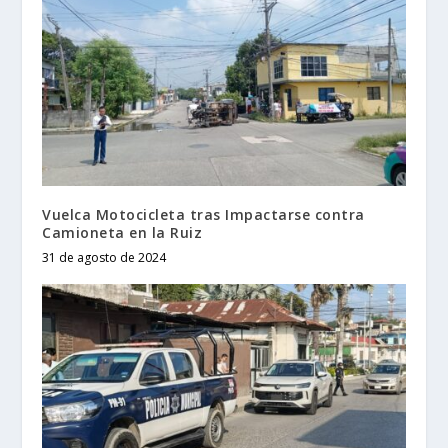
Vuelca Motocicleta tras Impactarse contra
Camioneta en la Ruiz
31 de agosto de 2024