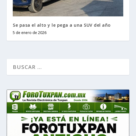
Se pasa el alto y le pega a una SUV del año
5 de enero de 2026