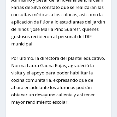
Farías de Silva constató que se realizaran las
consultas médicas a los colonos, así como la
aplicación de flúor a lo estudiantes del jardín
de niños “José María Pino Suárez”, quienes
gustosos recibieron al personal del DIF
municipal.
Por último, la directora del plantel educativo,
Norma Laura Gaona Rojas, agradeció la
visita y el apoyo para poder habilitar la
cocina comunitaria, expresando que de
ahora en adelante los alumnos podrán
obtener un desayuno caliente y así tener
mayor rendimiento escolar.