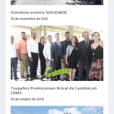
Ochoense intenta SUICIDARSE
30 de noviembre de 2020
Tuxpeños Promocionan Ritual de Candiles en
CDMX
26 de octubre de 2018