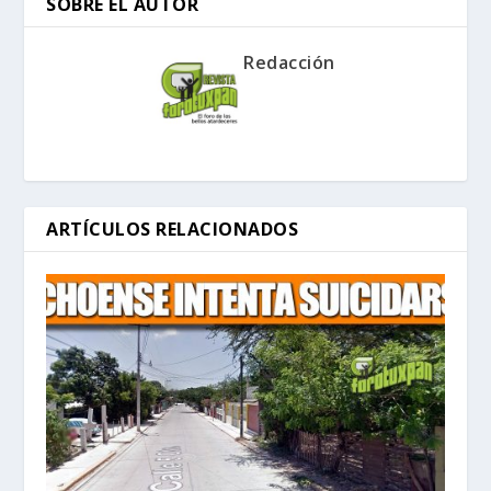
SOBRE EL AUTOR
Redacción
ARTÍCULOS RELACIONADOS