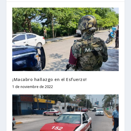
¡Macabro hallazgo en el Esfuerzo!
1 de noviembre de 2022