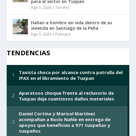
para el sector en Tuxpan
Ago 5, 2026
|
Turismo
Hallan a hombre sin vida dentro de su
vivienda en Santiago de la Peña
Ago 5, 2026
|
Policiaca
TENDENCIAS