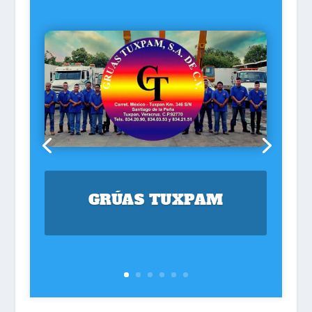
GRÚAS TUXPAM