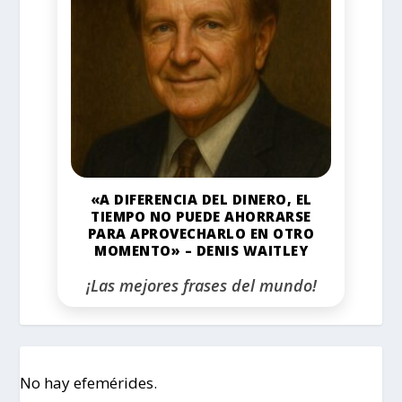
«A DIFERENCIA DEL DINERO, EL
TIEMPO NO PUEDE AHORRARSE
PARA APROVECHARLO EN OTRO
MOMENTO» – DENIS WAITLEY
¡Las mejores frases del mundo!
No hay efemérides.