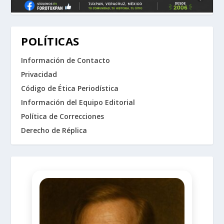
POLÍTICAS
Información de Contacto
Privacidad
Código de Ética Periodística
Información del Equipo Editorial
Política de Correcciones
Derecho de Réplica