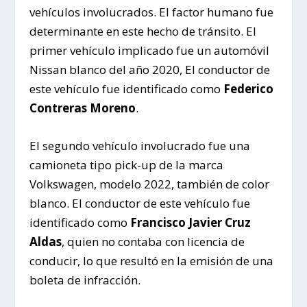
vehículos involucrados. El factor humano fue
determinante en este hecho de tránsito. El
primer vehículo implicado fue un automóvil
Nissan blanco del año 2020, El conductor de
este vehículo fue identificado como
Federico
Contreras Moreno
.
El segundo vehículo involucrado fue una
camioneta tipo pick-up de la marca
Volkswagen, modelo 2022, también de color
blanco. El conductor de este vehículo fue
identificado como
Francisco Javier Cruz
Aldas
, quien no contaba con licencia de
conducir, lo que resultó en la emisión de una
boleta de infracción.