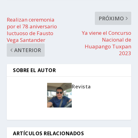
PRÓXIMO
Realizan ceremonia
por el 78 aniversario
Ya viene el Concurso
luctuoso de Fausto
Nacional de
Vega Santander
Huapango Tuxpan
ANTERIOR
2023
SOBRE EL AUTOR
Revista
ARTÍCULOS RELACIONADOS