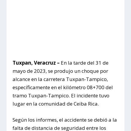
Tuxpan, Veracruz –
En la tarde del 31 de
mayo de 2023, se produjo un choque por
alcance en la carretera Tuxpan-Tampico,
específicamente en el kilómetro 08+700 del
tramo Tuxpan-Tampico. El incidente tuvo
lugar en la comunidad de Ceiba Rica.
Según los informes, el accidente se debió a la
falta de distancia de seguridad entre los