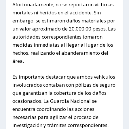
Afortunadamente, no se reportaron víctimas
mortales ni heridos en el accidente. Sin
embargo, se estimaron daños materiales por
un valor aproximado de 20,000.00 pesos. Las
autoridades correspondientes tomaron
medidas inmediatas al llegar al lugar de los
hechos, realizando el abanderamiento del
área.
Es importante destacar que ambos vehículos
involucrados contaban con pólizas de seguro
que garantizan la cobertura de los daños
ocasionados. La Guardia Nacional se
encuentra coordinando las acciones
necesarias para agilizar el proceso de
investigación y trámites correspondientes.