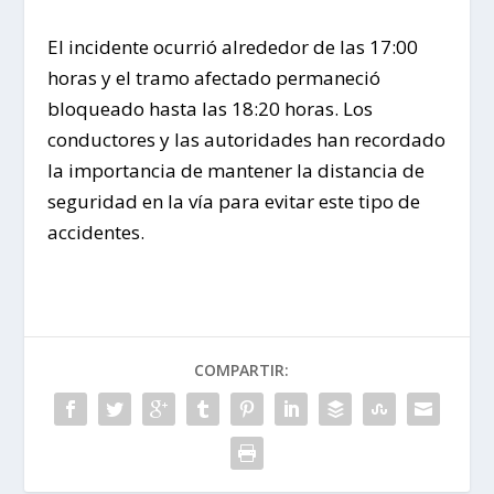
El incidente ocurrió alrededor de las 17:00
horas y el tramo afectado permaneció
bloqueado hasta las 18:20 horas. Los
conductores y las autoridades han recordado
la importancia de mantener la distancia de
seguridad en la vía para evitar este tipo de
accidentes.
COMPARTIR: