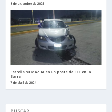
8 de diciembre de 2025
Estrella su MAZDA en un poste de CFE en la
Barra
7 de abril de 2024