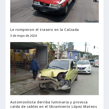
Le rompieron el trasero en la Calzada
3 de mayo de 2024
Automovilista derriba luminaria y provoca
caída de cables en el libramiento López Mateos