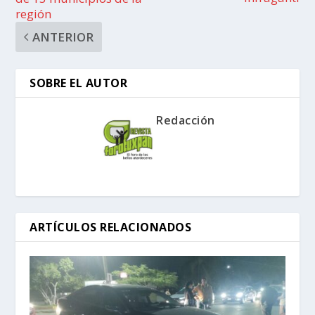
región
ANTERIOR
SOBRE EL AUTOR
Redacción
ARTÍCULOS RELACIONADOS