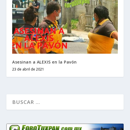
Asesinan a ALEXIS en la Pavón
23 de abril de 2021