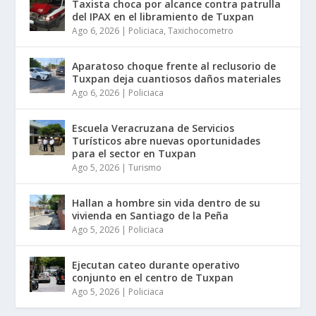
Taxista choca por alcance contra patrulla
del IPAX en el libramiento de Tuxpan
Ago 6, 2026
|
Policiaca
,
Taxichocometro
Aparatoso choque frente al reclusorio de
Tuxpan deja cuantiosos daños materiales
Ago 6, 2026
|
Policiaca
Escuela Veracruzana de Servicios
Turísticos abre nuevas oportunidades
para el sector en Tuxpan
Ago 5, 2026
|
Turismo
Hallan a hombre sin vida dentro de su
vivienda en Santiago de la Peña
Ago 5, 2026
|
Policiaca
Ejecutan cateo durante operativo
conjunto en el centro de Tuxpan
Ago 5, 2026
|
Policiaca