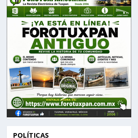
POLÍTICAS