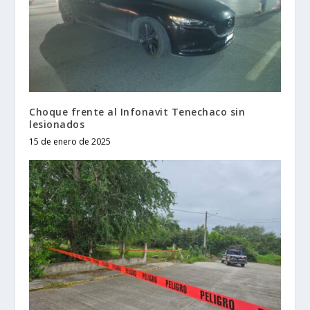
Choque frente al Infonavit Tenechaco sin
lesionados
15 de enero de 2025