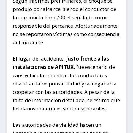
Según informes preliminares, el choque se
produjo por alcance, siendo el conductor de
la camioneta Ram 700 el señalado como
responsable del percance. Afortunadamente,
no se reportaron víctimas como consecuencia
del incidente.
El lugar del accidente,
justo frente a las
instalaciones de APITUX,
fue escenario de
caos vehicular mientras los conductores
discutían la responsabilidad y se negaban a
cooperar con las autoridades. A pesar de la
falta de información detallada, se estima que
los daños materiales son considerables.
Las autoridades de vialidad hacen un