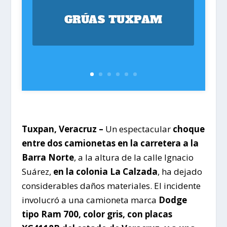
GRÚAS TUXPAM
Tuxpan, Veracruz –
Un espectacular
choque
entre dos camionetas en la carretera a la
Barra Norte
, a la altura de la calle Ignacio
Suárez,
en la colonia La Calzada
, ha dejado
considerables daños materiales. El incidente
involucró a una camioneta marca
Dodge
tipo Ram 700, color gris, con placas