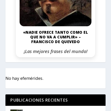
«NADIE OFRECE TANTO COMO EL
QUE NO VA A CUMPLIR» –
FRANCISCO DE QUEVEDO
¡Las mejores frases del mundo!
No hay efemérides.
PUBLICACIONES RECIENTES