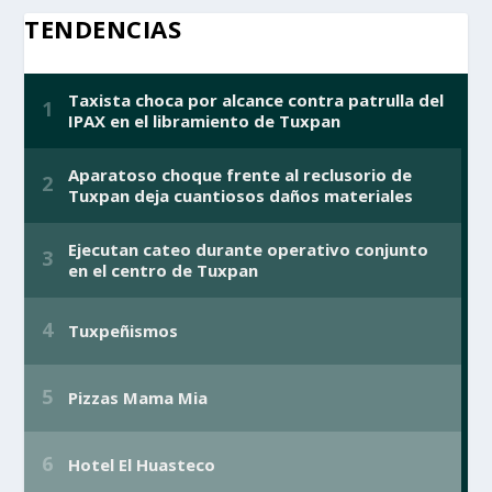
TENDENCIAS