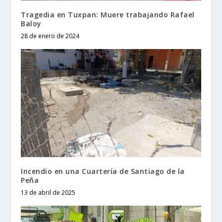
Tragedia en Tuxpan: Muere trabajando Rafael
Baloy
28 de enero de 2024
Incendio en una Cuartería de Santiago de la
Peña
13 de abril de 2025