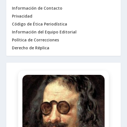
Información de Contacto
Privacidad
Código de Ética Periodística
Información del Equipo Editorial
Política de Correcciones
Derecho de Réplica