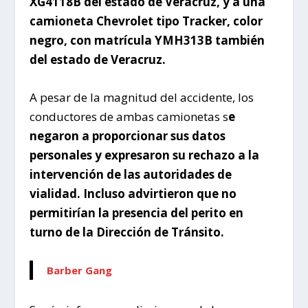
XG4118B del estado de Veracruz, y a una
camioneta Chevrolet tipo Tracker, color
negro, con matrícula YMH313B también
del estado de Veracruz.
A pesar de la magnitud del accidente, los
conductores de ambas camionetas s
e
negaron a proporcionar sus datos
personales y expresaron su rechazo a la
intervención de las autoridades de
vialidad. Incluso advirtieron que no
permitirían la presencia del perito en
turno de la Dirección de Tránsito.
Barber Gang