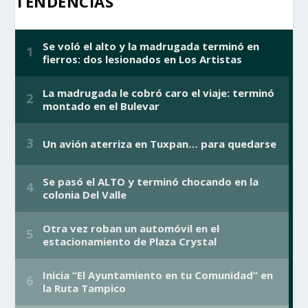
TENDENCIAS