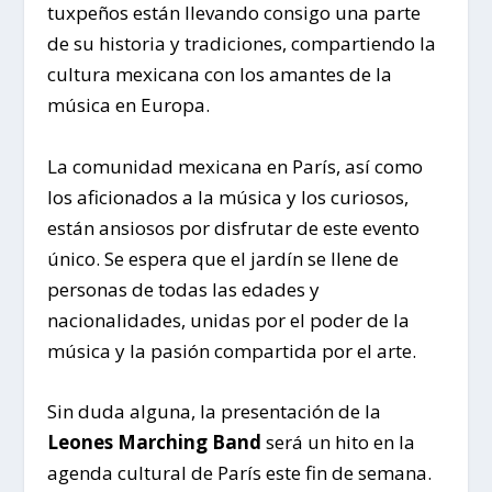
tuxpeños están llevando consigo una parte
de su historia y tradiciones, compartiendo la
cultura mexicana con los amantes de la
música en Europa.
La comunidad mexicana en París, así como
los aficionados a la música y los curiosos,
están ansiosos por disfrutar de este evento
único. Se espera que el jardín se llene de
personas de todas las edades y
nacionalidades, unidas por el poder de la
música y la pasión compartida por el arte.
Sin duda alguna, la presentación de la
Leones Marching Band
será un hito en la
agenda cultural de París este fin de semana.