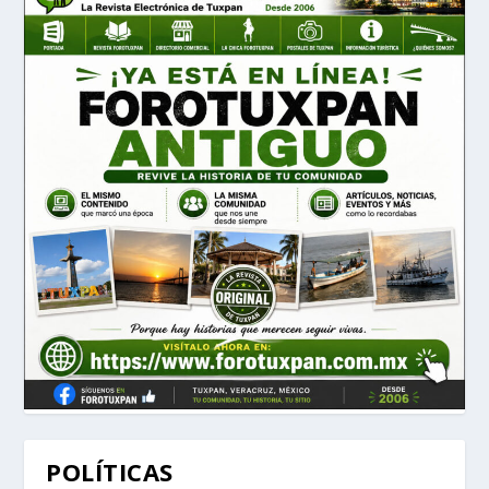
POLÍTICAS