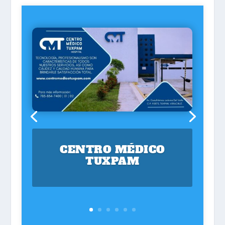
CENTRO MÉDICO
TUXPAM