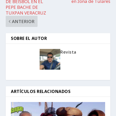
en zona de Tulares
DE BEISBOL EN EL
PEPE BACHE DE
TUXPAN VERACRUZ
ANTERIOR
SOBRE EL AUTOR
Revista
ARTÍCULOS RELACIONADOS