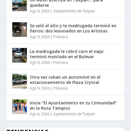
quedarse
Ago 9, 2026
|
Ayuntamiento de Tuxpan
Se voló el alto y la madrugada terminó en
fierros: dos lesionados en Los Artistas
Ago 9, 2026
|
Policiaca
La madrugada le cobró caro el viaje:
terminó montado en el Bulevar
Ago 9, 2026
|
Policiaca
Otra vez roban un automóvil en el
estacionamiento de Plaza Crystal
Ago 9, 2026
|
Policiaca
Inicia “El Ayuntamiento en tu Comunidad”
en la Ruta Tampico
Ago 8, 2026
|
Ayuntamiento de Tuxpan