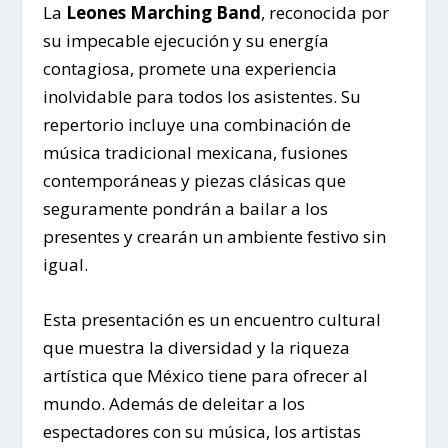
La
Leones Marching Band
, reconocida por
su impecable ejecución y su energía
contagiosa, promete una experiencia
inolvidable para todos los asistentes. Su
repertorio incluye una combinación de
música tradicional mexicana, fusiones
contemporáneas y piezas clásicas que
seguramente pondrán a bailar a los
presentes y crearán un ambiente festivo sin
igual.
Esta presentación es un encuentro cultural
que muestra la diversidad y la riqueza
artística que México tiene para ofrecer al
mundo. Además de deleitar a los
espectadores con su música, los artistas