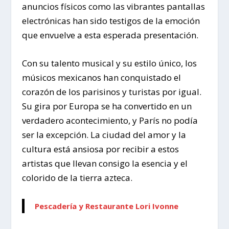
anuncios físicos como las vibrantes pantallas
electrónicas han sido testigos de la emoción
que envuelve a esta esperada presentación.
Con su talento musical y su estilo único, los
músicos mexicanos han conquistado el
corazón de los parisinos y turistas por igual.
Su gira por Europa se ha convertido en un
verdadero acontecimiento, y París no podía
ser la excepción. La ciudad del amor y la
cultura está ansiosa por recibir a estos
artistas que llevan consigo la esencia y el
colorido de la tierra azteca.
Pescadería y Restaurante Lori Ivonne