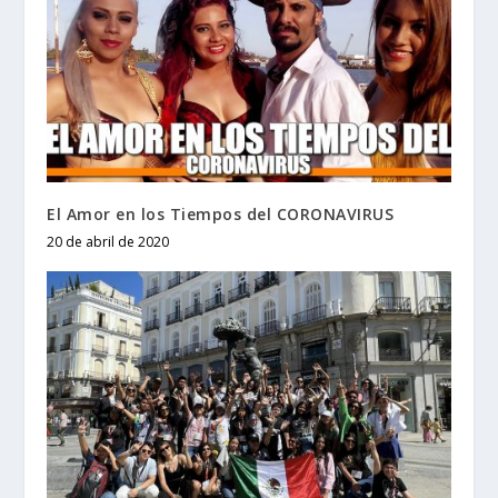
El Amor en los Tiempos del CORONAVIRUS
20 de abril de 2020