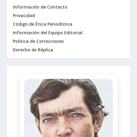
Información de Contacto
Privacidad
Código de Ética Periodística
Información del Equipo Editorial
Política de Correcciones
Derecho de Réplica