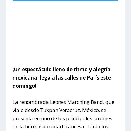
¡Un espectáculo lleno de ritmo y alegría
mexicana llega a las calles de París este
domingo!
La renombrada Leones Marching Band, que
viajo desde Tuxpan Veracruz, México, se
presenta en uno de los principales jardines
de la hermosa ciudad francesa. Tanto los