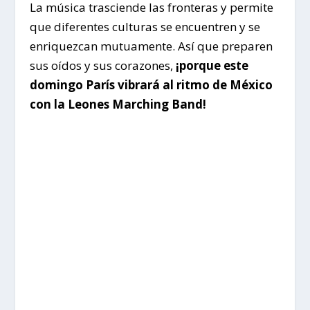
La música trasciende las fronteras y permite
que diferentes culturas se encuentren y se
enriquezcan mutuamente. Así que preparen
sus oídos y sus corazones,
¡porque este
domingo París vibrará al ritmo de México
con la Leones Marching Band!