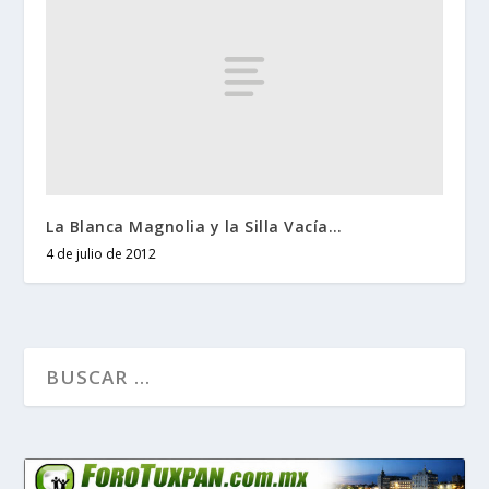
La Blanca Magnolia y la Silla Vacía…
4 de julio de 2012