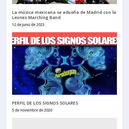
La música mexicana se adueña de Madrid con la
Leones Marching Band
12 de junio de 2023
PERFIL DE LOS SIGNOS SOLARES
5 de noviembre de 2020