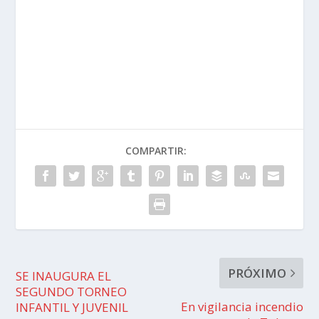
COMPARTIR:
PRÓXIMO
SE INAUGURA EL
SEGUNDO TORNEO
En vigilancia incendio
INFANTIL Y JUVENIL