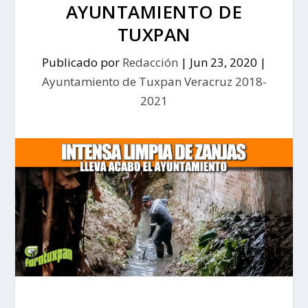
AYUNTAMIENTO DE
TUXPAN
Publicado por
Redacción
|
Jun 23, 2020
|
Ayuntamiento de Tuxpan Veracruz 2018-
2021