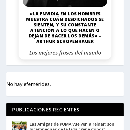
«LA ENVIDIA EN LOS HOMBRES
MUESTRA CUÁN DESDICHADOS SE
SIENTEN, Y SU CONSTANTE
ATENCIÓN A LO QUE HACEN O
DEJAN DE HACER LOS DEMÁS» –
ARTHUR SCHOPENHAUER
Las mejores frases del mundo
No hay efemérides.
PUBLICACIONES RECIENTES
Las Amigas de PUMA vuelven a reinar: son
bicampeonas de la Liga “Pepe Cobos”