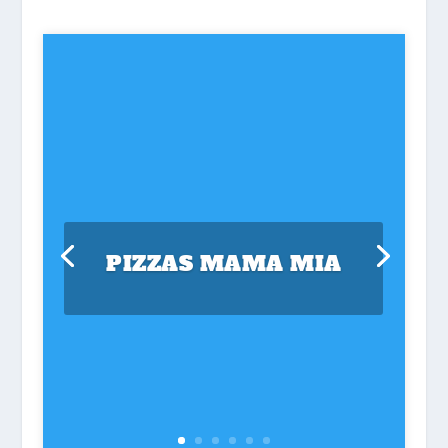
PIZZAS MAMA MIA