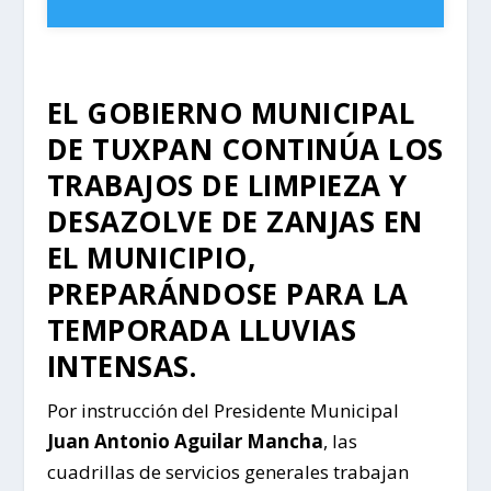
EL GOBIERNO MUNICIPAL
DE TUXPAN CONTINÚA LOS
TRABAJOS DE LIMPIEZA Y
DESAZOLVE DE ZANJAS EN
EL MUNICIPIO,
PREPARÁNDOSE PARA LA
TEMPORADA LLUVIAS
INTENSAS.
Por instrucción del Presidente Municipal
Juan Antonio Aguilar Mancha
, las
cuadrillas de servicios generales trabajan