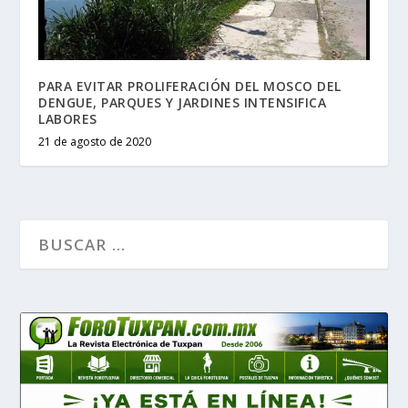
PARA EVITAR PROLIFERACIÓN DEL MOSCO DEL
DENGUE, PARQUES Y JARDINES INTENSIFICA
LABORES
21 de agosto de 2020