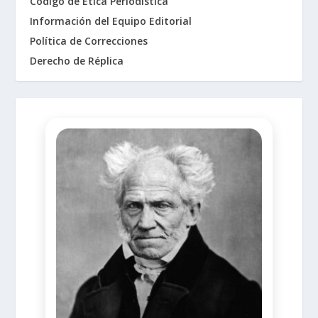
Código de Ética Periodística
Información del Equipo Editorial
Política de Correcciones
Derecho de Réplica