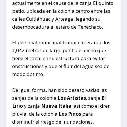
actualmente en el cause de la zanja El quinto
patio, ubicada en la colonia centro entre las
calles Cuitláhuac y Arteaga llegando su
desembocadura al estero de Tenechaco.
El personal municipal trabaja liberando los
1,042 metros de largo por 6 de ancho que
tiene el canal en su estructura para evitar
obstrucciones y que el fluir del agua sea de
modo óptimo.
De igual forma, han sido desazolvadas las
zanjas de la colonia
Los Artistas
, zanja
El
Lirio
y zanja
Nueva Italia
, así como el dren
pluvial de la colonia
Los Pinos
para
disminuir el riesgo de inundaciones.