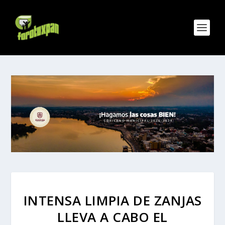
INTENSA LIMPIA DE ZANJAS
LLEVA A CABO EL