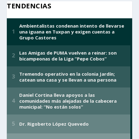
TENDENCIAS