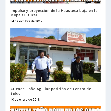
Impulso y proyección de la Huasteca baja en la
Milpa Cultural
14 de octubre de 2019
Atiende Toño Aguilar petición de Centro de
Salud
10 de enero de 2018