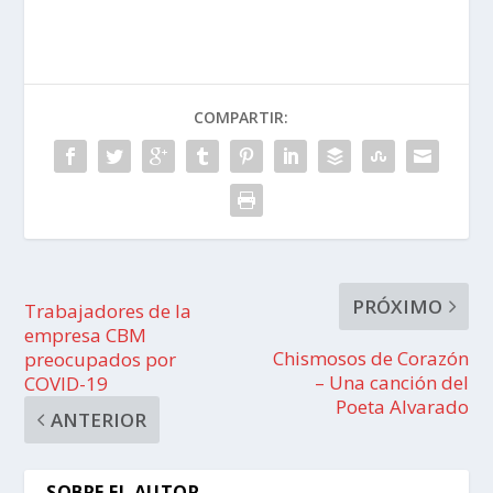
COMPARTIR:
PRÓXIMO
Trabajadores de la
empresa CBM
Chismosos de Corazón
preocupados por
– Una canción del
COVID-19
Poeta Alvarado
ANTERIOR
SOBRE EL AUTOR