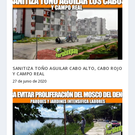
SANITIZA TOÑO AGUILAR CABO ALTO, CABO ROJO
Y CAMPO REAL
27 de junio de 2020