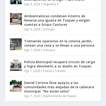
Ago 8, 2026
|
Regiduría 4
Ambientalistas condenan intento de
llevarse una iguana en Tuxpan y exigen
cuentas a Grupo Castores
Ago 8, 2026
|
Ecología
Tremendo operativo en la colonia Jardín;
catean una casa y se llevan a una persona
Ago 7, 2026
|
Policiaca
Policía Municipal recupera triciclo de carga
y logra devolverlo a su dueño en Tuxpan
Ago 7, 2026
|
Policía y Tránsito
Daniel Cortina lleva apoyos a las
comunidades más alejadas de la cabecera
municipal: “No están solos”
Ago 7, 2026
|
Ayuntamiento de Tuxpan