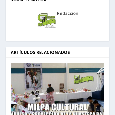
Redacción
ARTÍCULOS RELACIONADOS