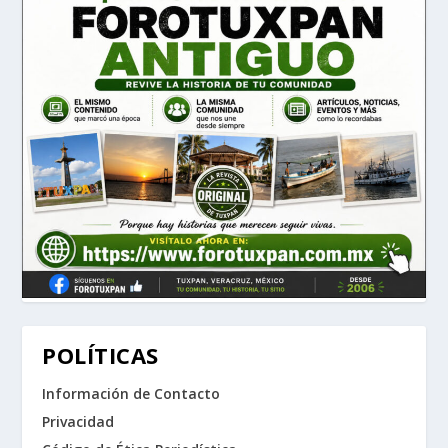
POLÍTICAS
Información de Contacto
Privacidad