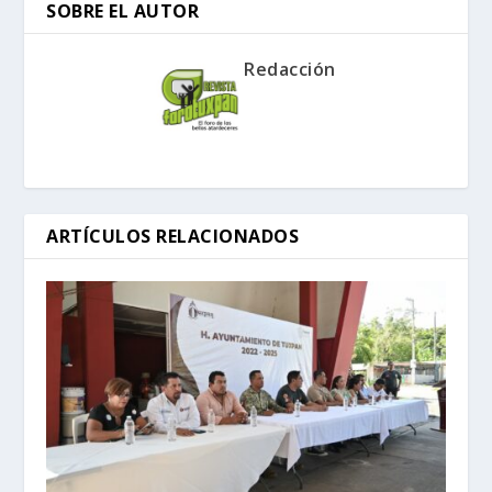
SOBRE EL AUTOR
Redacción
ARTÍCULOS RELACIONADOS