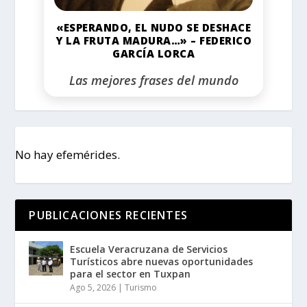
«ESPERANDO, EL NUDO SE DESHACE
Y LA FRUTA MADURA…» – FEDERICO
GARCÍA LORCA
Las mejores frases del mundo
No hay efemérides.
PUBLICACIONES RECIENTES
Escuela Veracruzana de Servicios
Turísticos abre nuevas oportunidades
para el sector en Tuxpan
Ago 5, 2026
|
Turismo