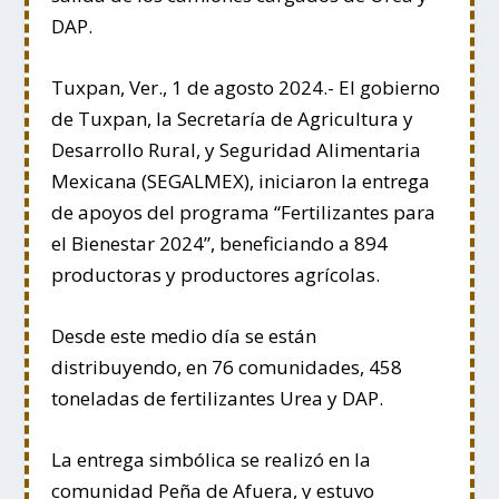
DAP.
Tuxpan, Ver., 1 de agosto 2024.- El gobierno
de Tuxpan, la Secretaría de Agricultura y
Desarrollo Rural, y Seguridad Alimentaria
Mexicana (SEGALMEX), iniciaron la entrega
de apoyos del programa “Fertilizantes para
el Bienestar 2024”, beneficiando a 894
productoras y productores agrícolas.
Desde este medio día se están
distribuyendo, en 76 comunidades, 458
toneladas de fertilizantes Urea y DAP.
La entrega simbólica se realizó en la
comunidad Peña de Afuera, y estuvo