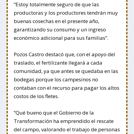
“Estoy totalmente seguro de que las
productoras y los productores tendrán muy
buenas cosechas en el presente año,
garantizando su consumo y un ingreso
económico adicional para sus familias”.
Pozos Castro destacó que, con el apoyo del
traslado, el fertilizante llegará a cada
comunidad, ya que antes se quedaba en las
bodegas porque los campesinos no
contaban con el recurso para pagar los altos
costos de los fletes.
“Qué bueno que el Gobierno de la
Transformación ha emprendido el rescate
del campo, valorando el trabajo de personas