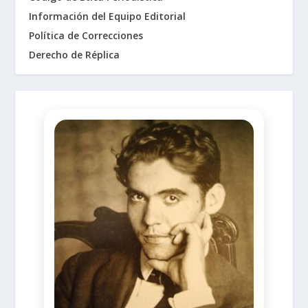
Información del Equipo Editorial
Política de Correcciones
Derecho de Réplica