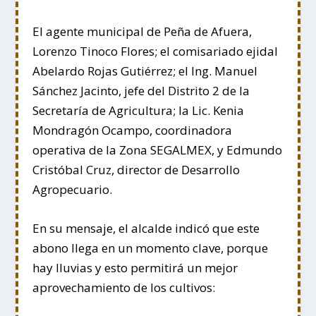
El agente municipal de Peña de Afuera,
Lorenzo Tinoco Flores; el comisariado ejidal
Abelardo Rojas Gutiérrez; el Ing. Manuel
Sánchez Jacinto, jefe del Distrito 2 de la
Secretaría de Agricultura; la Lic. Kenia
Mondragón Ocampo, coordinadora
operativa de la Zona SEGALMEX, y Edmundo
Cristóbal Cruz, director de Desarrollo
Agropecuario.
En su mensaje, el alcalde indicó que este
abono llega en un momento clave, porque
hay lluvias y esto permitirá un mejor
aprovechamiento de los cultivos: