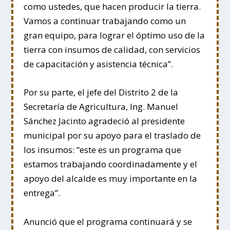
como ustedes, que hacen producir la tierra.
Vamos a continuar trabajando como un
gran equipo, para lograr el óptimo uso de la
tierra con insumos de calidad, con servicios
de capacitación y asistencia técnica”.
Por su parte, el jefe del Distrito 2 de la
Secretaría de Agricultura, Ing. Manuel
Sánchez Jacinto agradeció al presidente
municipal por su apoyo para el traslado de
los insumos: “este es un programa que
estamos trabajando coordinadamente y el
apoyo del alcalde es muy importante en la
entrega”.
Anunció que el programa continuará y se