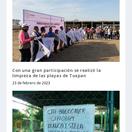
Con una gran participación se realizó la
limpieza de las playas de Tuxpan
23 de febrero de 2023