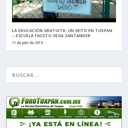
LA EDUCACIÓN GRATUITA: UN MITO EN TUXPAN
– ESCUELA FAUSTO VEGA SANTANDER
11 de julio de 2013