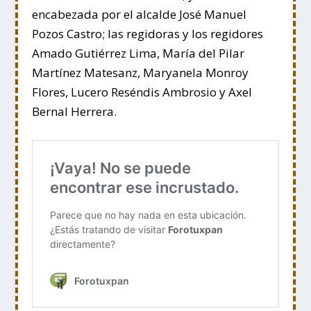
encabezada por el alcalde José Manuel
Pozos Castro; las regidoras y los regidores
Amado Gutiérrez Lima, María del Pilar
Martínez Matesanz, Maryanela Monroy
Flores, Lucero Reséndis Ambrosio y Axel
Bernal Herrera.