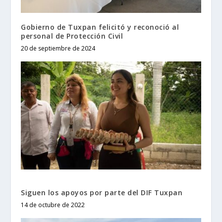
Gobierno de Tuxpan felicitó y reconoció al
personal de Protección Civil
20 de septiembre de 2024
Siguen los apoyos por parte del DIF Tuxpan
14 de octubre de 2022