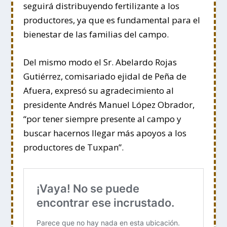
seguirá distribuyendo fertilizante a los
productores, ya que es fundamental para el
bienestar de las familias del campo.
Del mismo modo el Sr. Abelardo Rojas
Gutiérrez, comisariado ejidal de Peña de
Afuera, expresó su agradecimiento al
presidente Andrés Manuel López Obrador,
“por tener siempre presente al campo y
buscar hacernos llegar más apoyos a los
productores de Tuxpan”.