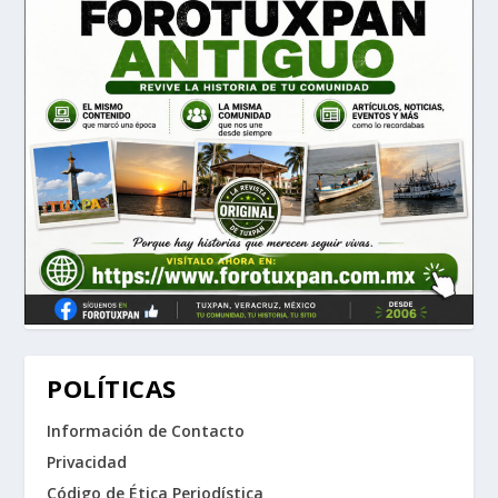
POLÍTICAS
Información de Contacto
Privacidad
Código de Ética Periodística