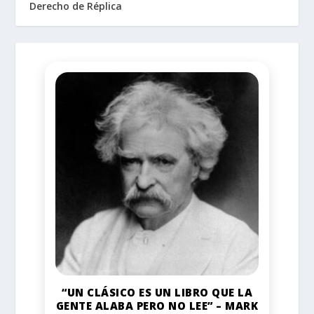
Derecho de Réplica
“UN CLÁSICO ES UN LIBRO QUE LA
GENTE ALABA PERO NO LEE” – MARK