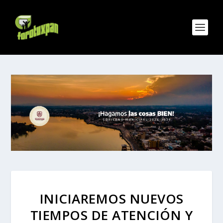
INICIAREMOS NUEVOS
TIEMPOS DE ATENCIÓN Y