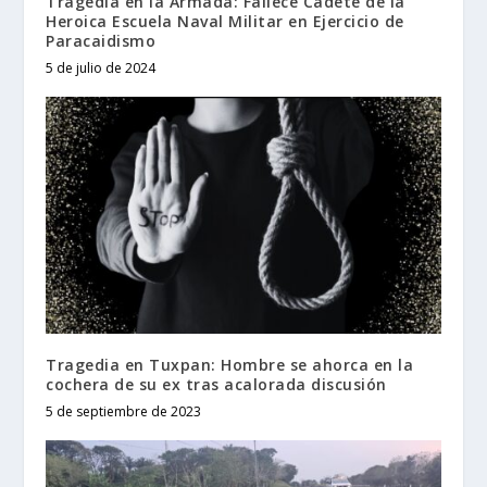
Tragedia en la Armada: Fallece Cadete de la
Heroica Escuela Naval Militar en Ejercicio de
Paracaidismo
5 de julio de 2024
Tragedia en Tuxpan: Hombre se ahorca en la
cochera de su ex tras acalorada discusión
5 de septiembre de 2023