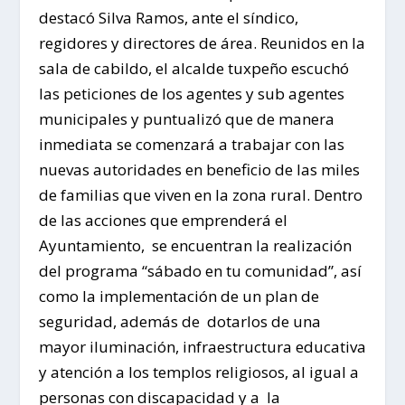
destacó Silva Ramos, ante el síndico,
regidores y directores de área. Reunidos en la
sala de cabildo, el alcalde tuxpeño escuchó
las peticiones de los agentes y sub agentes
municipales y puntualizó que de manera
inmediata se comenzará a trabajar con las
nuevas autoridades en beneficio de las miles
de familias que viven en la zona rural. Dentro
de las acciones que emprenderá el
Ayuntamiento, se encuentran la realización
del programa “sábado en tu comunidad”, así
como la implementación de un plan de
seguridad, además de dotarlos de una
mayor iluminación, infraestructura educativa
y atención a los templos religiosos, al igual a
personas con discapacidad y a la