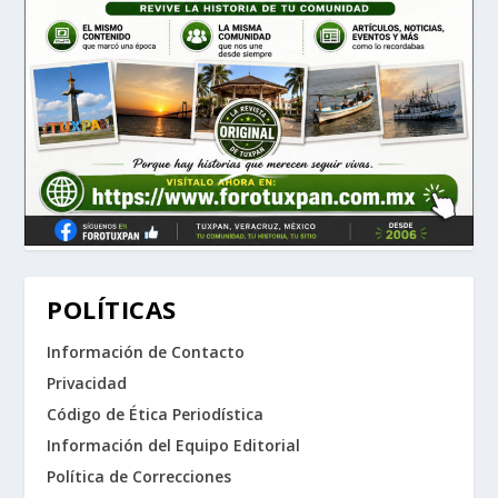
POLÍTICAS
Información de Contacto
Privacidad
Código de Ética Periodística
Información del Equipo Editorial
Política de Correcciones