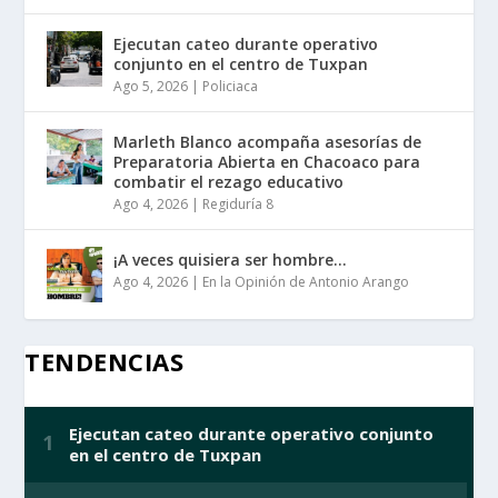
Ejecutan cateo durante operativo
conjunto en el centro de Tuxpan
Ago 5, 2026
|
Policiaca
Marleth Blanco acompaña asesorías de
Preparatoria Abierta en Chacoaco para
combatir el rezago educativo
Ago 4, 2026
|
Regiduría 8
¡A veces quisiera ser hombre…
Ago 4, 2026
|
En la Opinión de Antonio Arango
TENDENCIAS