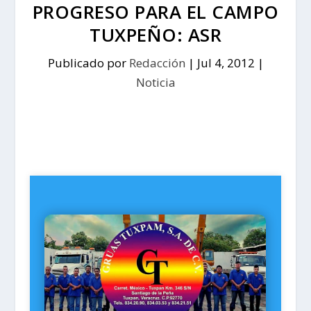
PROGRESO PARA EL CAMPO
TUXPEÑO: ASR
Publicado por
Redacción
|
Jul 4, 2012
|
Noticia