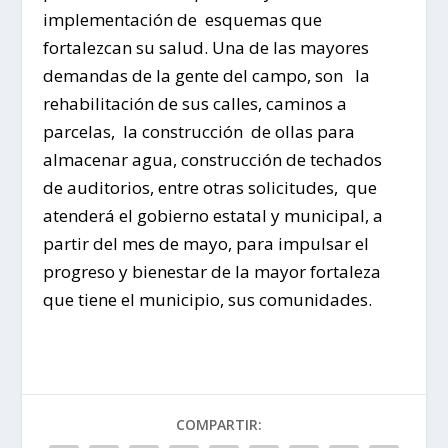
implementación de esquemas que
fortalezcan su salud. Una de las mayores
demandas de la gente del campo, son la
rehabilitación de sus calles, caminos a
parcelas, la construcción de ollas para
almacenar agua, construcción de techados
de auditorios, entre otras solicitudes, que
atenderá el gobierno estatal y municipal, a
partir del mes de mayo, para impulsar el
progreso y bienestar de la mayor fortaleza
que tiene el municipio, sus comunidades.
COMPARTIR: