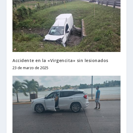
Accidente en la «Virgencita» sin lesionados
23 de marzo de 2025