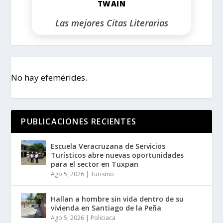
TWAIN
Las mejores Citas Literarias
No hay efemérides.
PUBLICACIONES RECIENTES
Escuela Veracruzana de Servicios
Turísticos abre nuevas oportunidades
para el sector en Tuxpan
Ago 5, 2026
|
Turismo
Hallan a hombre sin vida dentro de su
vivienda en Santiago de la Peña
Ago 5, 2026
|
Policiaca