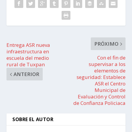
PRÓXIMO
Entrega ASR nueva
infraestructura en
Con el fin de
escuela del medio
supervisar a los
rural de Tuxpan
elementos de
ANTERIOR
seguridad: Establece
ASR el Centro
Municipal de
Evaluación y Control
de Confianza Policiaca
SOBRE EL AUTOR