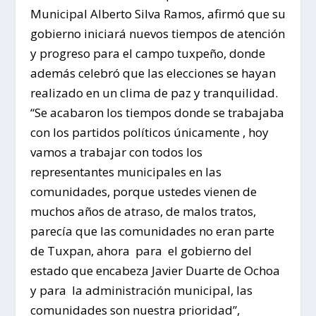
Municipal Alberto Silva Ramos, afirmó que su
gobierno iniciará nuevos tiempos de atención
y progreso para el campo tuxpeño, donde
además celebró que las elecciones se hayan
realizado en un clima de paz y tranquilidad.
“Se acabaron los tiempos donde se trabajaba
con los partidos políticos únicamente , hoy
vamos a trabajar con todos los
representantes municipales en las
comunidades, porque ustedes vienen de
muchos años de atraso, de malos tratos,
parecía que las comunidades no eran parte
de Tuxpan, ahora para el gobierno del
estado que encabeza Javier Duarte de Ochoa
y para la administración municipal, las
comunidades son nuestra prioridad”,