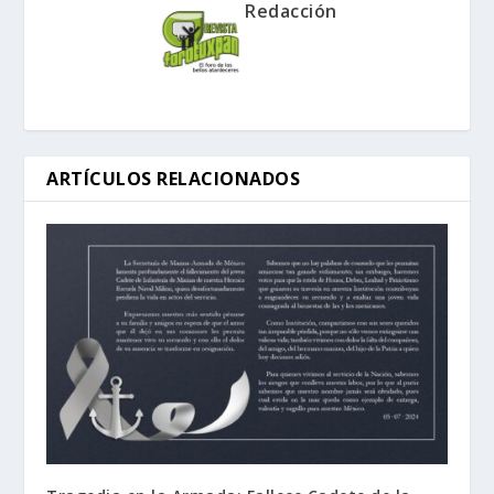
Redacción
ARTÍCULOS RELACIONADOS