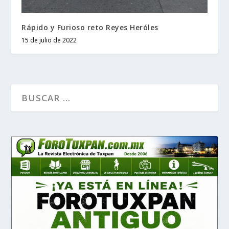
Rápido y Furioso reto Reyes Heróles
15 de julio de 2022