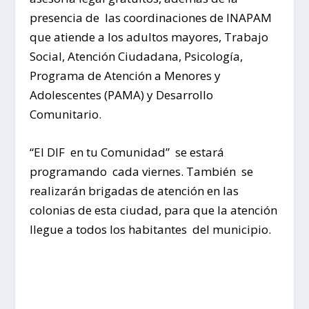
presencia de las coordinaciones de INAPAM
que atiende a los adultos mayores, Trabajo
Social, Atención Ciudadana, Psicología,
Programa de Atención a Menores y
Adolescentes (PAMA) y Desarrollo
Comunitario.
“El DIF en tu Comunidad” se estará
programando cada viernes. También se
realizarán brigadas de atención en las
colonias de esta ciudad, para que la atención
llegue a todos los habitantes del municipio.