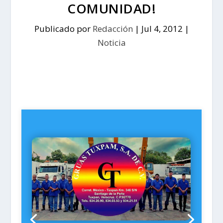
COMUNIDAD!
Publicado por
Redacción
|
Jul 4, 2012
|
Noticia