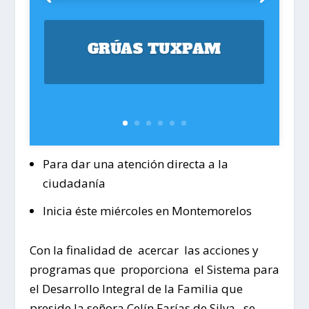
GRÚAS TUXPAM
Para dar una atención directa a la
ciudadanía
Inicia éste miércoles en Montemorelos
Con la finalidad de acercar las acciones y
programas que proporciona el Sistema para
el Desarrollo Integral de la Familia que
preside la señora Celín Farías de Silva, se