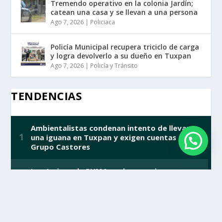
Tremendo operativo en la colonia Jardín;
catean una casa y se llevan a una persona
Ago 7, 2026
|
Policiaca
Policía Municipal recupera triciclo de carga
y logra devolverlo a su dueño en Tuxpan
Ago 7, 2026
|
Policía y Tránsito
TENDENCIAS