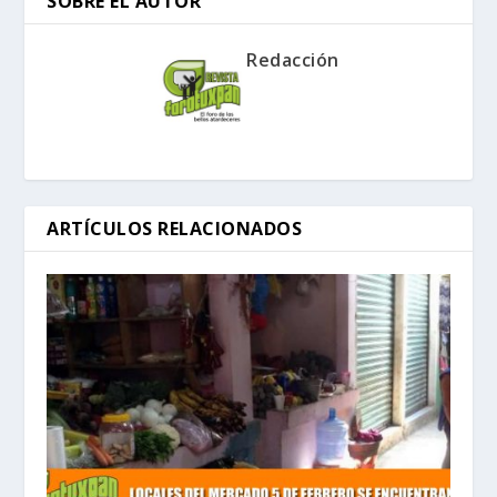
SOBRE EL AUTOR
Redacción
ARTÍCULOS RELACIONADOS