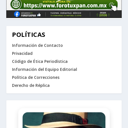
POLÍTICAS
Información de Contacto
Privacidad
Código de Ética Periodística
Información del Equipo Editorial
Política de Correcciones
Derecho de Réplica