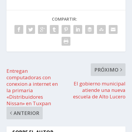
COMPARTIR:
PRÓXIMO
Entregan
computadoras con
El gobierno municipal
conexion a internet en
atiende una nueva
la primaria
escuela de Alto Lucero
«Distribuidores
Nissan» en Tuxpan
ANTERIOR