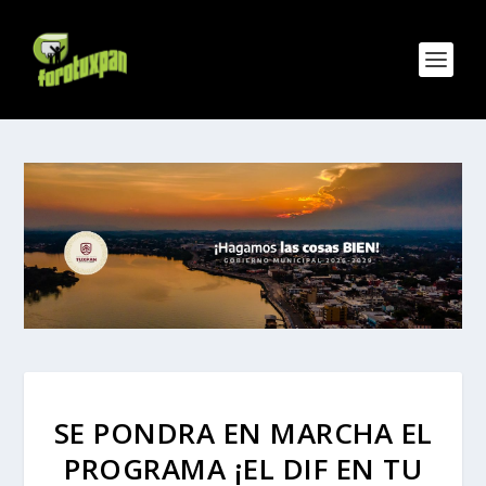
SE PONDRA EN MARCHA EL
PROGRAMA ¡EL DIF EN TU