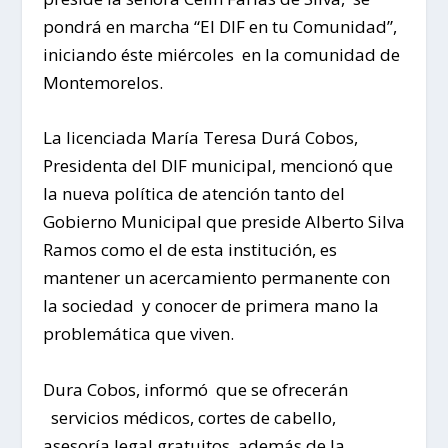
pondrá en marcha “El DIF en tu Comunidad”,
iniciando éste miércoles en la comunidad de
Montemorelos.
La licenciada María Teresa Durá Cobos,
Presidenta del DIF municipal, mencionó que
la nueva política de atención tanto del
Gobierno Municipal que preside Alberto Silva
Ramos como el de esta institución, es
mantener un acercamiento permanente con
la sociedad y conocer de primera mano la
problemática que viven.
Dura Cobos, informó que se ofrecerán
servicios médicos, cortes de cabello,
asesoría legal gratuitos, además de la