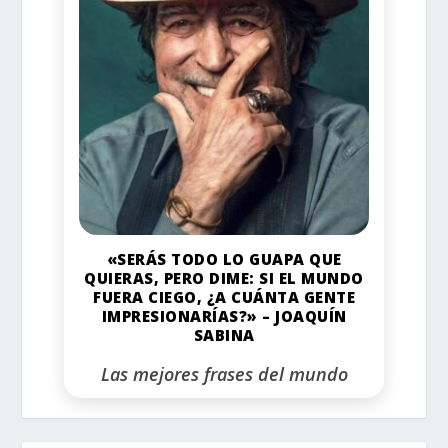
«SERÁS TODO LO GUAPA QUE
QUIERAS, PERO DIME: SI EL MUNDO
FUERA CIEGO, ¿A CUÁNTA GENTE
IMPRESIONARÍAS?» – JOAQUÍN
SABINA
Las mejores frases del mundo