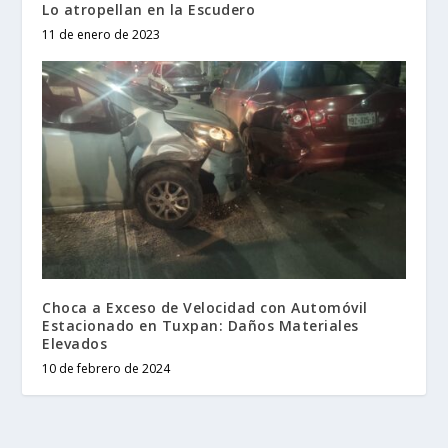
Lo atropellan en la Escudero
11 de enero de 2023
Choca a Exceso de Velocidad con Automóvil
Estacionado en Tuxpan: Daños Materiales
Elevados
10 de febrero de 2024