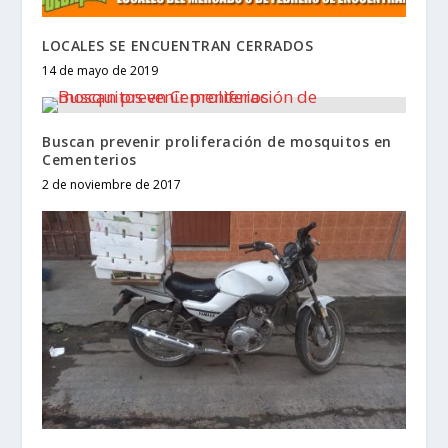
LOCALES SE ENCUENTRAN CERRADOS
14 de mayo de 2019
Buscan prevenir proliferación de mosquitos en
Cementerios
2 de noviembre de 2017