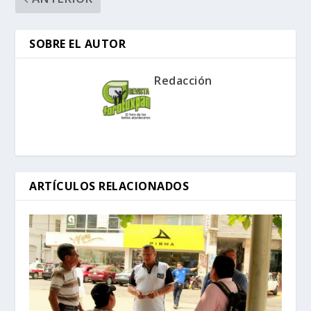
SOBRE EL AUTOR
Redacción
ARTÍCULOS RELACIONADOS