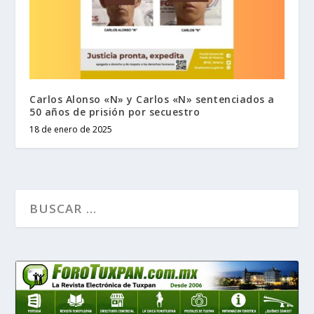
Carlos Alonso «N» y Carlos «N» sentenciados a
50 años de prisión por secuestro
18 de enero de 2025