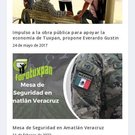
Impulso a la obra pública para apoyar la
economía de Tuxpan, propone Everardo Gustin
24 de mayo de 2017
Mesa de Seguridad en Amatlán Veracruz