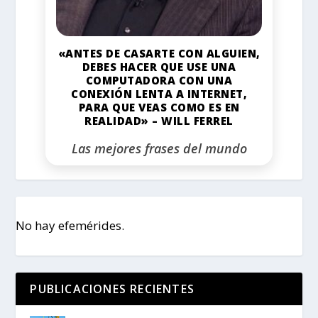
«ANTES DE CASARTE CON ALGUIEN,
DEBES HACER QUE USE UNA
COMPUTADORA CON UNA
CONEXIÓN LENTA A INTERNET,
PARA QUE VEAS COMO ES EN
REALIDAD» – WILL FERREL
Las mejores frases del mundo
No hay efemérides.
PUBLICACIONES RECIENTES