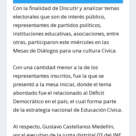
Con la finalidad de Discutir y analizar temas
electorales que son de interés público,
representantes de partidos políticos,
instituciones educativas, asociaciones, entre
otras, participaron este miércoles en las
Mesas de Diálogos para una cultura Cívica.
Con una cantidad menor a la de los
representantes inscritos, fue la que se
presentó a la mesa inicial, donde el tema
abordado fue el relacionado al Déficit
Democrático en el país, el cual forma parte
de la estrategia nacional de Educación Cívica.
Al respecto, Gustavo Castellanos Medellín,
vocal ejecutivo de la junta distrital 03 del INE,