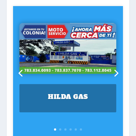
HILDA GAS