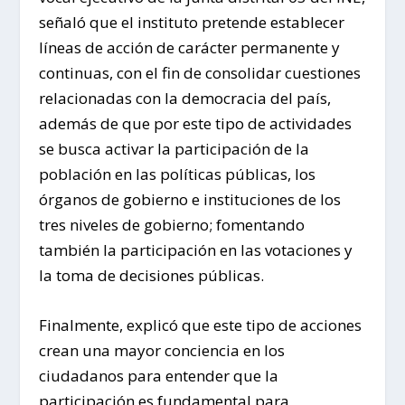
señaló que el instituto pretende establecer
líneas de acción de carácter permanente y
continuas, con el fin de consolidar cuestiones
relacionadas con la democracia del país,
además de que por este tipo de actividades
se busca activar la participación de la
población en las políticas públicas, los
órganos de gobierno e instituciones de los
tres niveles de gobierno; fomentando
también la participación en las votaciones y
la toma de decisiones públicas.
Finalmente, explicó que este tipo de acciones
crean una mayor conciencia en los
ciudadanos para entender que la
participación es fundamental para