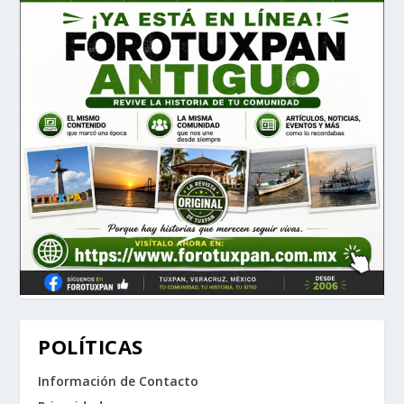
POLÍTICAS
Información de Contacto