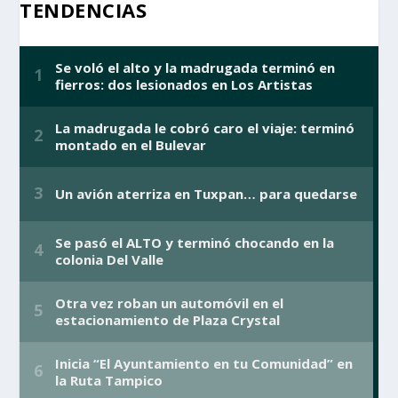
TENDENCIAS