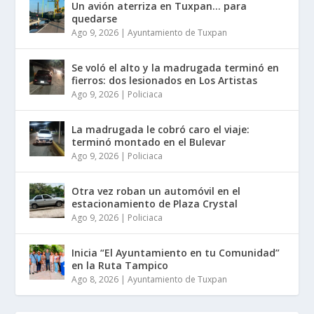
Un avión aterriza en Tuxpan… para
quedarse
Ago 9, 2026
|
Ayuntamiento de Tuxpan
Se voló el alto y la madrugada terminó en
fierros: dos lesionados en Los Artistas
Ago 9, 2026
|
Policiaca
La madrugada le cobró caro el viaje:
terminó montado en el Bulevar
Ago 9, 2026
|
Policiaca
Otra vez roban un automóvil en el
estacionamiento de Plaza Crystal
Ago 9, 2026
|
Policiaca
Inicia “El Ayuntamiento en tu Comunidad”
en la Ruta Tampico
Ago 8, 2026
|
Ayuntamiento de Tuxpan