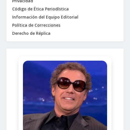
Privacidad
Código de Ética Periodística
Información del Equipo Editorial
Política de Correcciones
Derecho de Réplica