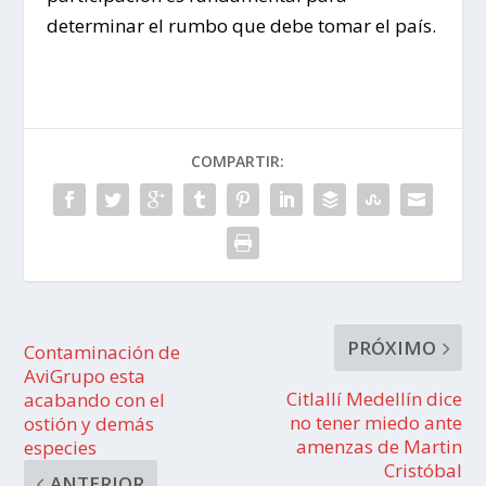
determinar el rumbo que debe tomar el país.
COMPARTIR:
PRÓXIMO
Contaminación de
AviGrupo esta
Citlallí Medellín dice
acabando con el
no tener miedo ante
ostión y demás
amenzas de Martin
especies
Cristóbal
ANTERIOR