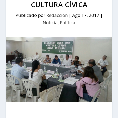
CULTURA CÍVICA
Publicado por
Redacción
|
Ago 17, 2017
|
Noticia
,
Política