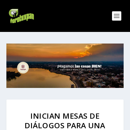
INICIAN MESAS DE
DIÁLOGOS PARA UNA