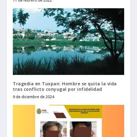
11 de febrero de 2022
Tragedia en Tuxpan: Hombre se quita la vida
tras conflicto conyugal por infidelidad
9 de diciembre de 2024