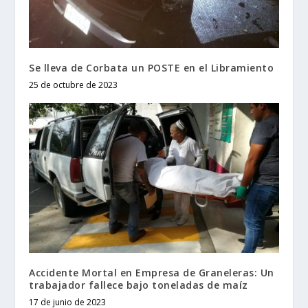
Se lleva de Corbata un POSTE en el Libramiento
25 de octubre de 2023
Accidente Mortal en Empresa de Graneleras: Un
trabajador fallece bajo toneladas de maíz
17 de junio de 2023