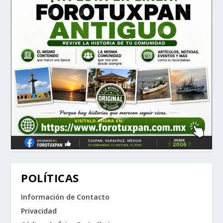
POLÍTICAS
Información de Contacto
Privacidad