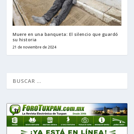
Muere en una banqueta: El silencio que guardó
su historia
21 de noviembre de 2024