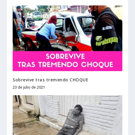
Sobrevive tras tremendo CHOQUE
23 de julio de 2021