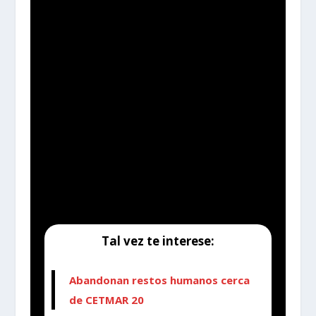
Tal vez te interese:
Abandonan restos humanos cerca
de CETMAR 20