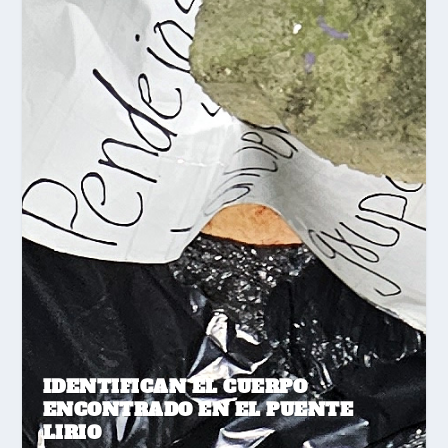
IDENTIFICAN EL CUERPO
ENCONTRADO EN EL PUENTE
LIRIO