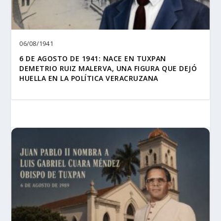
06/08/1941
6 DE AGOSTO DE 1941: NACE EN TUXPAN
DEMETRIO RUIZ MALERVA, UNA FIGURA QUE DEJÓ
HUELLA EN LA POLÍTICA VERACRUZANA