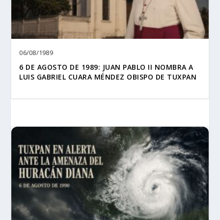
06/08/1989
6 DE AGOSTO DE 1989: JUAN PABLO II NOMBRA A
LUIS GABRIEL CUARA MÉNDEZ OBISPO DE TUXPAN