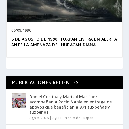
06/08/1990
6 DE AGOSTO DE 1990: TUXPAN ENTRA EN ALERTA
ANTE LA AMENAZA DEL HURACÁN DIANA
PUBLICACIONES RECIENTES
Daniel Cortina y Marisol Martínez
acompañan a Rocío Nahle en entrega de
apoyos que benefician a 971 tuxpeñas y
tuxpeños
Ago 6, 2026
|
Ayuntamiento de Tuxpan