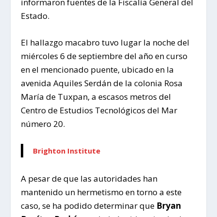
informaron fuentes de la Fiscalía General del
Estado.
El hallazgo macabro tuvo lugar la noche del
miércoles 6 de septiembre del año en curso
en el mencionado puente, ubicado en la
avenida Aquiles Serdán de la colonia Rosa
María de Tuxpan, a escasos metros del
Centro de Estudios Tecnológicos del Mar
número 20.
Brighton Institute
A pesar de que las autoridades han
mantenido un hermetismo en torno a este
caso, se ha podido determinar que
Bryan