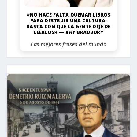
«NO HACE FALTA QUEMAR LIBROS
PARA DESTRUIR UNA CULTURA.
BASTA CON QUE LA GENTE DEJE DE
LEERLOS» — RAY BRADBURY
Las mejores frases del mundo