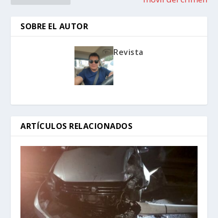
SOBRE EL AUTOR
Revista
ARTÍCULOS RELACIONADOS