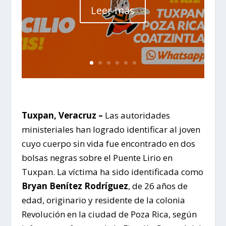
Leer más
Tuxpan, Veracruz –
Las autoridades
ministeriales han logrado identificar al joven
cuyo cuerpo sin vida fue encontrado en dos
bolsas negras sobre el Puente Lirio en
Tuxpan. La víctima ha sido identificada como
Bryan Benítez Rodríguez
, de 26 años de
edad, originario y residente de la colonia
Revolución en la ciudad de Poza Rica, según