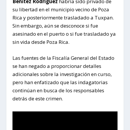
Benítez Rodríguez
habría sido privado de
su libertad en el municipio vecino de Poza
Rica y posteriormente trasladado a Tuxpan.
Sin embargo, aún se desconoce si fue
asesinado en el puerto o si fue trasladado ya
sin vida desde Poza Rica.
Las fuentes de la Fiscalía General del Estado
se han negado a proporcionar detalles
adicionales sobre la investigación en curso,
pero han enfatizado que las indagatorias
continúan en busca de los responsables
detrás de este crimen.