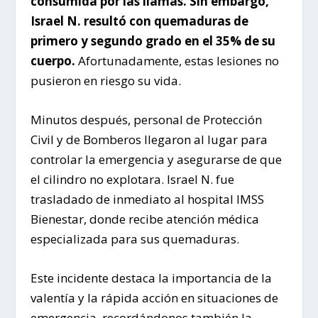
consumida por las llamas. Sin embargo,
Israel N. resultó con quemaduras de
primero y segundo grado en el 35% de su
cuerpo.
Afortunadamente, estas lesiones no
pusieron en riesgo su vida.
Minutos después, personal de Protección
Civil y de Bomberos llegaron al lugar para
controlar la emergencia y asegurarse de que
el cilindro no explotara. Israel N. fue
trasladado de inmediato al hospital IMSS
Bienestar, donde recibe atención médica
especializada para sus quemaduras.
Este incidente destaca la importancia de la
valentía y la rápida acción en situaciones de
emergencia, recordándonos también la