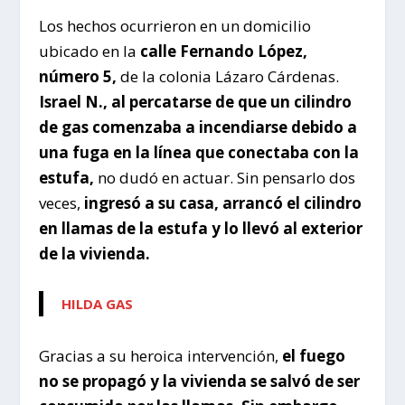
Los hechos ocurrieron en un domicilio
ubicado en la
calle Fernando López,
número 5,
de la colonia Lázaro Cárdenas.
Israel N., al percatarse de que un cilindro
de gas comenzaba a incendiarse debido a
una fuga en la línea que conectaba con la
estufa,
no dudó en actuar. Sin pensarlo dos
veces,
ingresó a su casa, arrancó el cilindro
en llamas de la estufa y lo llevó al exterior
de la vivienda.
HILDA GAS
Gracias a su heroica intervención,
el fuego
no se propagó y la vivienda se salvó de ser