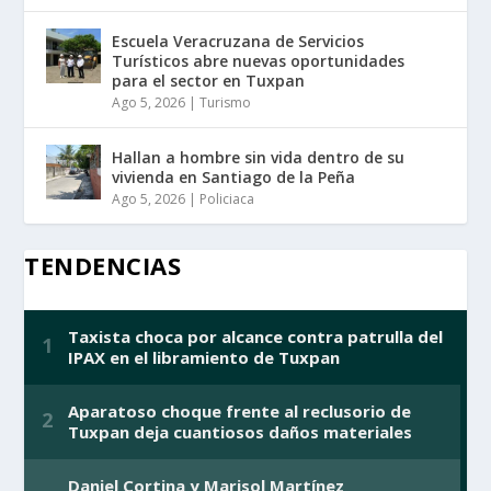
Escuela Veracruzana de Servicios
Turísticos abre nuevas oportunidades
para el sector en Tuxpan
Ago 5, 2026
|
Turismo
Hallan a hombre sin vida dentro de su
vivienda en Santiago de la Peña
Ago 5, 2026
|
Policiaca
TENDENCIAS