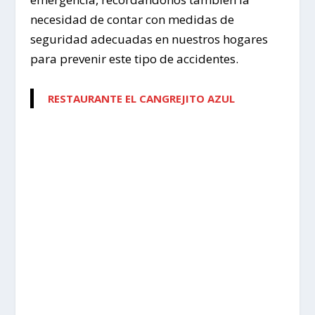
necesidad de contar con medidas de
seguridad adecuadas en nuestros hogares
para prevenir este tipo de accidentes.
RESTAURANTE EL CANGREJITO AZUL