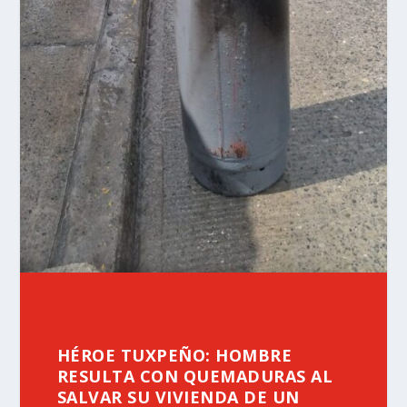
HÉROE TUXPEÑO: HOMBRE
RESULTA CON QUEMADURAS AL
SALVAR SU VIVIENDA DE UN