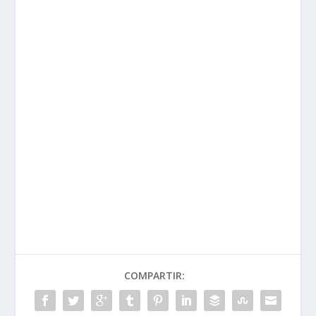
COMPARTIR: