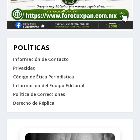
POLÍTICAS
Información de Contacto
Privacidad
Código de Ética Periodística
Información del Equipo Editorial
Política de Correcciones
Derecho de Réplica