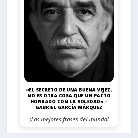
«EL SECRETO DE UNA BUENA VEJEZ,
NO ES OTRA COSA QUE UN PACTO
HONRADO CON LA SOLEDAD» –
GABRIEL GARCÍA MÁRQUEZ
¡Las mejores frases del mundo!