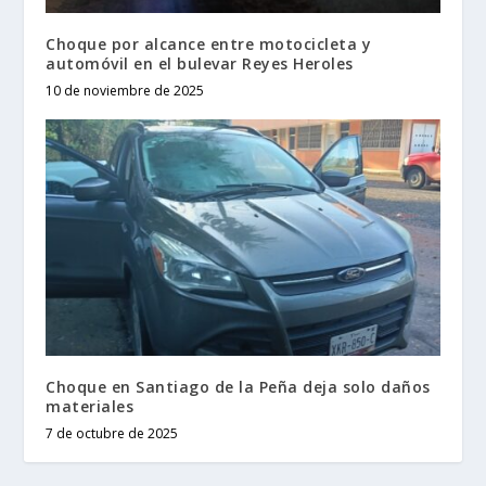
Choque por alcance entre motocicleta y
automóvil en el bulevar Reyes Heroles
10 de noviembre de 2025
Choque en Santiago de la Peña deja solo daños
materiales
7 de octubre de 2025