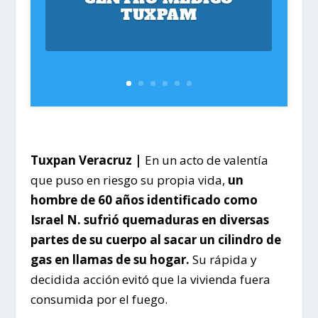
TUXPAM
Tuxpan Veracruz |
En un acto de valentía
que puso en riesgo su propia vida,
un
hombre de 60 años identificado como
Israel N.
sufrió quemaduras en diversas
partes de su cuerpo al sacar un cilindro de
gas en llamas de su hogar.
Su rápida y
decidida acción evitó que la vivienda fuera
consumida por el fuego.