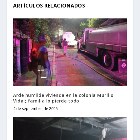
ARTÍCULOS RELACIONADOS
Arde humilde vivienda en la colonia Murillo
Vidal; familia lo pierde todo
4 de septiembre de 2025