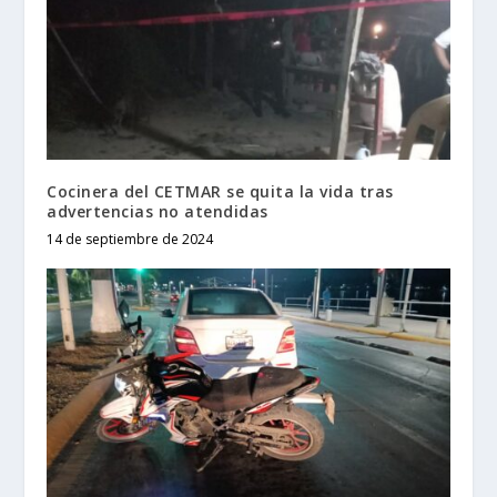
Cocinera del CETMAR se quita la vida tras
advertencias no atendidas
14 de septiembre de 2024