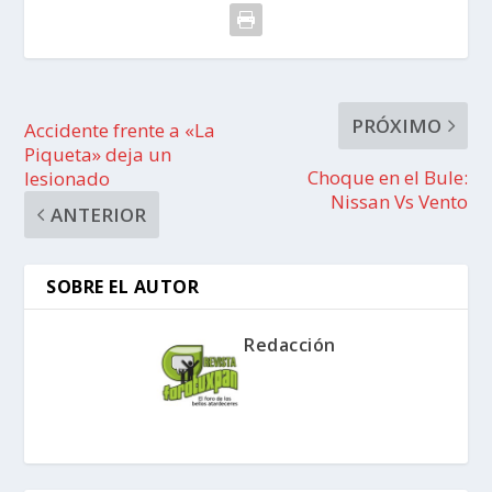
PRÓXIMO
Accidente frente a «La
Piqueta» deja un
Choque en el Bule:
lesionado
Nissan Vs Vento
ANTERIOR
SOBRE EL AUTOR
Redacción