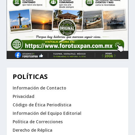
POLÍTICAS
Información de Contacto
Privacidad
Código de Ética Periodística
Información del Equipo Editorial
Política de Correcciones
Derecho de Réplica