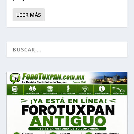
LEER MÁS