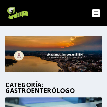
CATEGORÍA:
GASTROENTERÓLOGO