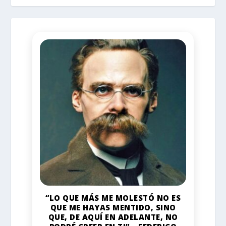
“LO QUE MÁS ME MOLESTÓ NO ES
QUE ME HAYAS MENTIDO, SINO
QUE, DE AQUÍ EN ADELANTE, NO