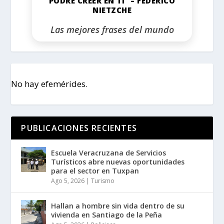
PODRÉ CREER EN TI” – FEDERICO
NIETZCHE
Las mejores frases del mundo
No hay efemérides.
PUBLICACIONES RECIENTES
Escuela Veracruzana de Servicios
Turísticos abre nuevas oportunidades
para el sector en Tuxpan
Ago 5, 2026
|
Turismo
Hallan a hombre sin vida dentro de su
vivienda en Santiago de la Peña