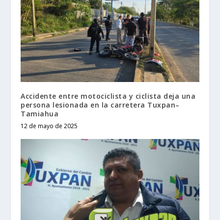
Accidente entre motociclista y ciclista deja una
persona lesionada en la carretera Tuxpan–
Tamiahua
12 de mayo de 2025