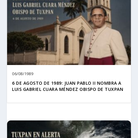
06/08/1989
6 DE AGOSTO DE 1989: JUAN PABLO II NOMBRA A
LUIS GABRIEL CUARA MÉNDEZ OBISPO DE TUXPAN