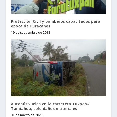
Protección Civil y bomberos capacitados para
epoca de Huracanes
19 de septiembre de 2018
Autobús vuelca en la carretera Tuxpan–
Tamiahua; solo daños materiales
31 de marzo de 2025