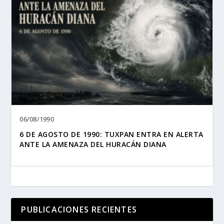
06/08/1990
6 DE AGOSTO DE 1990: TUXPAN ENTRA EN ALERTA
ANTE LA AMENAZA DEL HURACÁN DIANA
PUBLICACIONES RECIENTES