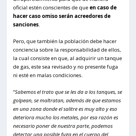
oficial estén conscientes de que
en caso de
hacer caso omiso serán acreedores de
sanciones
.
Pero, que también la población debe hacer
conciencia sobre la responsabilidad de ellos,
la cual consiste en que, al adquirir un tanque
de gas, este sea revisado y no presente fuga
ni esté en malas condiciones.
“
Sabemos el trato que se les da a los tanques, se
golpean, se maltratan, además de que estamos
en una zona donde el salitre es muy alto y eso
deteriora mucho los metales, por esa razón es
necesario poner de nuestra parte, podemos
detectar una posible fuga en el cuerpo del