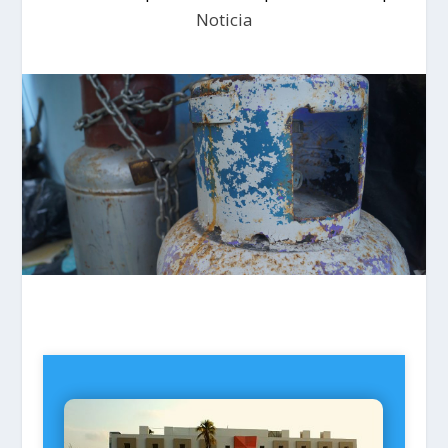
Noticia