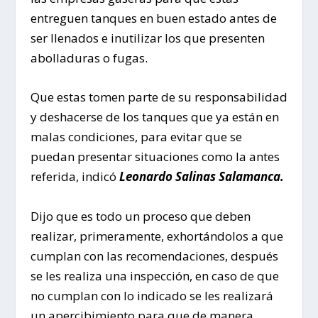
entreguen tanques en buen estado antes de
ser llenados e inutilizar los que presenten
abolladuras o fugas.
Que estas tomen parte de su responsabilidad
y deshacerse de los tanques que ya están en
malas condiciones, para evitar que se
puedan presentar situaciones como la antes
referida, indicó
Leonardo Salinas Salamanca.
Dijo que es todo un proceso que deben
realizar, primeramente, exhortándolos a que
cumplan con las recomendaciones, después
se les realiza una inspección, en caso de que
no cumplan con lo indicado se les realizará
un apercibimiento para que de manera