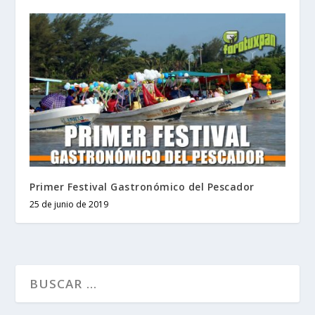
Primer Festival Gastronómico del Pescador
25 de junio de 2019