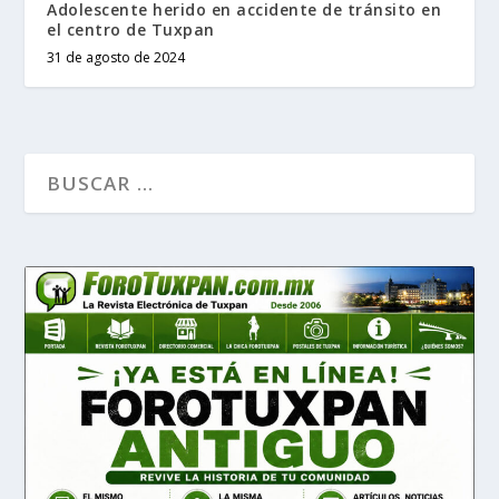
Adolescente herido en accidente de tránsito en
el centro de Tuxpan
31 de agosto de 2024