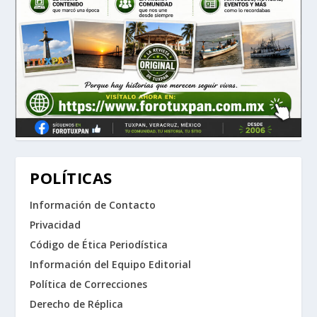
POLÍTICAS
Información de Contacto
Privacidad
Código de Ética Periodística
Información del Equipo Editorial
Política de Correcciones
Derecho de Réplica