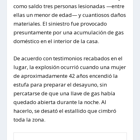
como saldo tres personas lesionadas —entre
ellas un menor de edad— y cuantiosos daños
materiales. El siniestro fue provocado
presuntamente por una acumulación de gas
doméstico en el interior de la casa.
De acuerdo con testimonios recabados en el
lugar, la explosión ocurrió cuando una mujer
de aproximadamente 42 años encendió la
estufa para preparar el desayuno, sin
percatarse de que una llave de gas había
quedado abierta durante la noche. Al
hacerlo, se desató el estallido que cimbró
toda la zona.