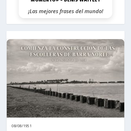
¡Las mejores frases del mundo!
08/08/1951