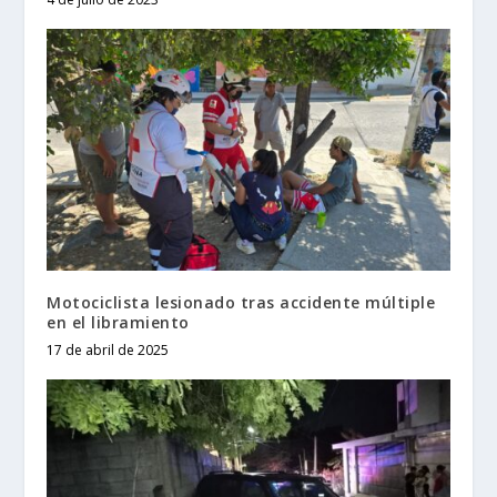
Motociclista lesionado tras accidente múltiple
en el libramiento
17 de abril de 2025