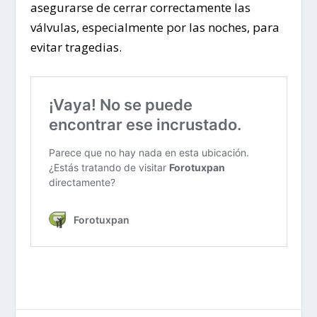
asegurarse de cerrar correctamente las
válvulas, especialmente por las noches, para
evitar tragedias.