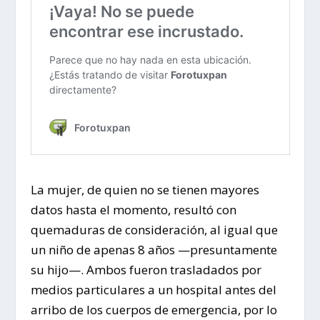
La mujer, de quien no se tienen mayores
datos hasta el momento, resultó con
quemaduras de consideración, al igual que
un niño de apenas 8 años —presuntamente
su hijo—. Ambos fueron trasladados por
medios particulares a un hospital antes del
arribo de los cuerpos de emergencia, por lo