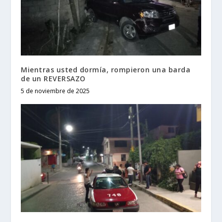
Mientras usted dormía, rompieron una barda
de un REVERSAZO
5 de noviembre de 2025