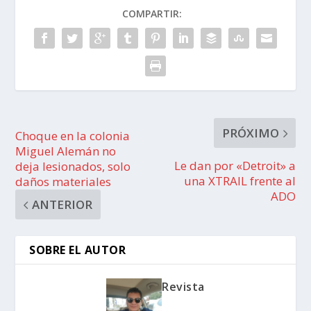
COMPARTIR:
PRÓXIMO
Choque en la colonia
Miguel Alemán no
Le dan por «Detroit» a
deja lesionados, solo
una XTRAIL frente al
daños materiales
ADO
ANTERIOR
SOBRE EL AUTOR
Revista