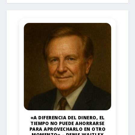
«A DIFERENCIA DEL DINERO, EL
TIEMPO NO PUEDE AHORRARSE
PARA APROVECHARLO EN OTRO
MOMENTO» – DENIS WAITLEY