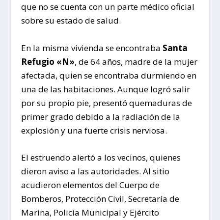
que no se cuenta con un parte médico oficial
sobre su estado de salud.
En la misma vivienda se encontraba
Santa
Refugio «N»
, de 64 años, madre de la mujer
afectada, quien se encontraba durmiendo en
una de las habitaciones. Aunque logró salir
por su propio pie, presentó quemaduras de
primer grado debido a la radiación de la
explosión y una fuerte crisis nerviosa.
El estruendo alertó a los vecinos, quienes
dieron aviso a las autoridades. Al sitio
acudieron elementos del Cuerpo de
Bomberos, Protección Civil, Secretaría de
Marina, Policía Municipal y Ejército