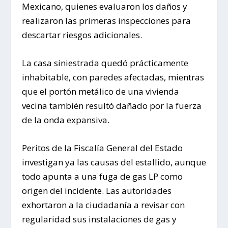
Mexicano, quienes evaluaron los daños y
realizaron las primeras inspecciones para
descartar riesgos adicionales.
La casa siniestrada quedó prácticamente
inhabitable, con paredes afectadas, mientras
que el portón metálico de una vivienda
vecina también resultó dañado por la fuerza
de la onda expansiva.
Peritos de la Fiscalía General del Estado
investigan ya las causas del estallido, aunque
todo apunta a una fuga de gas LP como
origen del incidente. Las autoridades
exhortaron a la ciudadanía a revisar con
regularidad sus instalaciones de gas y