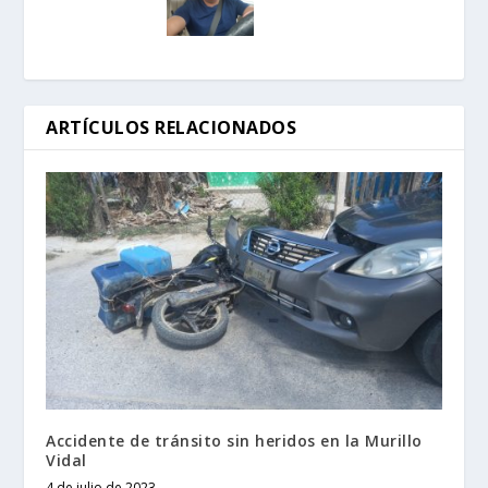
ARTÍCULOS RELACIONADOS
Accidente de tránsito sin heridos en la Murillo
Vidal
4 de julio de 2023