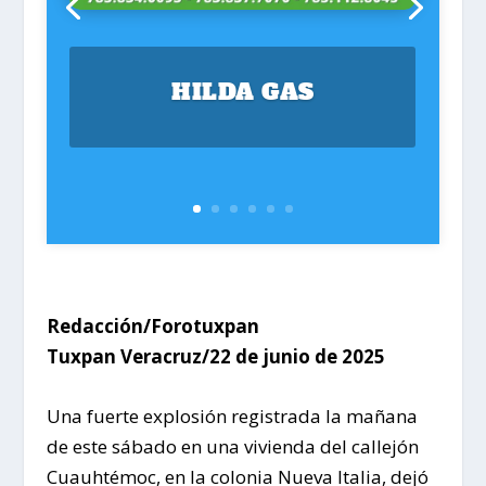
HILDA GAS
Redacción/Forotuxpan
Tuxpan Veracruz/22 de junio de 2025
Una fuerte explosión registrada la mañana
de este sábado en una vivienda del callejón
Cuauhtémoc, en la colonia Nueva Italia, dejó