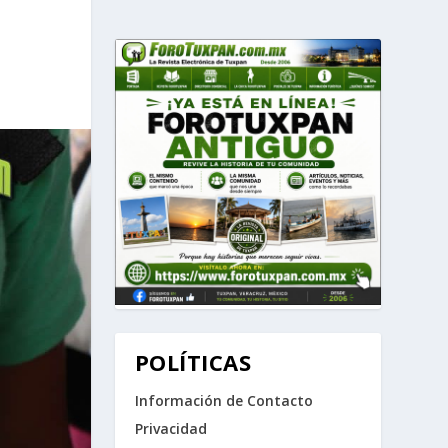
POLÍTICAS
Información de Contacto
Privacidad