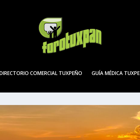
DIRECTORIO COMERCIAL TUXPEÑO
GUÍA MÉDICA TUXP