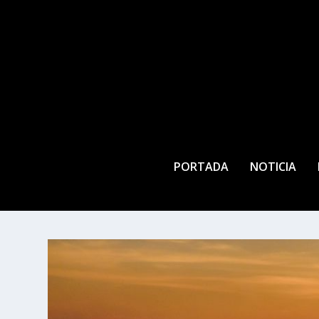
PORTADA
NOTICIA