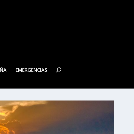
EÑA
EMERGENCIAS