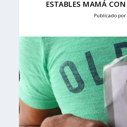
ESTABLES MAMÁ CON V
Publicado por