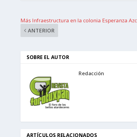
Más Infraestructura en la colonia Esperanza Az
ANTERIOR
SOBRE EL AUTOR
Redacción
ARTÍCULOS RELACIONADOS