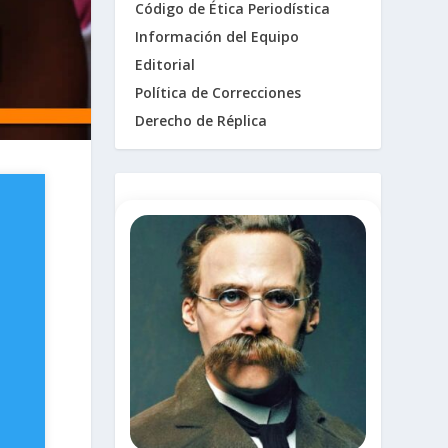
Código de Ética Periodística
Información del Equipo
Editorial
Política de Correcciones
Derecho de Réplica