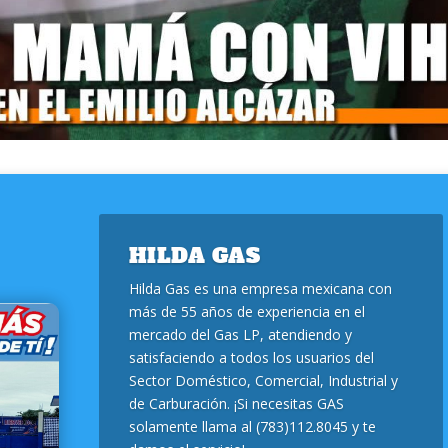
HILDA GAS
Hilda Gas es una empresa mexicana con
más de 55 años de experiencia en el
mercado del Gas LP, atendiendo y
satisfaciendo a todos los usuarios del
Sector Doméstico, Comercial, Industrial y
de Carburación. ¡Si necesitas GAS
solamente llama al (783)112.8045 y te