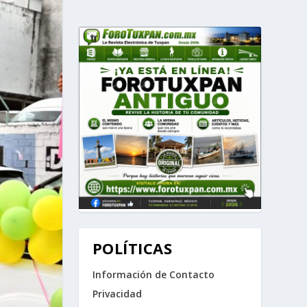
POLÍTICAS
Información de Contacto
Privacidad