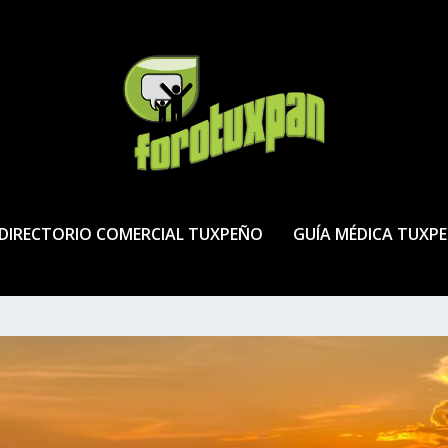
DIRECTORIO COMERCIAL TUXPEÑO
GUÍA MÉDICA TUXP