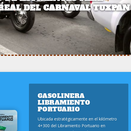
REAL DEL CARNAVAL TUXPAN
GASOLINERA
LIBRAMIENTO
PORTUARIO
Ubicada estratégicamente en el kilómetro
4+300 del Libramiento Portuario en