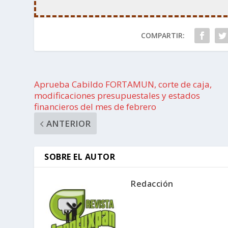
COMPARTIR:
Aprueba Cabildo FORTAMUN, corte de caja,
modificaciones presupuestales y estados
financieros del mes de febrero
ANTERIOR
SOBRE EL AUTOR
Redacción