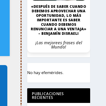
«DESPUÉS DE SABER CUANDO
DEBEMOS APROVECHAR UNA
OPORTUNIDAD, LO MÁS
IMPORTANTE ES SABER
CUANDO DEBEMOS
RENUNCIAR A UNA VENTAJA»
– BENJAMÍN DISRAELI
¡Las mejorees frases del
Mundo!
No hay efemérides.
PUBLICACIONES
RECIENTES