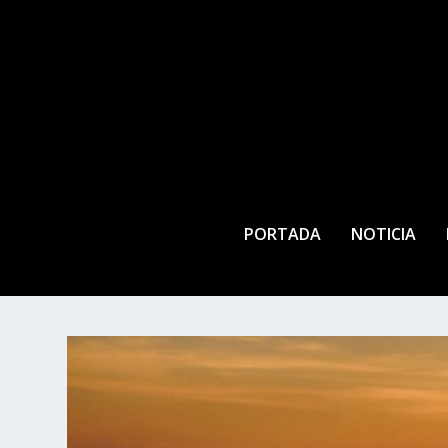
PORTADA
NOTICIA