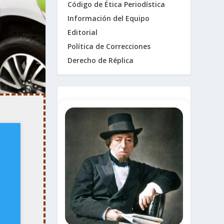
Código de Ética Periodística
Información del Equipo
Editorial
Política de Correcciones
Derecho de Réplica