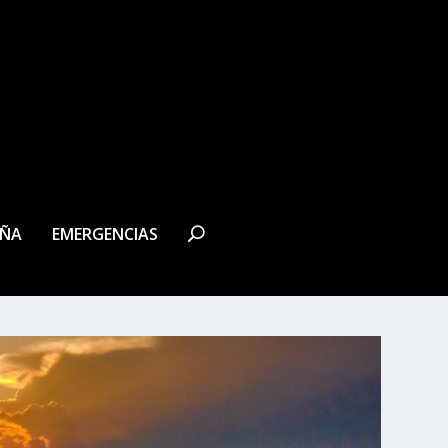
EÑA
EMERGENCIAS