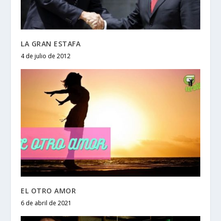
LA GRAN ESTAFA
4 de julio de 2012
EL OTRO AMOR
6 de abril de 2021