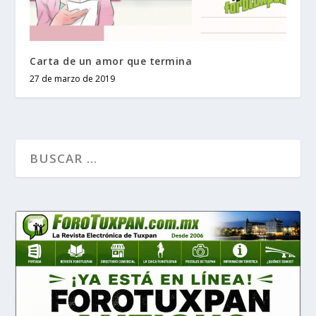
Carta de un amor que termina
27 de marzo de 2019