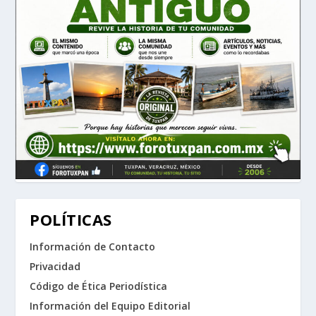
POLÍTICAS
Información de Contacto
Privacidad
Código de Ética Periodística
Información del Equipo Editorial