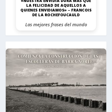
«NUESTRA ENVIDIA DURA MÁS QUE
LA FELICIDAD DE AQUELLOS A
QUIENES ENVIDIAMOS» – FRANCOIS
DE LA ROCHEFOUCAULD
Las mejores frases del mundo