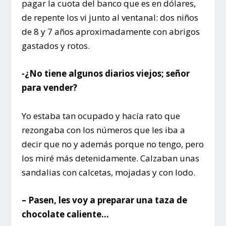
pagar la cuota del banco que es en dólares,
de repente los vi junto al ventanal: dos niños
de 8 y 7 años aproximadamente con abrigos
gastados y rotos.
-¿No tiene algunos diarios viejos; señor
para vender?
Yo estaba tan ocupado y hacía rato que
rezongaba con los números que les iba a
decir que no y además porque no tengo, pero
los miré más detenidamente. Calzaban unas
sandalias con calcetas, mojadas y con lodo.
– Pasen, les voy a preparar una taza de
chocolate caliente…