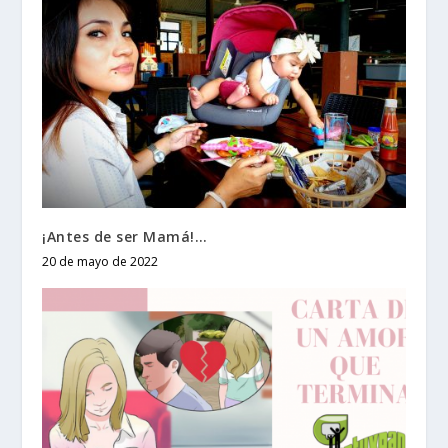
¡Antes de ser Mamá!…
20 de mayo de 2022