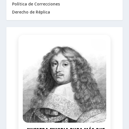
Política de Correcciones
Derecho de Réplica