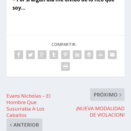
soy…
COMPARTIR:
PRÓXIMO
Evans Nicholas – El
Hombre Que
¡NUEVA MODALIDAD
Susurraba A Los
DE VIOLACION!
Caballos
ANTERIOR