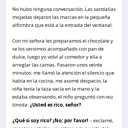
No hubo ninguna conversación. Las sandalias
mojadas dejaron las marcas en la pequeña
alfombra que está a la entrada del ventanal.
Con mi señora les preparamos el chocolate y
se los servimos acompañado con pan de
dulce, luego yo volví al comedor y ella a
arreglar las camas. Pasaron unos veinte
minutos; me llamó la atención el silencio que
había en la cocina, me asomé despacio, la
niña tenía la taza vacía en la mano y la
estaba observando, el niño preguntó con voz
tímida:
¿Usted es rico, señor?
.
¿Qué si soy rico? ¡No; por favor!
– exclamé,