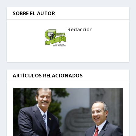
SOBRE EL AUTOR
Redacción
ARTÍCULOS RELACIONADOS