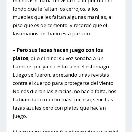
mientras echaba un vistazo a la puerta del
fondo que le faltan los cerrojos, a los
muebles que les faltan algunas manijas, al
piso que es de cemento, y recordé que el
lavamanos del baño está partido.
–
Pero sus tazas hacen juego con los
platos
, dijo el niño; su voz sonaba a un
hambre que ya no estaba en el estómago.
Luego se fueron, apretando unas revistas
contra el cuerpo para protegerse del viento.
No nos dieron las gracias, no hacía falta, nos
habían dado mucho más que eso, sencillas
tazas azules pero con platos que hacían
juego.