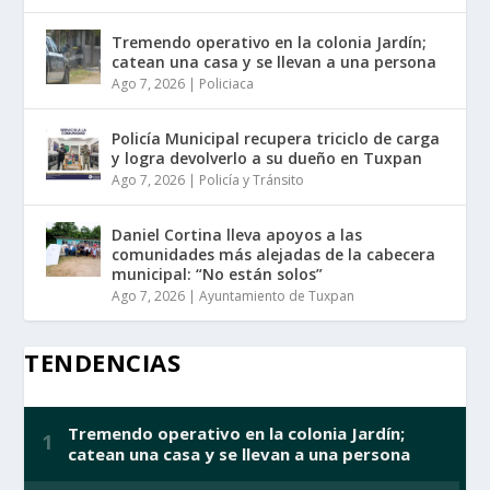
Tremendo operativo en la colonia Jardín;
catean una casa y se llevan a una persona
Ago 7, 2026
|
Policiaca
Policía Municipal recupera triciclo de carga
y logra devolverlo a su dueño en Tuxpan
Ago 7, 2026
|
Policía y Tránsito
Daniel Cortina lleva apoyos a las
comunidades más alejadas de la cabecera
municipal: “No están solos”
Ago 7, 2026
|
Ayuntamiento de Tuxpan
TENDENCIAS