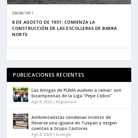
08/08/1951
8 DE AGOSTO DE 1951: COMIENZA LA
CONSTRUCCIÓN DE LAS ESCOLLERAS DE BARRA
NORTE
PUBLICACIONES RECIENTES
Las Amigas de PUMA vuelven a reinar: son
bicampeonas de la Liga “Pepe Cobos”
Ago 8, 2026
|
Regiduría 4
Ambientalistas condenan intento de
llevarse una iguana en Tuxpan y exigen
cuentas a Grupo Castores
Ago 8, 2026
|
Ecología