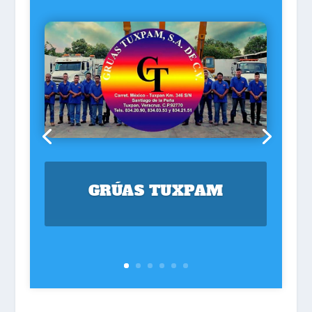
GRÚAS TUXPAM