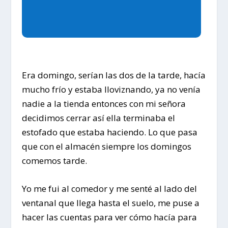
Era domingo, serían las dos de la tarde, hacía
mucho frío y estaba lloviznando, ya no venía
nadie a la tienda entonces con mi señora
decidimos cerrar así ella terminaba el
estofado que estaba haciendo. Lo que pasa
que con el almacén siempre los domingos
comemos tarde.
Yo me fui al comedor y me senté al lado del
ventanal que llega hasta el suelo, me puse a
hacer las cuentas para ver cómo hacía para