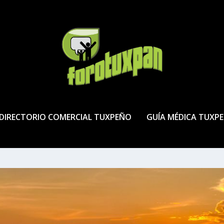
DIRECTORIO COMERCIAL TUXPEÑO
GUÍA MÉDICA TUXP