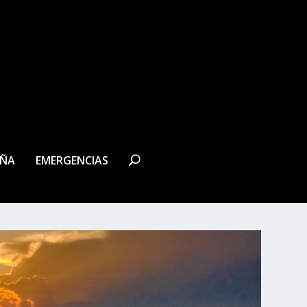
EÑA
EMERGENCIAS