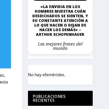
«LA ENVIDIA EN LOS
HOMBRES MUESTRA CUÁN
DESDICHADOS SE SIENTEN, Y
SU CONSTANTE ATENCIÓN A
LO QUE HACEN O DEJAN DE
HACER LOS DEMÁS» –
ARTHUR SCHOPENHAUER
Las mejores frases del
mundo
No hay efemérides.
as,
 esta
PUBLICACIONES
RECIENTES