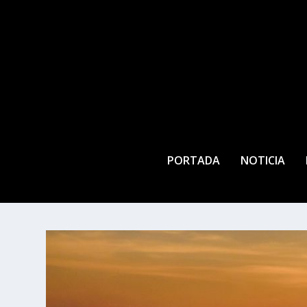
PORTADA
NOTICIA