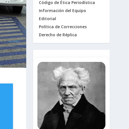
Código de Ética Periodística
Información del Equipo
Editorial
Política de Correcciones
Derecho de Réplica