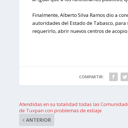
Finalmente, Alberto Silva Ramos dio a con
autoridades del Estado de Tabasco, para 
requerirlo, abrir nuevos centros de acopio
COMPARTIR:
Atendidas en su totalidad todas las Comunidad
de Tuxpan con problemas de estiaje
ANTERIOR