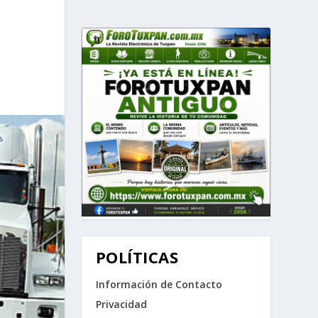
POLÍTICAS
Información de Contacto
Privacidad