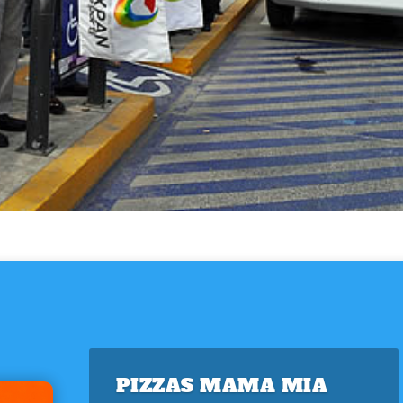
PIZZAS MAMA MIA