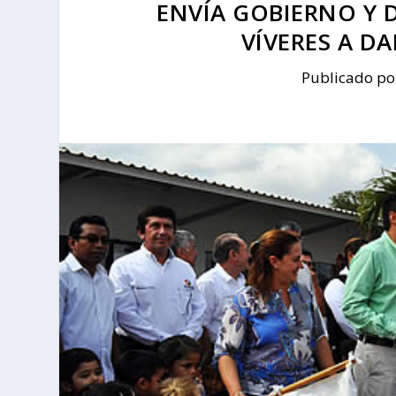
ENVÍA GOBIERNO Y 
VÍVERES A D
Publicado p