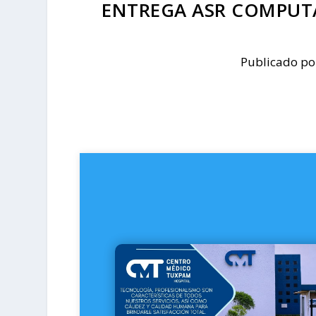
ENTREGA ASR COMPUT
Publicado p