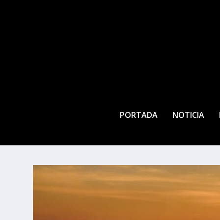
PORTADA
NOTICIA