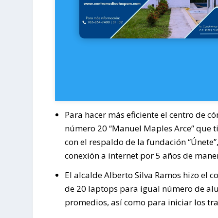
Para hacer más eficiente el centro de 
número 20 “Manuel Maples Arce” que ti
con el respaldo de la fundación “Únete”
conexión a internet por 5 años de maner
El alcalde Alberto Silva Ramos hizo el 
de 20 laptops para igual número de al
promedios, así como para iniciar los t