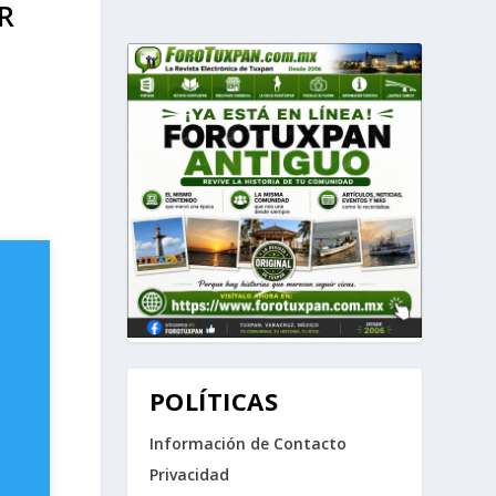
R
POLÍTICAS
Información de Contacto
Privacidad