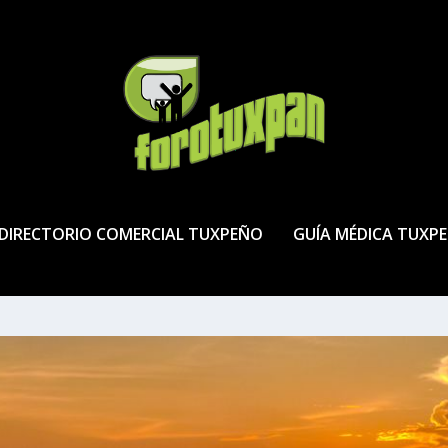
DIRECTORIO COMERCIAL TUXPEÑO
GUÍA MÉDICA TUXP