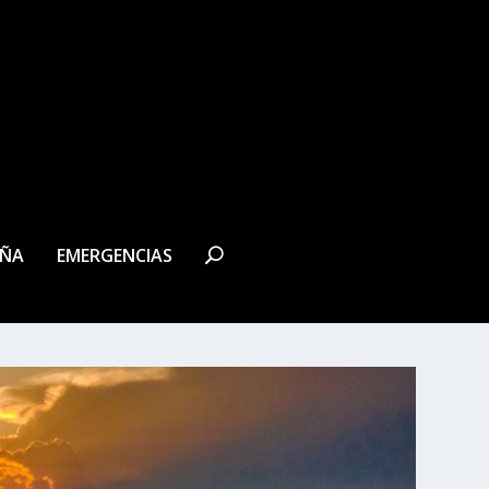
EÑA
EMERGENCIAS