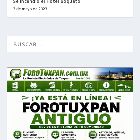
Se incendió el Hotel Boqueto
3 de mayo de 2023