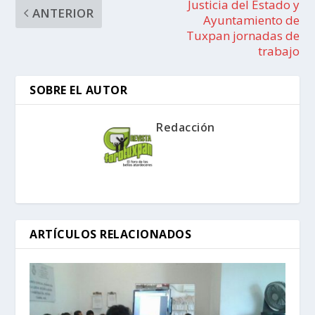
Justicia del Estado y
ANTERIOR
Ayuntamiento de
Tuxpan jornadas de
trabajo
SOBRE EL AUTOR
Redacción
ARTÍCULOS RELACIONADOS