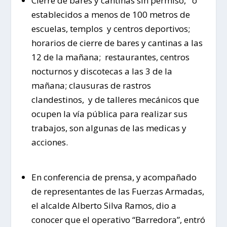
Cierre de bares y cantinas sin permiso, o
establecidos a menos de 100 metros de
escuelas, templos y centros deportivos;
horarios de cierre de bares y cantinas a las
12 de la mañana; restaurantes, centros
nocturnos y discotecas a las 3 de la
mañana; clausuras de rastros
clandestinos, y de talleres mecánicos que
ocupen la vía pública para realizar sus
trabajos, son algunas de las medicas y
acciones.
En conferencia de prensa, y acompañado
de representantes de las Fuerzas Armadas,
el alcalde Alberto Silva Ramos, dio a
conocer que el operativo “Barredora”, entró