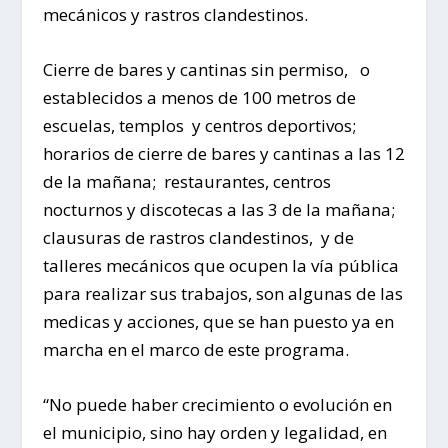
mecánicos y rastros clandestinos.
Cierre de bares y cantinas sin permiso, o
establecidos a menos de 100 metros de
escuelas, templos y centros deportivos;
horarios de cierre de bares y cantinas a las 12
de la mañana; restaurantes, centros
nocturnos y discotecas a las 3 de la mañana;
clausuras de rastros clandestinos, y de
talleres mecánicos que ocupen la vía pública
para realizar sus trabajos, son algunas de las
medicas y acciones, que se han puesto ya en
marcha en el marco de este programa.
“No puede haber crecimiento o evolución en
el municipio, sino hay orden y legalidad, en