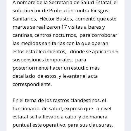
A nombre de la Secretaría de Salud Estatal, el
sub director de Protección contra Riesgos
Sanitarios, Héctor Bustos, comentó que este
martes se realizaron 17 visitas a bares y
cantinas, centros nocturnos, para corroborar
las medidas sanitarias con la que operan
estos establecimientos, donde se aplicaron 6
suspensiones temporales, para
posteriormente hacer un estudio más
detallado de estos, y levantar el acta
correspondiente.
En el tema de los rastros clandestinos, el
funcionario de salud, expresó que a nivel
estatal se ha llevado a cabo y de manera
puntual este operativo, para sus clausuras,