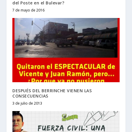
del Poste en el Bulevar?
7 de mayo de 2016
DESPUÉS DEL BERRINCHE VIENEN LAS
CONSECUENCIAS
3 de julio de 2013