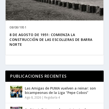
08/08/1951
8 DE AGOSTO DE 1951: COMIENZA LA
CONSTRUCCIÓN DE LAS ESCOLLERAS DE BARRA
NORTE
PUBLICACIONES RECIENTES
Las Amigas de PUMA vuelven a reinar: son
bicampeonas de la Liga “Pepe Cobos”
Ago 8, 2026
|
Regiduría 4