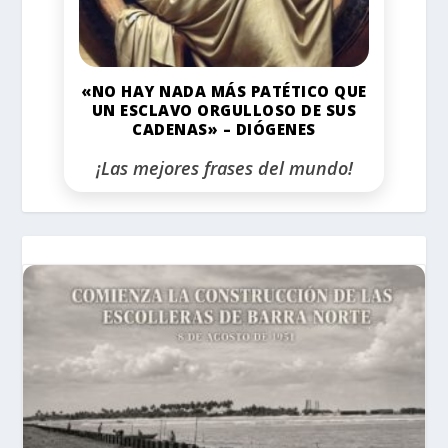
«NO HAY NADA MÁS PATÉTICO QUE
UN ESCLAVO ORGULLOSO DE SUS
CADENAS» – DIÓGENES
¡Las mejores frases del mundo!