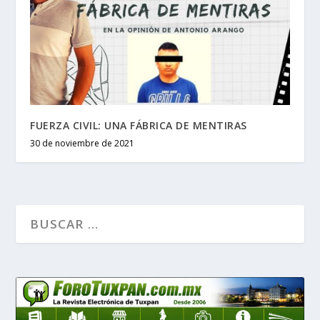
FUERZA CIVIL: UNA FÁBRICA DE MENTIRAS
30 de noviembre de 2021