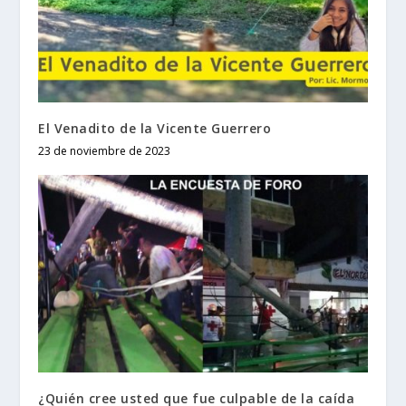
El Venadito de la Vicente Guerrero
23 de noviembre de 2023
¿Quién cree usted que fue culpable de la caída