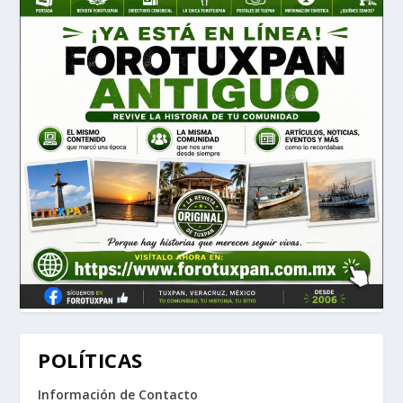
POLÍTICAS
Información de Contacto