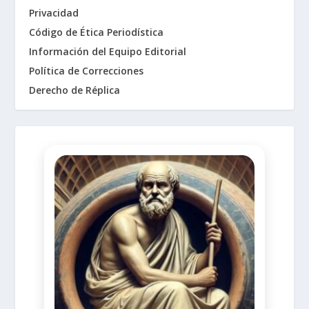
Privacidad
Código de Ética Periodística
Información del Equipo Editorial
Política de Correcciones
Derecho de Réplica