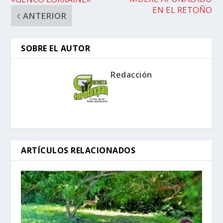
EN EL RETOÑO
ANTERIOR
SOBRE EL AUTOR
Redacción
ARTÍCULOS RELACIONADOS