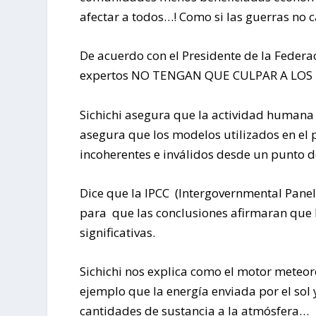
afectar a todos…! Como si las guerras no
De acuerdo con el Presidente de la Federac
expertos NO TENGAN QUE CULPAR A LO
Sichichi asegura que la actividad humana
asegura que los modelos utilizados en el
incoherentes e inválidos desde un punto de 
Dice que la IPCC (Intergovernmental Panel
para que las conclusiones afirmaran que
significativas.
Sichichi nos explica como el motor meteo
ejemplo que la energía enviada por el sol
cantidades de sustancia a la atmósfera…