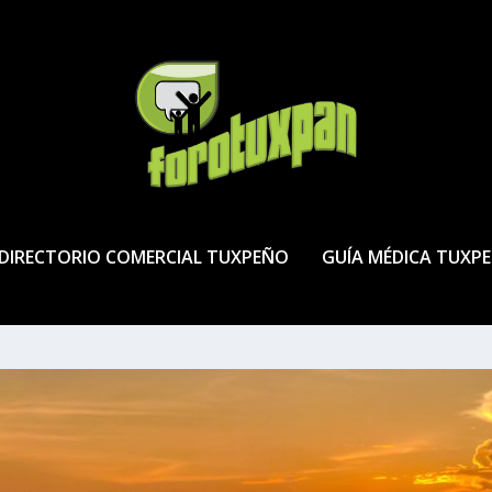
DIRECTORIO COMERCIAL TUXPEÑO
GUÍA MÉDICA TUXP