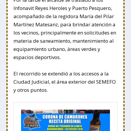
Infonavit Reyes Heroles y Puerto Pesquero,
acompañado de la regidora María del Pilar
Martínez Matesanz, para brindar atención a
los vecinos, principalmente en solicitudes en
materia de saneamiento, mantenimiento al
equipamiento urbano, áreas verdes y
espacios deportivos.
El recorrido se extendió a los accesos a la
Ciudad Judicial, el área exterior del SEMEFO
y otros puntos.