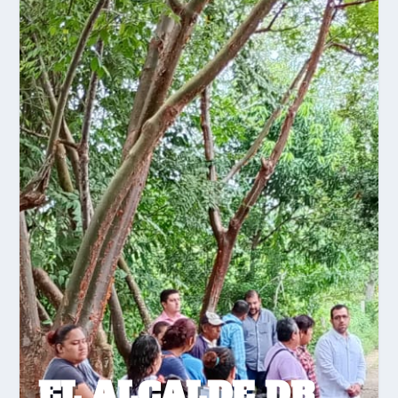
EL ALCALDE DR.