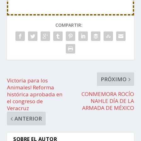
COMPARTIR:
PRÓXIMO
Victoria para los
Animales! Reforma
CONMEMORA ROCÍO
histórica aprobada en
NAHLE DÍA DE LA
el congreso de
ARMADA DE MÉXICO
Veracruz
ANTERIOR
SOBRE EL AUTOR