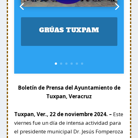
GRÚAS TUXPAM
Boletín de Prensa del Ayuntamiento de
Tuxpan, Veracruz
Tuxpan, Ver., 22 de noviembre 2024. –
Este
viernes fue un día de intensa actividad para
el presidente municipal Dr. Jesús Fomperoza