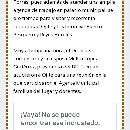
Torres, pues además de atender una amplia
agenda de trabajo en palacio municipal, se
dio tiempo para visitar y recorrer la
comunidad Ojite y los Infonavit Puerto
Pesquero y Reyes Heroles.
Muy a temprana hora, el Dr. Jesús
Fomperoza y su esposa Melba López
Gutiérrez, presidenta del DIF Tuxpan,
acudieron a Ojite para una reunión en la
que participaron el Agente Municipal,
familias del lugar y docentes.