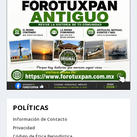
POLÍTICAS
Información de Contacto
Privacidad
Código de Ética Periodística