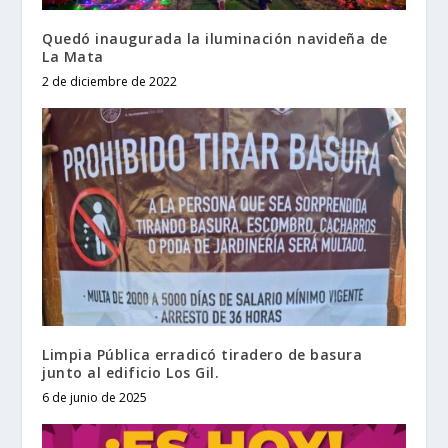
Quedó inaugurada la iluminación navideña de
La Mata
2 de diciembre de 2022
Limpia Pública erradicó tiradero de basura
junto al edificio Los Gil.
6 de junio de 2025