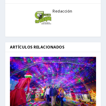
Redacción
ARTÍCULOS RELACIONADOS