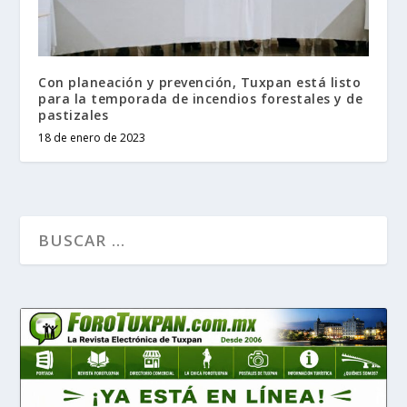
Con planeación y prevención, Tuxpan está listo
para la temporada de incendios forestales y de
pastizales
18 de enero de 2023