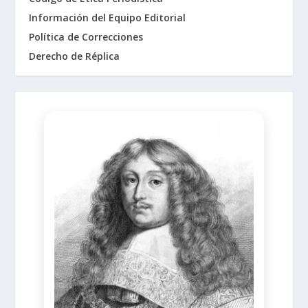
Información del Equipo Editorial
Política de Correcciones
Derecho de Réplica