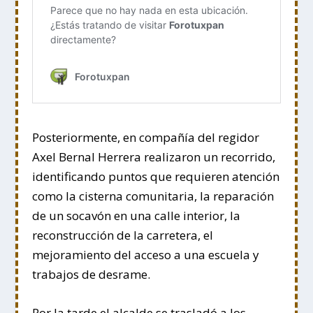
Posteriormente, en compañía del regidor
Axel Bernal Herrera realizaron un recorrido,
identificando puntos que requieren atención
como la cisterna comunitaria, la reparación
de un socavón en una calle interior, la
reconstrucción de la carretera, el
mejoramiento del acceso a una escuela y
trabajos de desrame.
Por la tarde el alcalde se trasladó a los