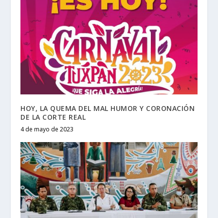
HOY, LA QUEMA DEL MAL HUMOR Y CORONACIÓN
DE LA CORTE REAL
4 de mayo de 2023