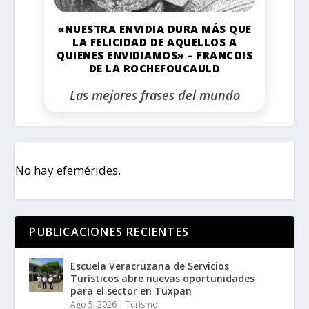
«NUESTRA ENVIDIA DURA MÁS QUE
LA FELICIDAD DE AQUELLOS A
QUIENES ENVIDIAMOS» – FRANCOIS
DE LA ROCHEFOUCAULD
Las mejores frases del mundo
No hay efemérides.
PUBLICACIONES RECIENTES
Escuela Veracruzana de Servicios
Turísticos abre nuevas oportunidades
para el sector en Tuxpan
Ago 5, 2026
|
Turismo