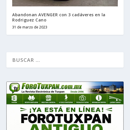
Abandonan AVENGER con 3 cadáveres en la
Rodriguez Cano
31 de marzo de 2023