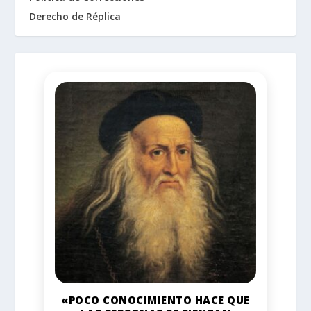
Derecho de Réplica
«POCO CONOCIMIENTO HACE QUE