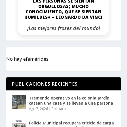
LAS PERSONAS SE SIENTAN
ORGULLOSAS; MUCHO
CONOCIMIENTO, QUE SE SIENTAN
HUMILDES» – LEONARDO DA VINCI
¡Las mejores frases del mundo!
No hay efemérides.
PUBLICACIONES RECIENTES
Tremendo operativo en la colonia Jardín;
catean una casa y se llevan a una persona
Ago 7, 2026
|
Policiaca
Policía Municipal recupera triciclo de carga