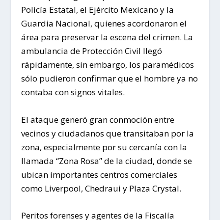
Policía Estatal, el Ejército Mexicano y la
Guardia Nacional, quienes acordonaron el
área para preservar la escena del crimen. La
ambulancia de Protección Civil llegó
rápidamente, sin embargo, los paramédicos
sólo pudieron confirmar que el hombre ya no
contaba con signos vitales.
El ataque generó gran conmoción entre
vecinos y ciudadanos que transitaban por la
zona, especialmente por su cercanía con la
llamada “Zona Rosa” de la ciudad, donde se
ubican importantes centros comerciales
como Liverpool, Chedraui y Plaza Crystal.
Peritos forenses y agentes de la Fiscalía