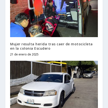
Mujer resulta herida tras caer de motocicleta
en la colonia Escudero
21 de enero de 2025