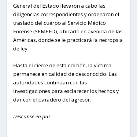
General del Estado llevaron a cabo las
diligencias correspondientes y ordenaron el
traslado del cuerpo al Servicio Médico
Forense (SEMEFO), ubicado en avenida de las
Américas, donde se le practicará la necropsia
de ley.
Hasta el cierre de esta edición, la víctima
permanece en calidad de desconocido. Las
autoridades continúan con las
investigaciones para esclarecer los hechos y
dar con el paradero del agresor.
Descanse en paz.