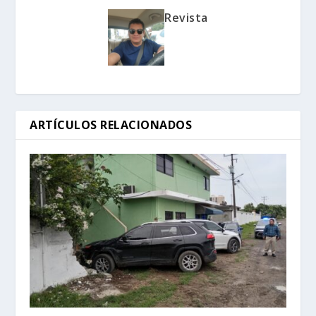
Revista
ARTÍCULOS RELACIONADOS