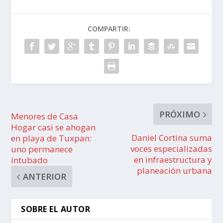
COMPARTIR:
PRÓXIMO
Menores de Casa
Hogar casi se ahogan
Daniel Cortina suma
en playa de Tuxpan:
voces especializadas
uno permanece
en infraestructura y
intubado
planeación urbana
ANTERIOR
SOBRE EL AUTOR