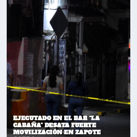
EJECUTADO EN EL BAR “LA
CABAÑA” DESATA FUERTE
MOVILIZACIÓN EN ZAPOTE