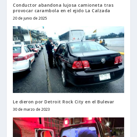
Conductor abandona lujosa camioneta tras
provocar carambola en el ejido La Calzada
20 de junio de 2025
Le dieron por Detroit Rock City en el Bulevar
30 de marzo de 2023