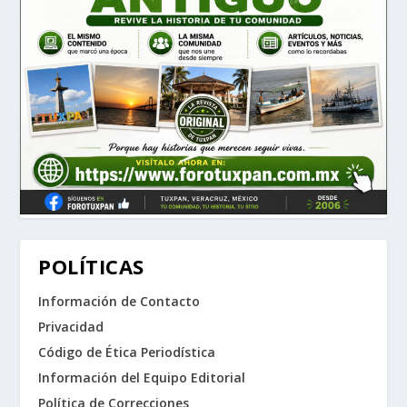
POLÍTICAS
Información de Contacto
Privacidad
Código de Ética Periodística
Información del Equipo Editorial
Política de Correcciones