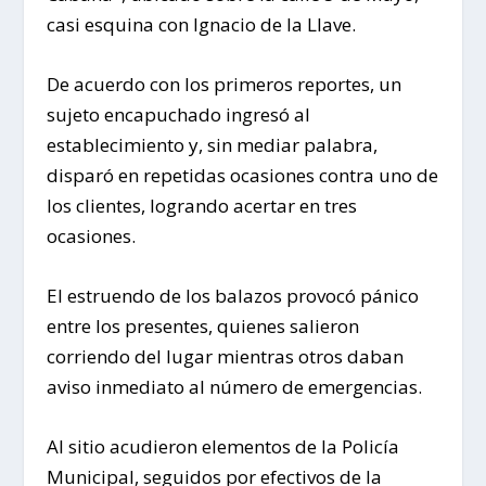
casi esquina con Ignacio de la Llave.
De acuerdo con los primeros reportes, un
sujeto encapuchado ingresó al
establecimiento y, sin mediar palabra,
disparó en repetidas ocasiones contra uno de
los clientes, logrando acertar en tres
ocasiones.
El estruendo de los balazos provocó pánico
entre los presentes, quienes salieron
corriendo del lugar mientras otros daban
aviso inmediato al número de emergencias.
Al sitio acudieron elementos de la Policía
Municipal, seguidos por efectivos de la