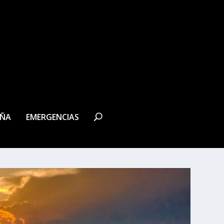
EÑA
EMERGENCIAS