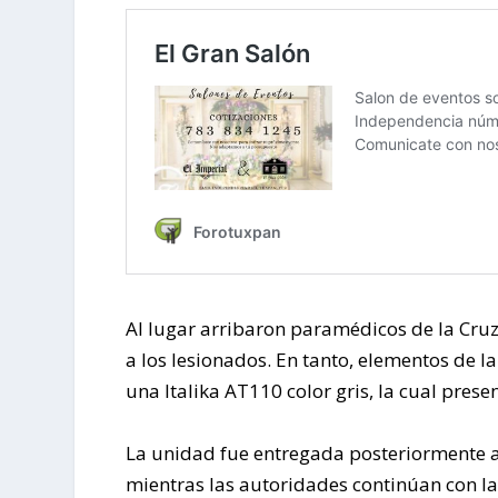
Al lugar arribaron paramédicos de la Cruz
a los lesionados. En tanto, elementos de l
una Italika AT110 color gris, la cual pres
La unidad fue entregada posteriormente a 
mientras las autoridades continúan con la