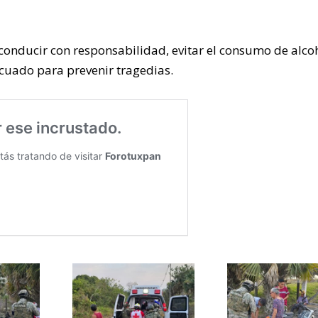
a conducir con responsabilidad, evitar el consumo de alco
cuado para prevenir tragedias.