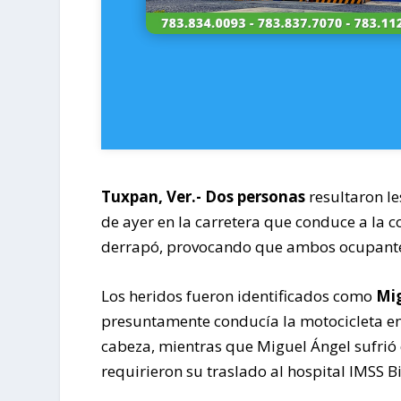
Tuxpan, Ver.-
Dos personas
resultaron le
de ayer en la carretera que conduce a la
derrapó, provocando que ambos ocupante
Los heridos fueron identificados como
Mig
presuntamente conducía la motocicleta en
cabeza, mientras que Miguel Ángel sufrió 
requirieron su traslado al hospital IMSS 