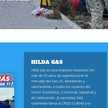
HILDA GAS
Hilda Gas es una empresa mexicana con
más de 55 años de experiencia en el
mercado del Gas LP, atendiendo y
satisfaciendo a todos los usuarios del
Sector Doméstico, Comercial, Industrial y
de Carburación. ¡Si necesitas GAS
solamente llama al (783)112.8045 y te