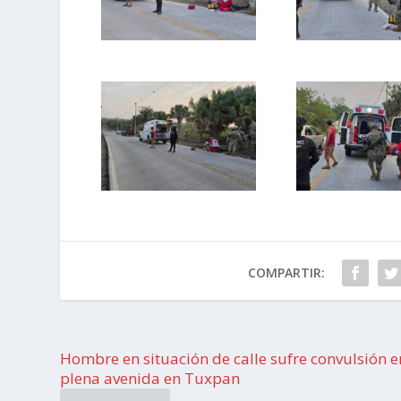
COMPARTIR:
Hombre en situación de calle sufre convulsión e
plena avenida en Tuxpan