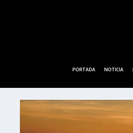
PORTADA
NOTICIA