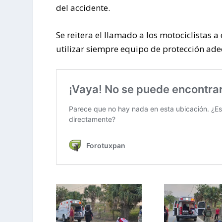
del accidente.
Se reitera el llamado a los motociclistas 
utilizar siempre equipo de protección ade