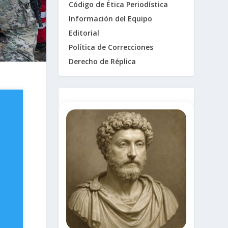
Código de Ética Periodística
Información del Equipo
Editorial
Política de Correcciones
Derecho de Réplica