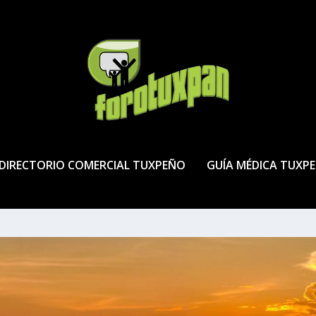
DIRECTORIO COMERCIAL TUXPEÑO
GUÍA MÉDICA TUXP