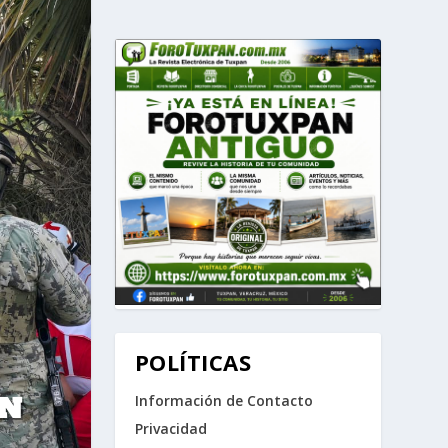
POLÍTICAS
EN
Información de Contacto
Privacidad