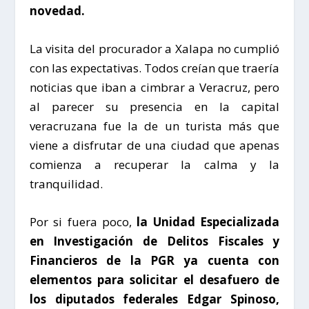
novedad.
La visita del procurador a Xalapa no cumplió
con las expectativas. Todos creían que traería
noticias que iban a cimbrar a Veracruz, pero
al parecer su presencia en la capital
veracruzana fue la de un turista más que
viene a disfrutar de una ciudad que apenas
comienza a recuperar la calma y la
tranquilidad.
Por si fuera poco,
la Unidad Especializada
en Investigación de Delitos Fiscales y
Financieros de la PGR ya cuenta con
elementos para solicitar el desafuero de
los diputados federales Edgar Spinoso,