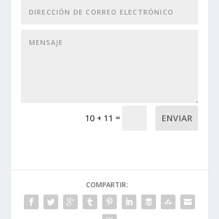
=
ENVIAR
10 + 11
COMPARTIR: