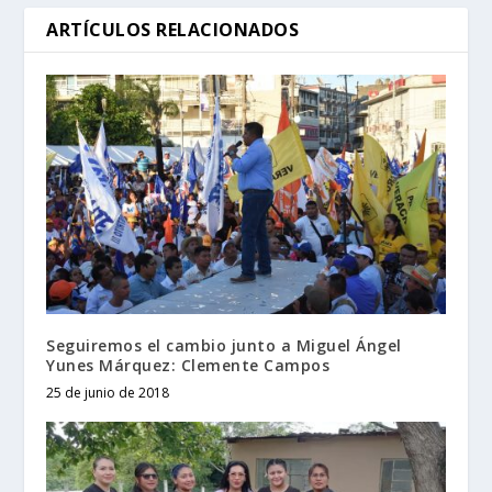
ARTÍCULOS RELACIONADOS
Seguiremos el cambio junto a Miguel Ángel
Yunes Márquez: Clemente Campos
25 de junio de 2018