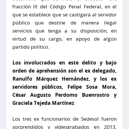
fracción III del Código Penal Federal, en el
que se establece que se castigará al servidor
público que destine de manera ilegal
servicios que tenga a su disposición, en
virtud de su cargo, en apoyo de algún
partido político.
Los involucrados en este delito y bajo
orden de aprehensión son el ex delegado,
Ranulfo Márquez Hernández, y los ex
servidores públicos, Felipe Sosa Mora,
César Augusto Perdomo Buenrostro y
Graciela Tejeda Martínez
.
Los tres ex funcionarios de Sedesol fueron
sorprendidos y videograbados en 2013,