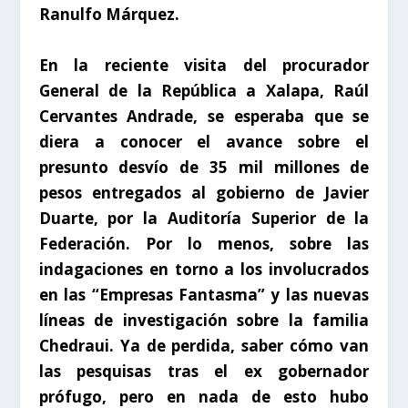
Ranulfo Márquez.
En la reciente visita del procurador
General de la República a Xalapa, Raúl
Cervantes Andrade, se esperaba que se
diera a conocer el avance sobre el
presunto desvío de 35 mil millones de
pesos entregados al gobierno de Javier
Duarte, por la Auditoría Superior de la
Federación. Por lo menos, sobre las
indagaciones en torno a los involucrados
en las “Empresas Fantasma” y las nuevas
líneas de investigación sobre la familia
Chedraui. Ya de perdida, saber cómo van
las pesquisas tras el ex gobernador
prófugo, pero en nada de esto hubo