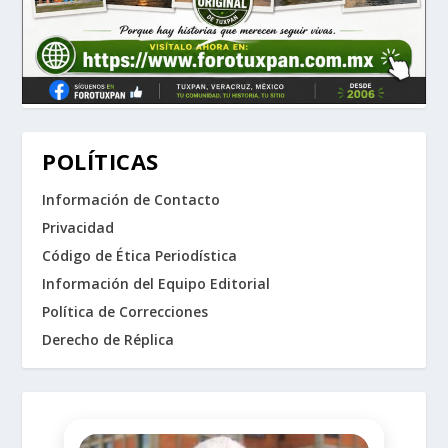
POLÍTICAS
Información de Contacto
Privacidad
Código de Ética Periodística
Información del Equipo Editorial
Política de Correcciones
Derecho de Réplica