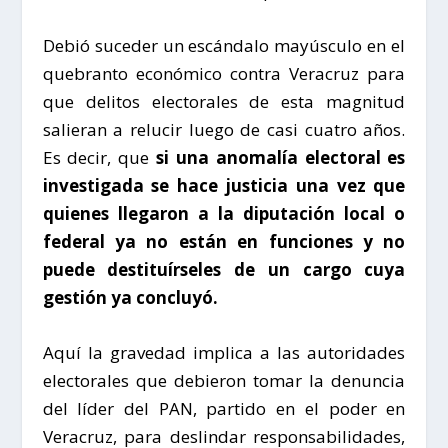
Debió suceder un escándalo mayúsculo en el
quebranto económico contra Veracruz para
que delitos electorales de esta magnitud
salieran a relucir luego de casi cuatro años.
Es decir, que
si una anomalía electoral es
investigada se hace justicia una vez que
quienes llegaron a la diputación local o
federal ya no están en funciones y no
puede destituírseles de un cargo cuya
gestión ya concluyó.
Aquí la gravedad implica a las autoridades
electorales que debieron tomar la denuncia
del líder del PAN, partido en el poder en
Veracruz, para deslindar responsabilidades,