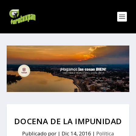
DOCENA DE LA IMPUNIDAD
Publicado por
|
Dic 14, 2016
|
Política