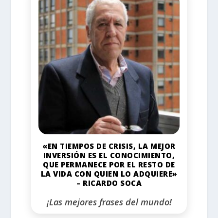
«EN TIEMPOS DE CRISIS, LA MEJOR
INVERSIÓN ES EL CONOCIMIENTO,
QUE PERMANECE POR EL RESTO DE
LA VIDA CON QUIEN LO ADQUIERE»
– RICARDO SOCA
¡Las mejores frases del mundo!