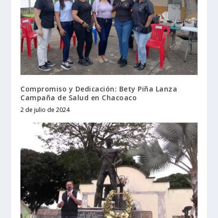
Compromiso y Dedicación: Bety Piña Lanza
Campaña de Salud en Chacoaco
2 de julio de 2024