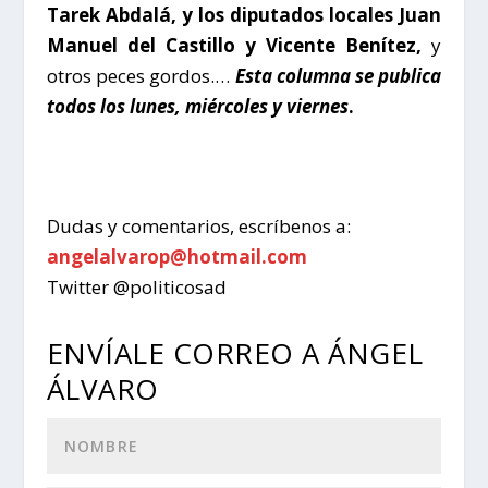
Tarek Abdalá, y los diputados locales Juan
Manuel del Castillo y Vicente Benítez,
y
otros peces gordos.…
Esta columna se publica
todos los lunes, miércoles y viernes
.
Dudas y comentarios, escríbenos a:
angelalvarop@hotmail.com
Twitter @politicosad
ENVÍALE CORREO A ÁNGEL
ÁLVARO