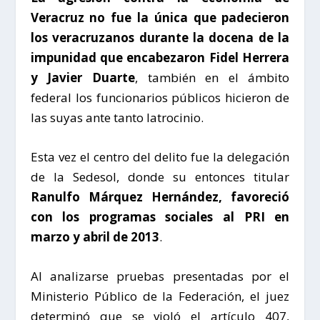
Veracruz no fue la única que padecieron
los veracruzanos durante la docena de la
impunidad que encabezaron Fidel Herrera
y Javier Duarte
, también en el ámbito
federal los funcionarios públicos hicieron de
las suyas ante tanto latrocinio.
Esta vez el centro del delito fue la delegación
de la Sedesol, donde su entonces titular
Ranulfo Márquez Hernández, favoreció
con los programas sociales al PRI en
marzo y abril de 2013
.
Al analizarse pruebas presentadas por el
Ministerio Público de la Federación, el juez
determinó que se violó el artículo 407,