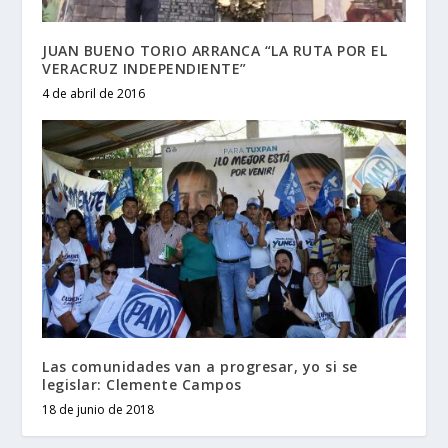
JUAN BUENO TORIO ARRANCA “LA RUTA POR EL
VERACRUZ INDEPENDIENTE”
4 de abril de 2016
Las comunidades van a progresar, yo si se
legislar: Clemente Campos
18 de junio de 2018