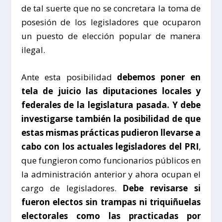
de tal suerte que no se concretara la toma de
posesión de los legisladores que ocuparon
un puesto de elección popular de manera
ilegal.
Ante esta posibilidad
debemos poner en
tela de juicio las diputaciones locales y
federales de la legislatura pasada. Y debe
investigarse también la posibilidad de que
estas mismas prácticas pudieron llevarse a
cabo con los actuales legisladores del PRI
,
que fungieron como funcionarios públicos en
la administración anterior y ahora ocupan el
cargo de legisladores.
Debe revisarse si
fueron electos sin trampas ni triquiñuelas
electorales como las practicadas por