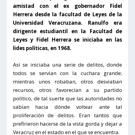
amistad con el ex gobernador Fidel
Herrera desde la facultad de Leyes de la
Universidad Veracruzana. Ranulfo era
dirigente estudiantil en la Facultad de
Leyes y Fidel Herrera se iniciaba en las
lides políticas, en 1968.
Así se iniciaba una serie de delitos, donde
todos se servían con la cuchara grande;
mientras unos robaban, otros desviaban
recursos, otros favorecían a su partido
político, de tal suerte que las autoridades no
sabían hacia dónde voltear ante tal
proliferación de delitos. Eran tantos que
prefirieron hacerse de la vista gorda y dejar a
Veracruz en el estado en el que se encuentra.