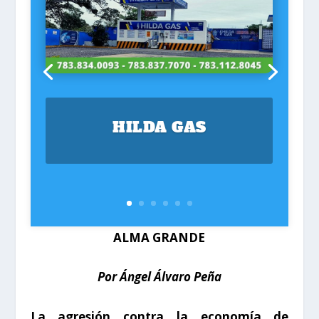
HILDA GAS
ALMA GRANDE
Por Ángel Álvaro Peña
La agresión contra la economía de