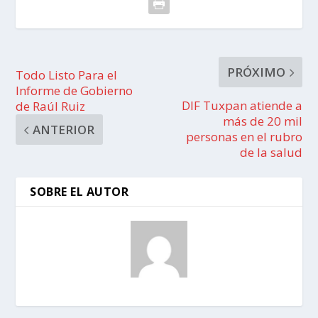
PRÓXIMO
Todo Listo Para el
Informe de Gobierno
DIF Tuxpan atiende a
de Raúl Ruiz
más de 20 mil
ANTERIOR
personas en el rubro
de la salud
SOBRE EL AUTOR