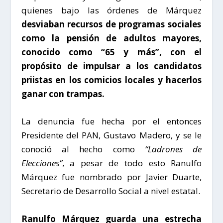
quienes bajo las órdenes de Márquez
desviaban recursos de programas sociales
como la pensión de adultos mayores,
conocido como “65 y más”, con el
propósito de impulsar a los candidatos
priistas en los comicios locales y hacerlos
ganar con trampas.
La denuncia fue hecha por el entonces
Presidente del PAN, Gustavo Madero, y se le
conoció al hecho como
“Ladrones de
Elecciones”
, a pesar de todo esto Ranulfo
Márquez fue nombrado por Javier Duarte,
Secretario de Desarrollo Social a nivel estatal.
Ranulfo Márquez guarda una estrecha