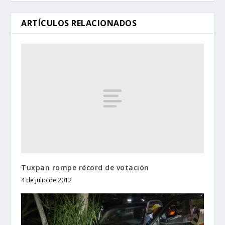
ARTÍCULOS RELACIONADOS
Tuxpan rompe récord de votación
4 de julio de 2012