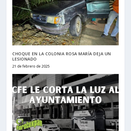
CHOQUE EN LA COLONIA ROSA MARÍA DEJA UN
LESIONADO
21 de febrero de 2025