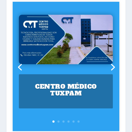
CENTRO MÉDICO
TUXPAM