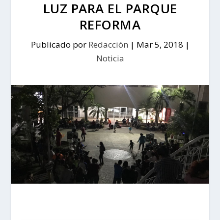
LUZ PARA EL PARQUE
REFORMA
Publicado por
Redacción
|
Mar 5, 2018
|
Noticia