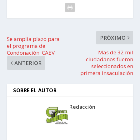
PRÓXIMO
Se amplia plazo para
el programa de
Más de 32 mil
Condonación; CAEV
ciudadanos fueron
ANTERIOR
seleccionados en
primera insaculación
SOBRE EL AUTOR
Redacción