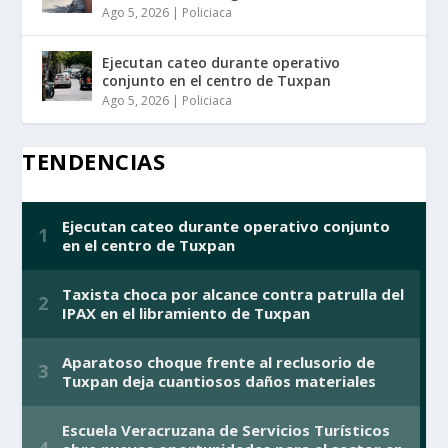
Ago 5, 2026
|
Policiaca
Ejecutan cateo durante operativo
conjunto en el centro de Tuxpan
Ago 5, 2026
|
Policiaca
TENDENCIAS