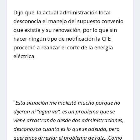
Dijo que, la actual administración local
desconocía el manejo del supuesto convenio
que existía y su renovación, por lo que sin
hacer ningún tipo de notificación la CFE
procedió a realizar el corte de la energía
eléctrica.
“
Esta situación me molestó mucho porque no
dijeron ni “agua va”, es un problema que se
viene arrastrando desde dos administraciones,
desconozco cuanto es lo que se adeuda, pero
queremos arreglar el problema de raíz…Como