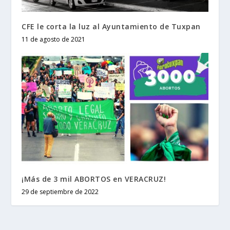
CFE le corta la luz al Ayuntamiento de Tuxpan
11 de agosto de 2021
¡Más de 3 mil ABORTOS en VERACRUZ!
29 de septiembre de 2022