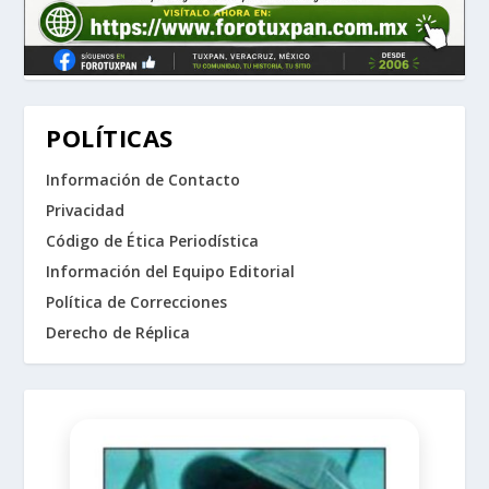
POLÍTICAS
Información de Contacto
Privacidad
Código de Ética Periodística
Información del Equipo Editorial
Política de Correcciones
Derecho de Réplica