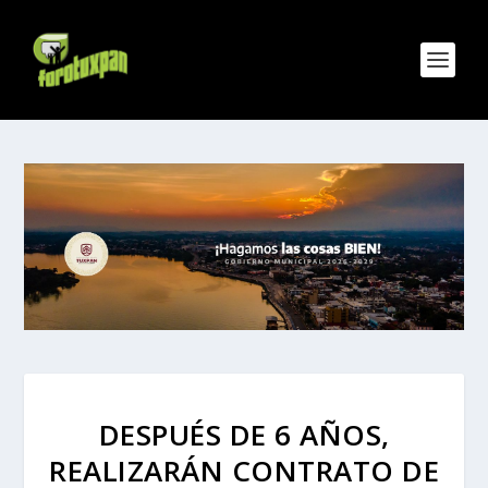
DESPUÉS DE 6 AÑOS,
REALIZARÁN CONTRATO DE