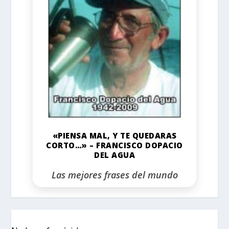
«PIENSA MAL, Y TE QUEDARAS
CORTO…» – FRANCISCO DOPACIO
DEL AGUA
Las mejores frases del mundo