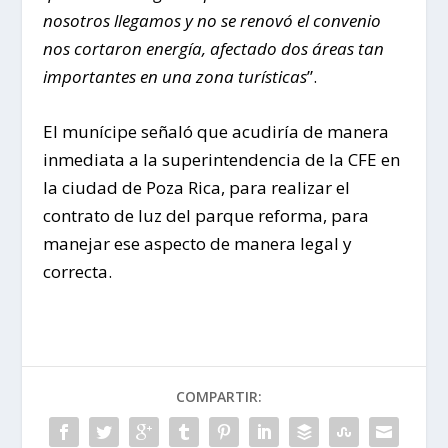
nosotros llegamos y no se renovó el convenio
nos cortaron energía, afectado dos áreas tan
importantes en una zona turísticas
”.
El munícipe señaló que acudiría de manera
inmediata a la superintendencia de la CFE en
la ciudad de Poza Rica, para realizar el
contrato de luz del parque reforma, para
manejar ese aspecto de manera legal y
correcta.
COMPARTIR: