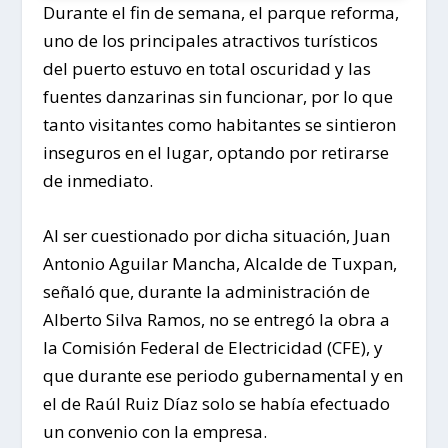
Durante el fin de semana, el parque reforma,
uno de los principales atractivos turísticos
del puerto estuvo en total oscuridad y las
fuentes danzarinas sin funcionar, por lo que
tanto visitantes como habitantes se sintieron
inseguros en el lugar, optando por retirarse
de inmediato.
Al ser cuestionado por dicha situación, Juan
Antonio Aguilar Mancha, Alcalde de Tuxpan,
señaló que, durante la administración de
Alberto Silva Ramos, no se entregó la obra a
la Comisión Federal de Electricidad (CFE), y
que durante ese periodo gubernamental y en
el de Raúl Ruiz Díaz solo se había efectuado
un convenio con la empresa.