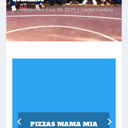
por
Redacción
|
Jul 16, 2025
|
Daniel Cortina
PIZZAS MAMA MIA