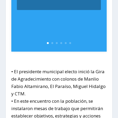
• El presidente municipal electo inició la Gira
de Agradecimiento con colonos de Manlio
Fabio Altamirano, El Paraíso, Miguel Hidalgo
y CTM.
• En este encuentro con la población, se
instalaron mesas de trabajo que permitirán
establecer objetivos, estrategias y acciones