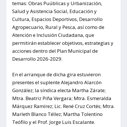
temas: Obras Puúblicas y Urbanización,
Salud y Asistencia Social, Educación y
Cultura, Espacios Deportivos, Desarrollo
Agropecuario, Rural y Pesca, así como de
Atención e Inclusión Ciudadana, que
permitirán establecer objetivos, estrategias y
acciones dentro del Plan Municipal de
Desarrollo 2026-2029.
En el arranque de dicha gira estuvieron
presentes el suplente Alejandro Alarcón
González; la síndica electa Martha Zárate;
Mtra. Beatriz Piña Vergara; Mtra. Esmeralda
Márquez Ramírez; Lic. René Cruz Cortés; Mtra.
Marleth Blanco Téllez; Martha Tolentino
Teófilo y el Prof. Jorge Luis Escalante.