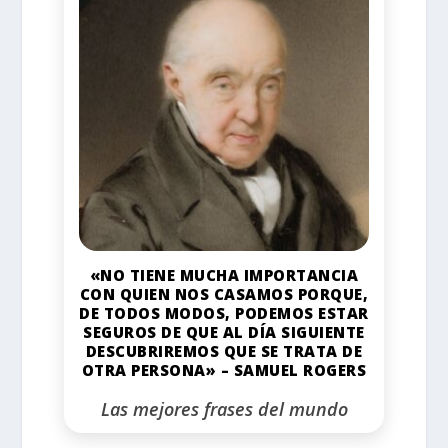
«NO TIENE MUCHA IMPORTANCIA
CON QUIEN NOS CASAMOS PORQUE,
DE TODOS MODOS, PODEMOS ESTAR
SEGUROS DE QUE AL DÍA SIGUIENTE
DESCUBRIREMOS QUE SE TRATA DE
OTRA PERSONA» – SAMUEL ROGERS
Las mejores frases del mundo