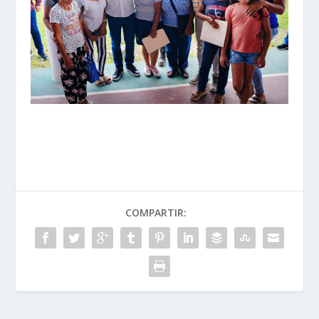
COMPARTIR: