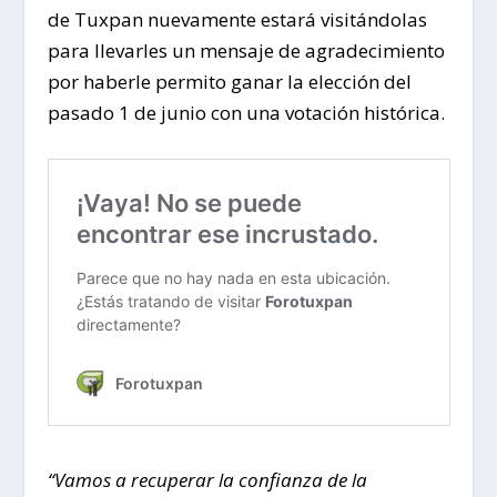
de Tuxpan nuevamente estará visitándolas
para llevarles un mensaje de agradecimiento
por haberle permito ganar la elección del
pasado 1 de junio con una votación histórica.
“Vamos a recuperar la confianza de la