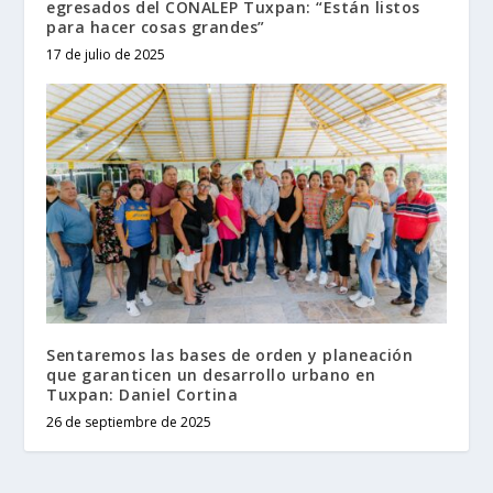
egresados del CONALEP Tuxpan: “Están listos
para hacer cosas grandes”
17 de julio de 2025
Sentaremos las bases de orden y planeación
que garanticen un desarrollo urbano en
Tuxpan: Daniel Cortina
26 de septiembre de 2025