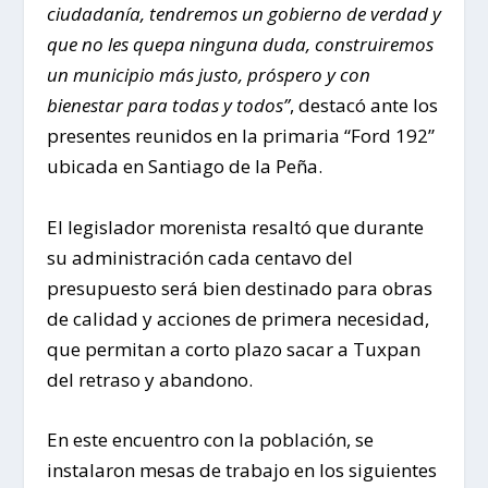
ciudadanía, tendremos un gobierno de verdad y
que no les quepa ninguna duda, construiremos
un municipio más justo, próspero y con
bienestar para todas y todos”
, destacó ante los
presentes reunidos en la primaria “Ford 192”
ubicada en Santiago de la Peña.
El legislador morenista resaltó que durante
su administración cada centavo del
presupuesto será bien destinado para obras
de calidad y acciones de primera necesidad,
que permitan a corto plazo sacar a Tuxpan
del retraso y abandono.
En este encuentro con la población, se
instalaron mesas de trabajo en los siguientes