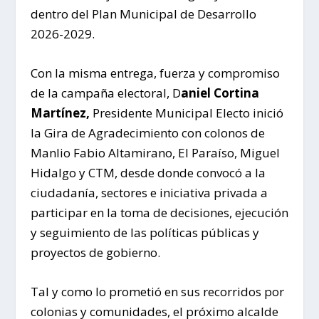
dentro del Plan Municipal de Desarrollo
2026-2029.
Con la misma entrega, fuerza y compromiso
de la campaña electoral, D
aniel Cortina
Martínez,
Presidente Municipal Electo inició
la Gira de Agradecimiento con colonos de
Manlio Fabio Altamirano, El Paraíso, Miguel
Hidalgo y CTM, desde donde convocó a la
ciudadanía, sectores e iniciativa privada a
participar en la toma de decisiones, ejecución
y seguimiento de las políticas públicas y
proyectos de gobierno.
Tal y como lo prometió en sus recorridos por
colonias y comunidades, el próximo alcalde