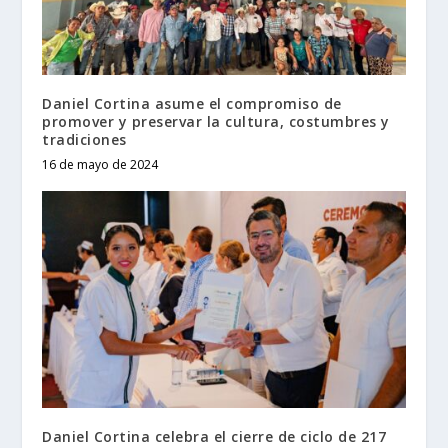
Daniel Cortina asume el compromiso de
promover y preservar la cultura, costumbres y
tradiciones
16 de mayo de 2024
Daniel Cortina celebra el cierre de ciclo de 217