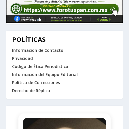
POLÍTICAS
Información de Contacto
Privacidad
Código de Ética Periodística
Información del Equipo Editorial
Política de Correcciones
Derecho de Réplica