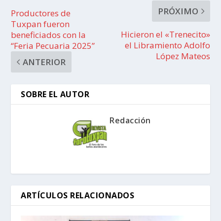
PRÓXIMO
Productores de
Tuxpan fueron
Hicieron el «Trenecito»
beneficiados con la
el Libramiento Adolfo
“Feria Pecuaria 2025”
López Mateos
ANTERIOR
SOBRE EL AUTOR
Redacción
ARTÍCULOS RELACIONADOS