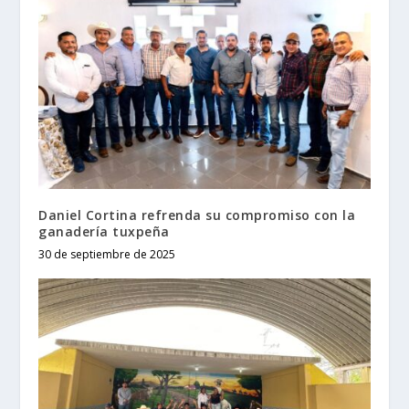
Daniel Cortina refrenda su compromiso con la
ganadería tuxpeña
30 de septiembre de 2025