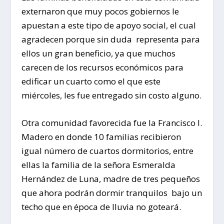
externaron que muy pocos gobiernos le
apuestan a este tipo de apoyo social, el cual
agradecen porque sin duda representa para
ellos un gran beneficio, ya que muchos
carecen de los recursos económicos para
edificar un cuarto como el que este
miércoles, les fue entregado sin costo alguno.
Otra comunidad favorecida fue la Francisco I.
Madero en donde 10 familias recibieron
igual número de cuartos dormitorios, entre
ellas la familia de la señora Esmeralda
Hernández de Luna, madre de tres pequeños
que ahora podrán dormir tranquilos bajo un
techo que en época de lluvia no goteará.