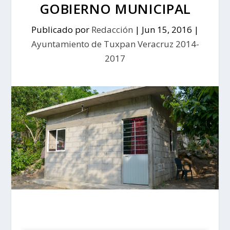
GOBIERNO MUNICIPAL
Publicado por
Redacción
|
Jun 15, 2016
|
Ayuntamiento de Tuxpan Veracruz 2014-
2017