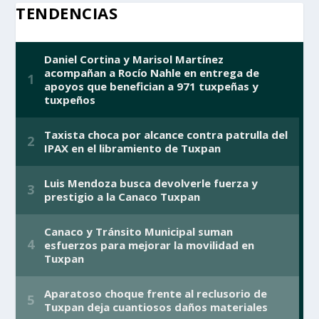
TENDENCIAS