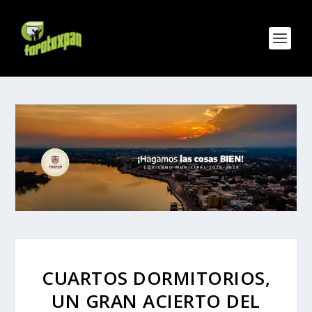
CUARTOS DORMITORIOS,
UN GRAN ACIERTO DEL