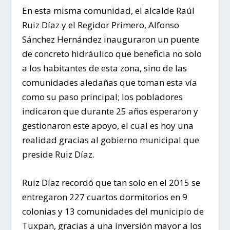
En esta misma comunidad, el alcalde Raúl
Ruiz Díaz y el Regidor Primero, Alfonso
Sánchez Hernández inauguraron un puente
de concreto hidráulico que beneficia no solo
a los habitantes de esta zona, sino de las
comunidades aledañas que toman esta vía
como su paso principal; los pobladores
indicaron que durante 25 años esperaron y
gestionaron este apoyo, el cual es hoy una
realidad gracias al gobierno municipal que
preside Ruiz Díaz.
Ruiz Díaz recordó que tan solo en el 2015 se
entregaron 227 cuartos dormitorios en 9
colonias y 13 comunidades del municipio de
Tuxpan, gracias a una inversión mayor a los