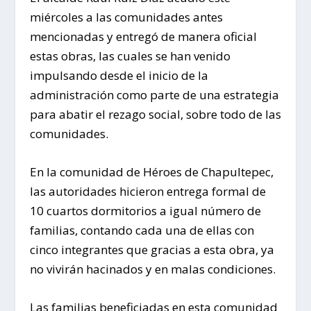
miércoles a las comunidades antes
mencionadas y entregó de manera oficial
estas obras, las cuales se han venido
impulsando desde el inicio de la
administración como parte de una estrategia
para abatir el rezago social, sobre todo de las
comunidades.
En la comunidad de Héroes de Chapultepec,
las autoridades hicieron entrega formal de
10 cuartos dormitorios a igual número de
familias, contando cada una de ellas con
cinco integrantes que gracias a esta obra, ya
no vivirán hacinados y en malas condiciones.
Las familias beneficiadas en esta comunidad