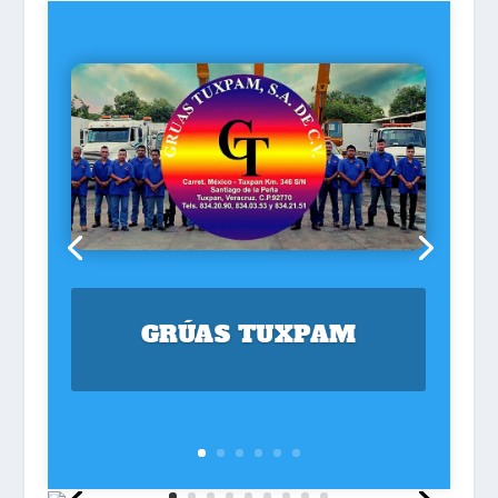
GRÚAS TUXPAM