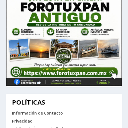
POLÍTICAS
Información de Contacto
Privacidad