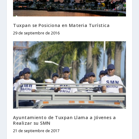
Tuxpan se Posiciona en Materia Turística
29 de septiembre de 2016
Ayuntamiento de Tuxpan Llama a Jóvenes a
Realizar su SMN
21 de septiembre de 2017