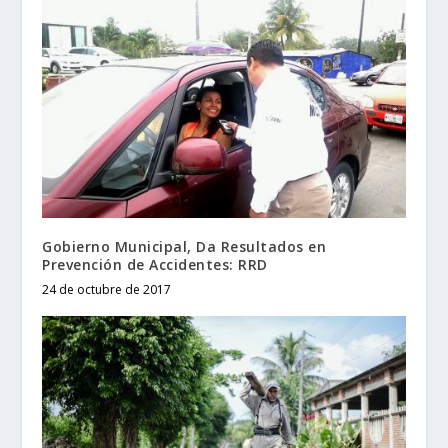
Gobierno Municipal, Da Resultados en
Prevención de Accidentes: RRD
24 de octubre de 2017