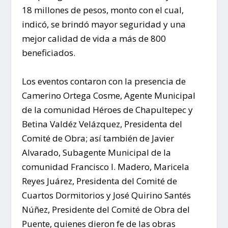
18 millones de pesos, monto con el cual,
indicó, se brindó mayor seguridad y una
mejor calidad de vida a más de 800
beneficiados.
Los eventos contaron con la presencia de
Camerino Ortega Cosme, Agente Municipal
de la comunidad Héroes de Chapultepec y
Betina Valdéz Velázquez, Presidenta del
Comité de Obra; así también de Javier
Alvarado, Subagente Municipal de la
comunidad Francisco I. Madero, Maricela
Reyes Juárez, Presidenta del Comité de
Cuartos Dormitorios y José Quirino Santés
Núñez, Presidente del Comité de Obra del
Puente, quienes dieron fe de las obras