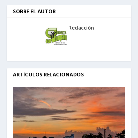
SOBRE EL AUTOR
Redacción
ARTÍCULOS RELACIONADOS