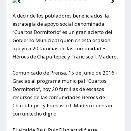
A decir de los pobladores beneficiados, la
estrategia de apoyo social denominada
“Cuartos Dormitorio” es un gran acierto del
Gobierno Municipal quien en esta ocasión
apoyó a 20 familias de las comunidades
Héroes de Chapultepec y Francisco I. Madero.
Comunicado de Prensa, 15 de Junio de 2016.-
Gracias al programa municipal “Cuartos
Dormitorio”, hoy 20 familias de escasos
recursos de las comunidades Héroes de
Chapultepec y Francisco I. Madero cuentan
con un techo digno.
El alcalde Raúl Ruiz Díaz acudió este