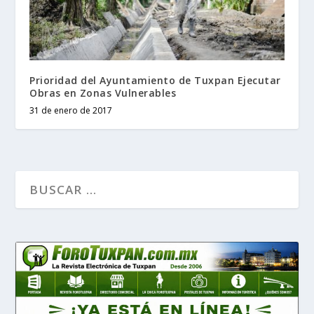
Prioridad del Ayuntamiento de Tuxpan Ejecutar
Obras en Zonas Vulnerables
31 de enero de 2017