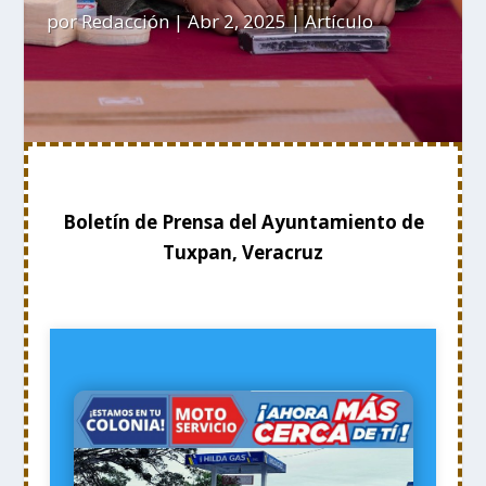
por
Redacción
|
Abr 2, 2025
|
Artículo
Boletín de Prensa del Ayuntamiento de
Tuxpan, Veracruz