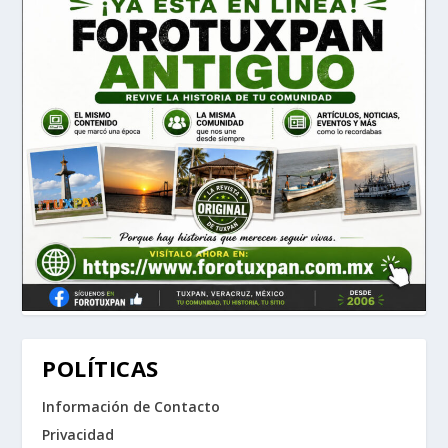
POLÍTICAS
Información de Contacto
Privacidad