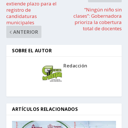
extiende plazo para el
“Ningún niño sin
registro de
clases”: Gobernadora
candidaturas
prioriza la cobertura
municipales
total de docentes
ANTERIOR
SOBRE EL AUTOR
Redacción
ARTÍCULOS RELACIONADOS