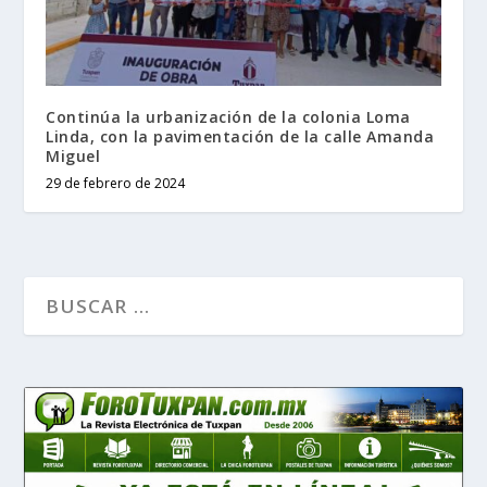
Continúa la urbanización de la colonia Loma
Linda, con la pavimentación de la calle Amanda
Miguel
29 de febrero de 2024