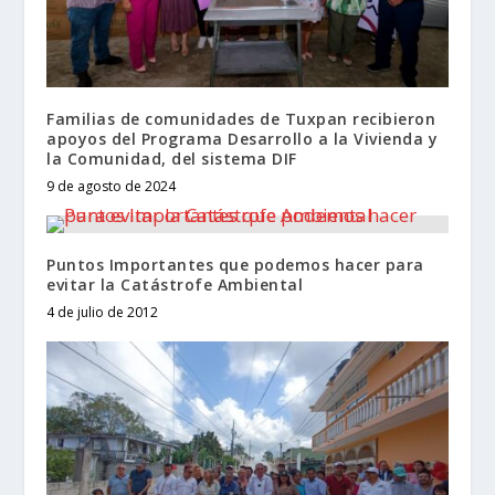
Familias de comunidades de Tuxpan recibieron
apoyos del Programa Desarrollo a la Vivienda y
la Comunidad, del sistema DIF
9 de agosto de 2024
Puntos Importantes que podemos hacer para
evitar la Catástrofe Ambiental
4 de julio de 2012