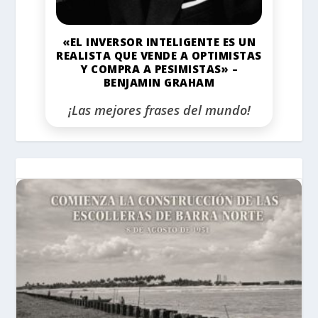
«EL INVERSOR INTELIGENTE ES UN
REALISTA QUE VENDE A OPTIMISTAS
Y COMPRA A PESIMISTAS» –
BENJAMIN GRAHAM
¡Las mejores frases del mundo!