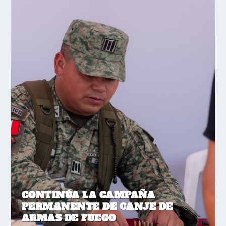
CONTINÚA LA CAMPAÑA
PERMANENTE DE CANJE DE
ARMAS DE FUEGO