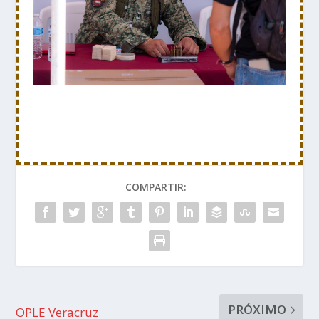
COMPARTIR:
PRÓXIMO
OPLE Veracruz