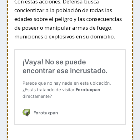
Con estas acciones, Defensa busca
concientizar a la población de todas las
edades sobre el peligro y las consecuencias
de poseer o manipular armas de fuego,
municiones o explosivos en su domicilio.