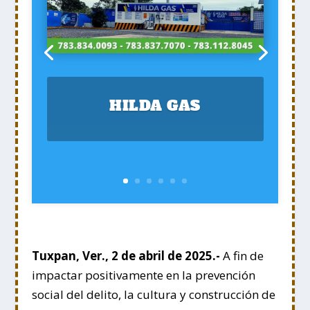
HILDA GAS
Tuxpan, Ver., 2 de abril de 2025.-
A fin de
impactar positivamente en la prevención
social del delito, la cultura y construcción de