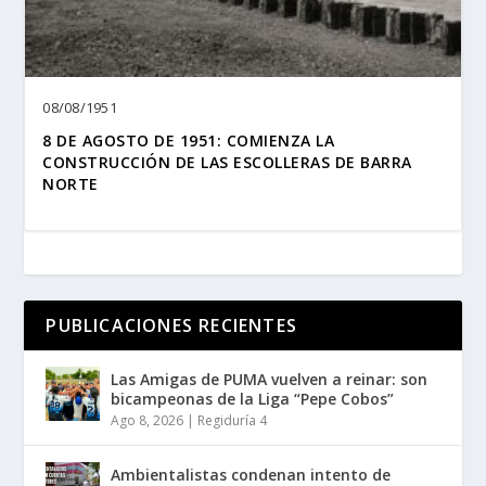
08/08/1951
8 DE AGOSTO DE 1951: COMIENZA LA
CONSTRUCCIÓN DE LAS ESCOLLERAS DE BARRA
NORTE
PUBLICACIONES RECIENTES
Las Amigas de PUMA vuelven a reinar: son
bicampeonas de la Liga “Pepe Cobos”
Ago 8, 2026
|
Regiduría 4
Ambientalistas condenan intento de