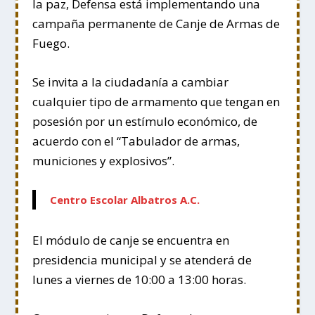
la paz, Defensa está implementando una
campaña permanente de Canje de Armas de
Fuego.
Se invita a la ciudadanía a cambiar
cualquier tipo de armamento que tengan en
posesión por un estímulo económico, de
acuerdo con el “Tabulador de armas,
municiones y explosivos”.
Centro Escolar Albatros A.C.
El módulo de canje se encuentra en
presidencia municipal y se atenderá de
lunes a viernes de 10:00 a 13:00 horas.