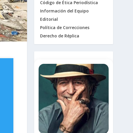
Código de Ética Periodística
Información del Equipo
Editorial
Política de Correcciones
Derecho de Réplica