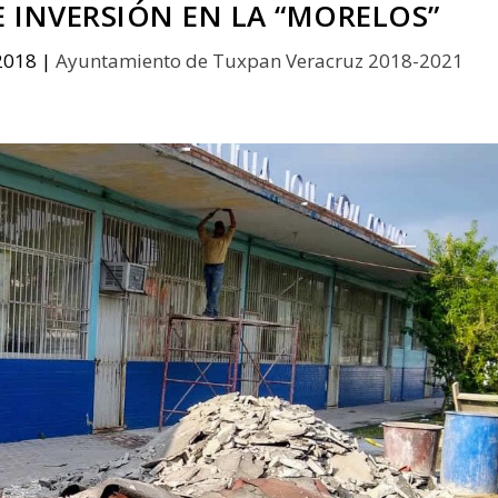
 INVERSIÓN EN LA “MORELOS”
2018
|
Ayuntamiento de Tuxpan Veracruz 2018-2021