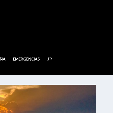
EÑA
EMERGENCIAS