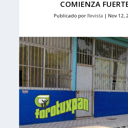
COMIENZA FUERTE
Publicado por
Revista
|
Nov 12, 