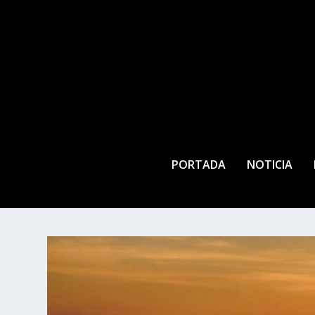
PORTADA
NOTICIA