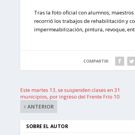
Tras la foto oficial con alumnos, maestro
recorrió los trabajos de rehabilitación y 
impermeabilización, pintura, revoque, ent
COMPARTIR:
Este martes 13, se suspenden clases en 31
municipios, por ingreso del Frente Frío 10
ANTERIOR
SOBRE EL AUTOR