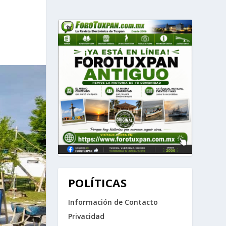
POLÍTICAS
Información de Contacto
Privacidad