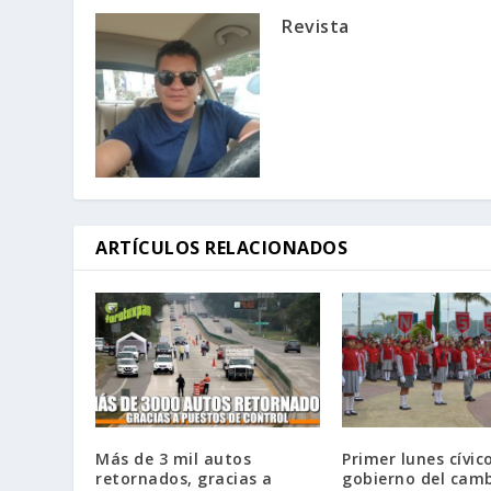
Revista
ARTÍCULOS RELACIONADOS
Más de 3 mil autos
Primer lunes cívic
retornados, gracias a
gobierno del cam