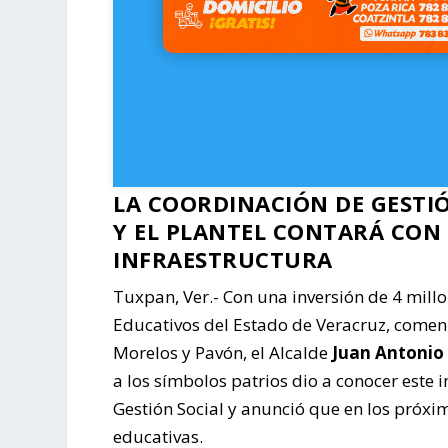
LA COORDINACIÓN DE GESTI
Y EL PLANTEL CONTARÁ CON 
INFRAESTRUCTURA
Tuxpan, Ver.- Con una inversión de 4 millo
Educativos del Estado de Veracruz, comenz
Morelos y Pavón, el Alcalde
Juan Antonio
a los símbolos patrios dio a conocer este 
Gestión Social y anunció que en los próxi
educativas.