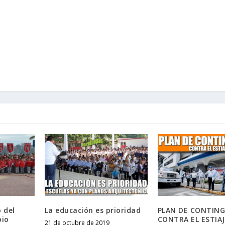
o del
La educación es prioridad
PLAN DE CONTING
bio
CONTRA EL ESTIAJ
21 de octubre de 2019