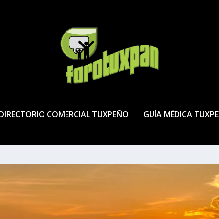
DIRECTORIO COMERCIAL TUXPEÑO
GUÍA MÉDICA TUXP