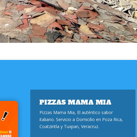
PIZZAS MAMA MIA
Pizzas Mama Mia, El auténtico sabor
italiano. Servicio a Domicilio en Poza Rica,
Coatzintla y Tuxpan, Veracruz.